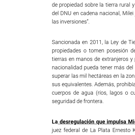
de propiedad sobre la tierra rural y
del DNU en cadena nacional, Milei 
las inversiones”.
Sancionada en 2011, la Ley de Tie
propiedades o tomen posesión de 
tierras en manos de extranjeros y 
nacionalidad pueda tener más del 3
superar las mil hectáreas en la zon
sus equivalentes. Además, prohibía 
cuerpos de agua (ríos, lagos o 
seguridad de frontera.
La
desregulación que impulsa Mi
juez federal de La Plata Ernesto 