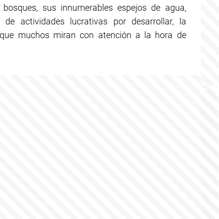
 bosques, sus innumerables espejos de agua,
de actividades lucrativas por desarrollar, la
 que muchos miran con atención a la hora de