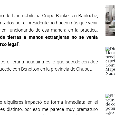
o de la inmobiliaria Grupo Banker en Bariloche,
tados por el presidente no hacen más que venir
enen funcionando de esa manera en la práctica.
 de tierras a manos extranjeras no se venía
rco legal
”.
cordillerana neuquina es lo que sucede con Joe
ucede con Benetton en la provincia de Chubut.
de alquileres impactó de forma inmediata en el
es distinto, por eso me parece muy prematuro