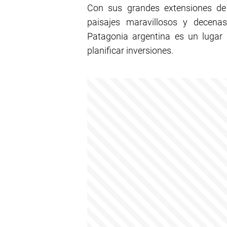
Con sus grandes extensiones de
paisajes maravillosos y decenas 
Patagonia argentina es un lugar
planificar inversiones.