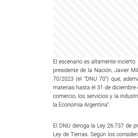
El escenario es altamente incierto
presidente de la Nación, Javier Mi
70/2023 (el “DNU 70”) que, ademá
materias hasta el 31 de diciembre 
comercio, los servicios y la indust
la Economía Argentina”.
El DNU deroga la Ley 26.737 de pr
Ley de Tierras. Según los consider