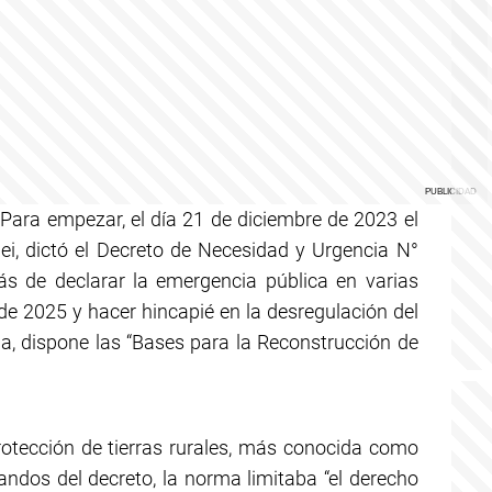
. Para empezar, el día 21 de diciembre de 2023 el
lei, dictó el Decreto de Necesidad y Urgencia N°
s de declarar la emergencia pública en varias
de 2025 y hacer hincapié en la desregulación del
ria, dispone las “Bases para la Reconstrucción de
otección de tierras rurales, más conocida como
andos del decreto, la norma limitaba “el derecho