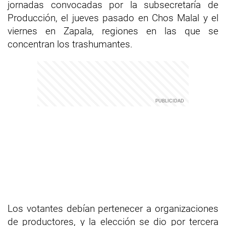
jornadas convocadas por la subsecretaría de
Producción, el jueves pasado en Chos Malal y el
viernes en Zapala, regiones en las que se
concentran los trashumantes.
Los votantes debían pertenecer a organizaciones
de productores, y la elección se dio por tercera