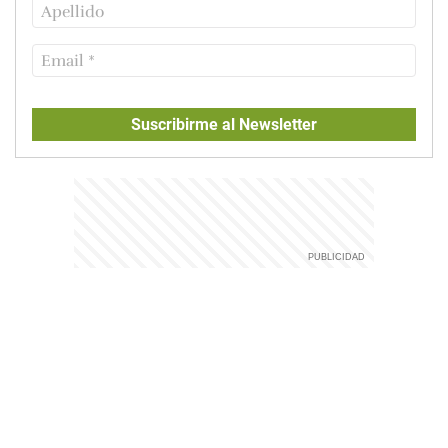
Suscribirme al Newsletter