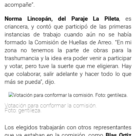
acompañe”.
Norma Lincopán, del Paraje La Pileta
, es
criancera, y contó que participó de las primeras
instancias de trabajo cuando aún no se había
formado la Comisión de Huellas de Arreo. “En mi
zona no tenemos la parte de obras para la
trashumancia y la idea era poder venir a participar
y votar, pero tuve la suerte que me eligieran. Hay
que colaborar, salir adelante y hacer todo lo que
más se pueda”, dijo.
Votación para conformar la comisión.
Foto: gentileza.
Los elegidos trabajarán con otros representantes
que ya estaban en la comisión, como
Blas Ortiz