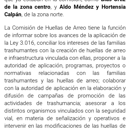
de la zona centro
, y
Aldo Méndez y Hortensia
Calpán
, de la zona norte.
La Comisión de Huellas de Arreo tiene la función
de informar sobre los avances de la aplicación de
la Ley 3.016, conciliar los intereses de las familias
trashumantes con la creación de huellas de arreo
e infraestructura vinculada con ellas, proponer a la
autoridad de aplicación, programas, proyectos o
normativas relacionadas con las familias
trashumantes y las huellas de arreo; colaborar
con la autoridad de aplicación en la elaboración y
difusión de campañas de promoción de las
actividades de trashumancia; asesorar a los
distintos organismos vinculados con la seguridad
vial, en materia de señalización y operativos e
intervenir en las modificaciones de las huellas de