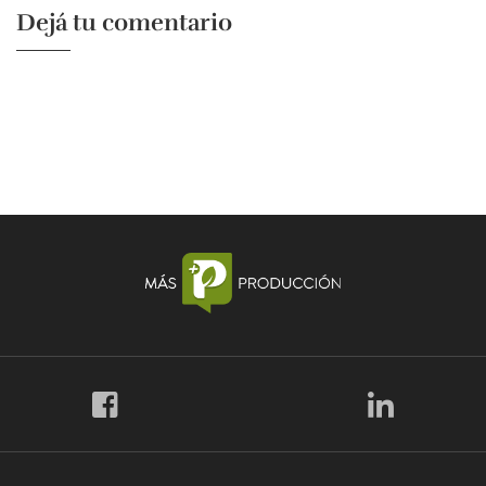
Dejá tu comentario