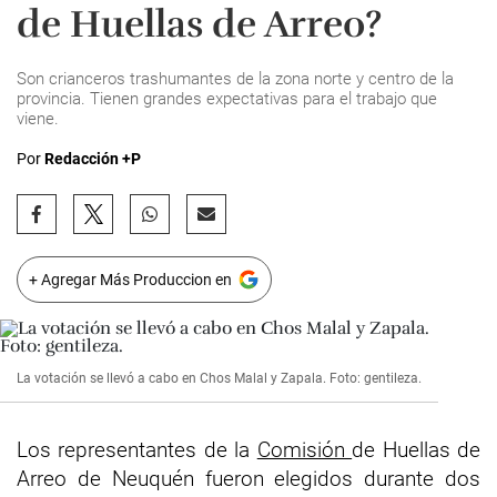
de Huellas de Arreo?
Son crianceros trashumantes de la zona norte y centro de la
provincia. Tienen grandes expectativas para el trabajo que
viene.
Por
Redacción +P
+ Agregar Más Produccion en
La votación se llevó a cabo en Chos Malal y Zapala. Foto: gentileza.
Los representantes de la
Comisión
de Huellas de
Arreo de Neuquén fueron elegidos durante dos