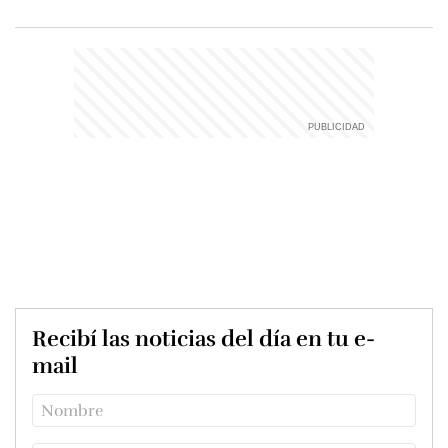
Recibí las noticias del día en tu e-
mail