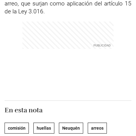
arreo, que surjan como aplicación del artículo 15
de la Ley 3.016.
En esta nota
comisión
huellas
Neuquén
arreos