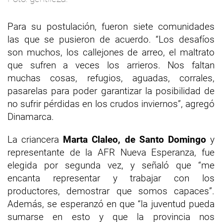
Para su postulación, fueron siete comunidades
las que se pusieron de acuerdo. “Los desafíos
son muchos, los callejones de arreo, el maltrato
que sufren a veces los arrieros. Nos faltan
muchas cosas, refugios, aguadas, corrales,
pasarelas para poder garantizar la posibilidad de
no sufrir pérdidas en los crudos inviernos”, agregó
Dinamarca.
La criancera
Marta Claleo, de Santo Domingo
y
representante de la AFR Nueva Esperanza, fue
elegida por segunda vez, y señaló que “me
encanta representar y trabajar con los
productores, demostrar que somos capaces”.
Además, se esperanzó en que “la juventud pueda
sumarse en esto y que la provincia nos