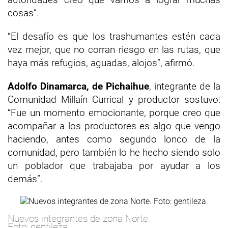
cosas”.
“El desafío es que los trashumantes estén cada
vez mejor, que no corran riesgo en las rutas, que
haya más refugios, aguadas, alojos”, afirmó.
Adolfo Dinamarca, de Pichaihue
, integrante de la
Comunidad Millaín Currical y productor sostuvo:
“Fue un momento emocionante, porque creo que
acompañar a los productores es algo que vengo
haciendo, antes como segundo lonco de la
comunidad, pero también lo he hecho siendo solo
un poblador que trabajaba por ayudar a los
demás”.
Nuevos integrantes de zona Norte.
Foto: gentileza.