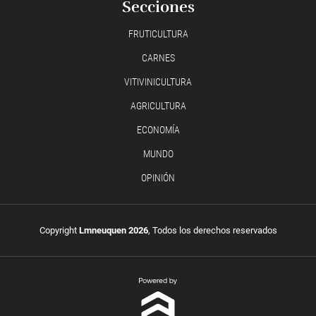
Secciones
FRUTICULTURA
CARNES
VITIVINICULTURA
AGRICULTURA
ECONOMÍA
MUNDO
OPINIÓN
Copyright
Lmneuquen 2026
, Todos los derechos reservados