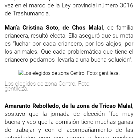
vez en el marco de la Ley provincial número 3016
de Trashumancia.
María Cristina Soto, de Chos Malal
, de familia
criancera, resultó electa. Ella aseguró que su meta
es “luchar por cada criancero, por los alojos, por
los animales. Que cada problemática que tiene el
criancero podamos llevarla a una buena solución”.
Los elegidos de zona Centro. Foto:
gentileza.
Amaranto Rebolledo, de la zona de Tricao Malal
,
sostuvo que la jornada de elección “fue muy
buena y veo que la comisión tiene muchas ganas
de trabajar y con el acompañamiento de las
autoridades creo que vamos a lograr muchas