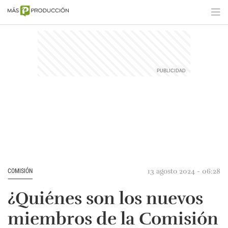
13 agosto 2024 - 06:28
COMISIÓN
¿Quiénes son los nuevos
miembros de la Comisión