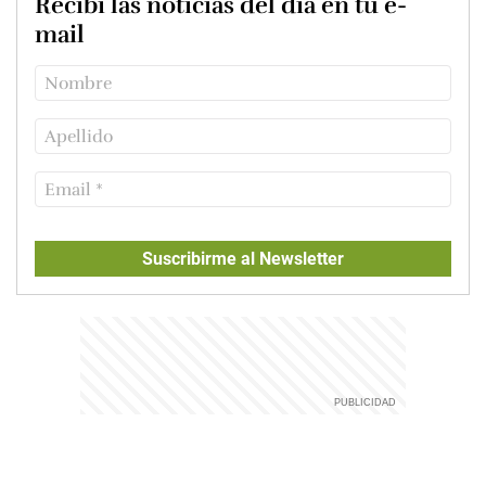
Recibí las noticias del día en tu e-
mail
Suscribirme al Newsletter