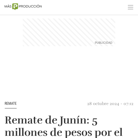
28 octubre 2024 - 07:12
REMATE
Remate de Junín: 5
millones de pesos por el