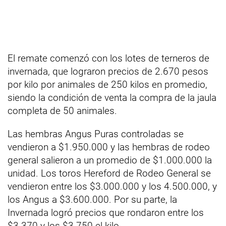
El remate comenzó con los lotes de terneros de
invernada, que lograron precios de 2.670 pesos
por kilo por animales de 250 kilos en promedio,
siendo la condición de venta la compra de la jaula
completa de 50 animales.
Las hembras Angus Puras controladas se
vendieron a $1.950.000 y las hembras de rodeo
general salieron a un promedio de $1.000.000 la
unidad. Los toros Hereford de Rodeo General se
vendieron entre los $3.000.000 y los 4.500.000, y
los Angus a $3.600.000. Por su parte, la
Invernada logró precios que rondaron entre los
$3.370 y los $3.750 el kilo.