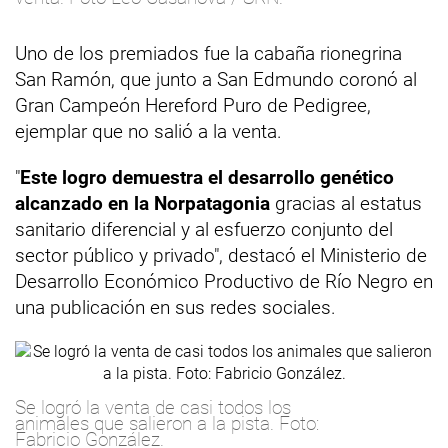
Uno de los premiados fue la cabaña rionegrina
San Ramón, que junto a San Edmundo coronó al
Gran Campeón Hereford Puro de Pedigree,
ejemplar que no salió a la venta.
"
Este logro demuestra el desarrollo genético
alcanzado en la Norpatagonia
gracias al estatus
sanitario diferencial y al esfuerzo conjunto del
sector público y privado", destacó el Ministerio de
Desarrollo Económico Productivo de Río Negro en
una publicación en sus redes sociales.
Se logró la venta de casi todos los
animales que salieron a la pista. Foto:
Fabricio González.