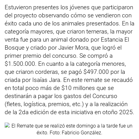
Estuvieron presentes los jóvenes que participaron
del proyecto observando cómo se vendieron con
éxito cada uno de los animales presentados. En la
categoría mayores, que criaron terneras, la mayor
venta fue para un animal donado por Estancia El
Bosque y criado por Javier Mora, que logró el
primer premio del concurso. Se compró a
$1.500.000. En cuanto a la categoría menores,
que criaron corderas, se pagó $497.000 por la
criada por Isaías Jara. En este remate se recaudó
en total poco más de $10 millones que se
destinarán a pagar los gastos del Concurso
(fletes, logística, premios, etc.) y a la realización
de la 2da edición de esta iniciativa en otoño 2025.