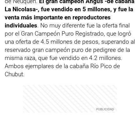
de Neuquén.
El gran campeón Angus -de cabaña
La Nicolasa-, fue vendido en 5 millones, y fue la
venta más importante en reproductores
individuales
. No muy diferente fue la oferta final
por el Gran Campeón Puro Registrado, que logró
una oferta de 4.5 millones de pesos, superando al
reservado gran campeón puro de pedigree de la
misma raza, que fue vendido en 4.2 millones.
Ambos ejemplares de la cabaña Río Pico de
Chubut.