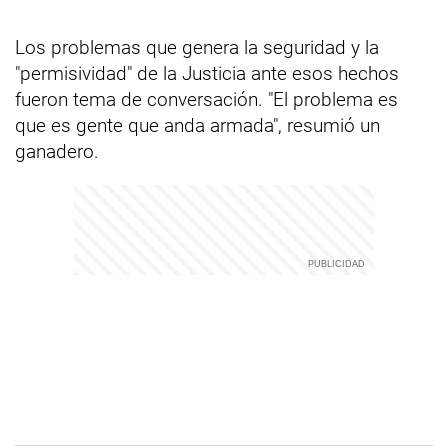
Los problemas que genera la seguridad y la
"permisividad" de la Justicia ante esos hechos
fueron tema de conversación. "El problema es
que es gente que anda armada", resumió un
ganadero.