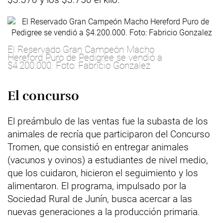
El Reservado Gran Campeón Macho
Hereford Puro de Pedigree se vendió a
$4.200.000. Foto: Fabricio Gonzalez
El concurso
El preámbulo de las ventas fue la subasta de los
animales de recría que participaron del Concurso
Tromen, que consistió en entregar animales
(vacunos y ovinos) a estudiantes de nivel medio,
que los cuidaron, hicieron el seguimiento y los
alimentaron. El programa, impulsado por la
Sociedad Rural de Junín, busca acercar a las
nuevas generaciones a la producción primaria.