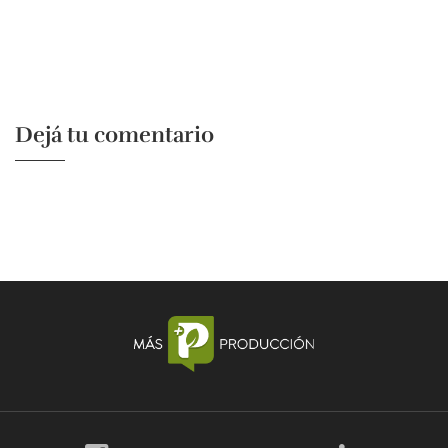
Dejá tu comentario