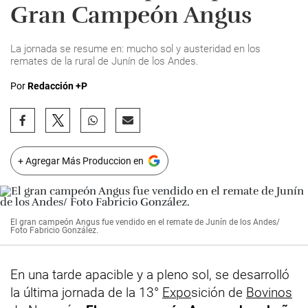
Gran Campeón Angus
La jornada se resume en: mucho sol y austeridad en los
remates de la rural de Junín de los Andes.
Por
Redacción +P
+ Agregar Más Produccion en
El gran campeón Angus fue vendido en el remate de Junín de los Andes/
Foto Fabricio González.
En una tarde apacible y a pleno sol, se desarrolló
la última jornada de la 13°
Expo
sición de
Bovinos