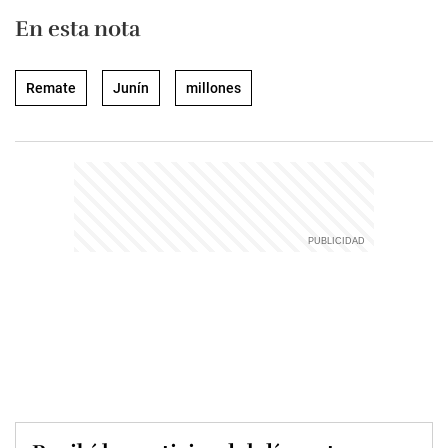
En esta nota
Remate
Junín
millones