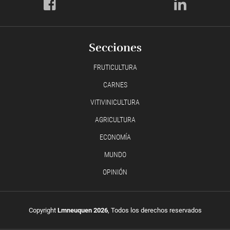
Secciones
FRUTICULTURA
CARNES
VITIVINICULTURA
AGRICULTURA
ECONOMÍA
MUNDO
OPINIÓN
Copyright
Lmneuquen 2026
, Todos los derechos reservados