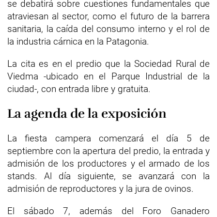
se debatirá sobre cuestiones fundamentales que
atraviesan al sector, como el futuro de la barrera
sanitaria, la caída del consumo interno y el rol de
la industria cárnica en la Patagonia.
La cita es en el predio que la Sociedad Rural de
Viedma -ubicado en el Parque Industrial de la
ciudad-, con entrada libre y gratuita.
La agenda de la exposición
La fiesta campera comenzará el día 5 de
septiembre con la apertura del predio, la entrada y
admisión de los productores y el armado de los
stands. Al día siguiente, se avanzará con la
admisión de reproductores y la jura de ovinos.
El sábado 7, además del Foro Ganadero