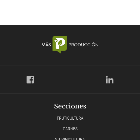
Secciones
FRUTICULTURA
CARNES
VITIVINICULTURA