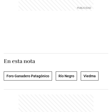
En esta nota
Foro Ganadero Patagónico
Río Negro
Viedma