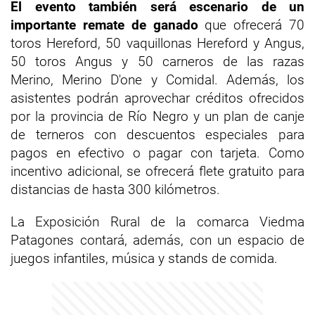
El evento también será escenario de un
importante remate de ganado
que ofrecerá 70
toros Hereford, 50 vaquillonas Hereford y Angus,
50 toros Angus y 50 carneros de las razas
Merino, Merino D'one y Comidal. Además, los
asistentes podrán aprovechar créditos ofrecidos
por la provincia de Río Negro y un plan de canje
de terneros con descuentos especiales para
pagos en efectivo o pagar con tarjeta. Como
incentivo adicional, se ofrecerá flete gratuito para
distancias de hasta 300 kilómetros.
La Exposición Rural de la comarca Viedma
Patagones contará, además, con un espacio de
juegos infantiles, música y stands de comida.