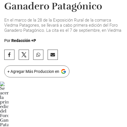
Ganadero Patagónico
En el marco de la 28 de la Exposición Rural de la comarca
Viedma Patagones, se llevará a cabo primera edición del Foro
Ganadero Patagónico. La cita es el 7 de septiembre, en Viedma
Por
Redacción +P
+ Agregar Más Produccion en