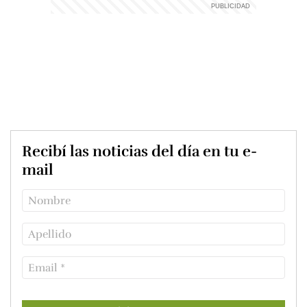
Recibí las noticias del día en tu e-
mail