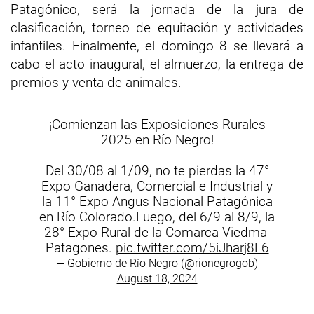
Patagónico, será la jornada de la jura de
clasificación, torneo de equitación y actividades
infantiles. Finalmente, el domingo 8 se llevará a
cabo el acto inaugural, el almuerzo, la entrega de
premios y venta de animales.
¡Comienzan las Exposiciones Rurales
2025 en Río Negro!
Del 30/08 al 1/09, no te pierdas la 47°
Expo Ganadera, Comercial e Industrial y
la 11° Expo Angus Nacional Patagónica
en Río Colorado.Luego, del 6/9 al 8/9, la
28° Expo Rural de la Comarca Viedma-
Patagones.
pic.twitter.com/5iJharj8L6
— Gobierno de Río Negro (@rionegrogob)
August 18, 2024