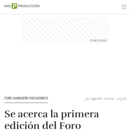
30 agosto 2024 - 05:21
FORO GANADERO PATAGÓNICO
Se acerca la primera
edición del Foro