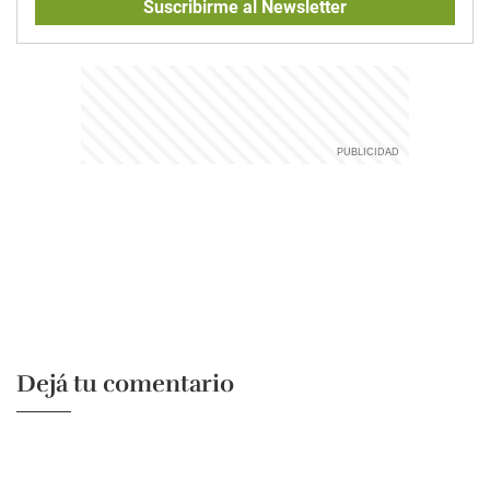
Suscribirme al Newsletter
Dejá tu comentario