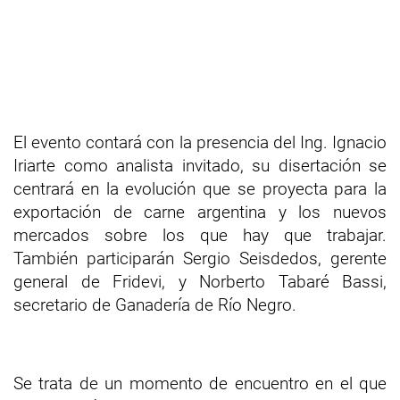
El evento contará con la presencia del Ing. Ignacio
Iriarte como analista invitado, su disertación se
centrará en la evolución que se proyecta para la
exportación de carne argentina y los nuevos
mercados sobre los que hay que trabajar.
También participarán Sergio Seisdedos, gerente
general de Fridevi, y Norberto Tabaré Bassi,
secretario de Ganadería de Río Negro.
Se trata de un momento de encuentro en el que