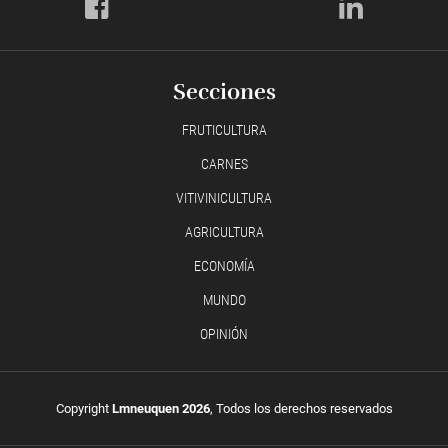
Secciones
FRUTICULTURA
CARNES
VITIVINICULTURA
AGRICULTURA
ECONOMÍA
MUNDO
OPINIÓN
Copyright
Lmneuquen 2026
, Todos los derechos reservados