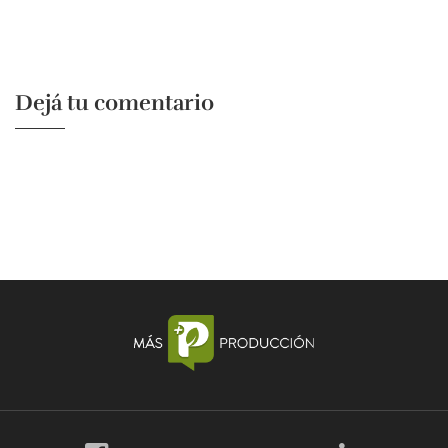
Dejá tu comentario