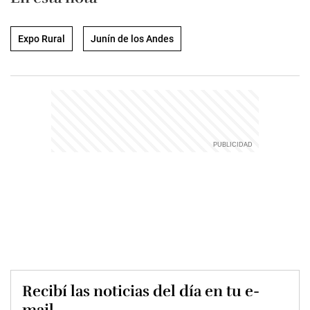
Expo Rural
Junín de los Andes
Recibí las noticias del día en tu e-
mail