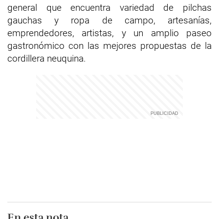
general que encuentra variedad de pilchas
gauchas y ropa de campo, artesanías,
emprendedores, artistas, y un amplio paseo
gastronómico con las mejores propuestas de la
cordillera neuquina.
En esta nota