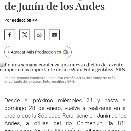
de Junín de los Andes
Por
Redacción +P
+ Agregar Más Produccion en
En una semana comienza una nueva edición del evento campero más
importante de la región. Foto: gentileza SRN.
Desde el próximo miércoles 24 y hasta el
domingo 28 de enero, vuelve a realizarse en el
predio que la Sociedad Rural tiene en Junín de los
Andes, a orillas del río Chimehuín, la 81ª
Exposición Rural del Neuquén y 13ª Exposición de