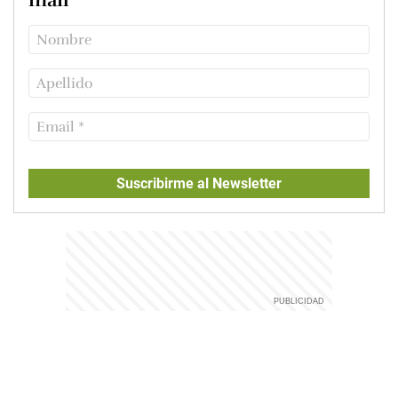
Suscribirme al Newsletter