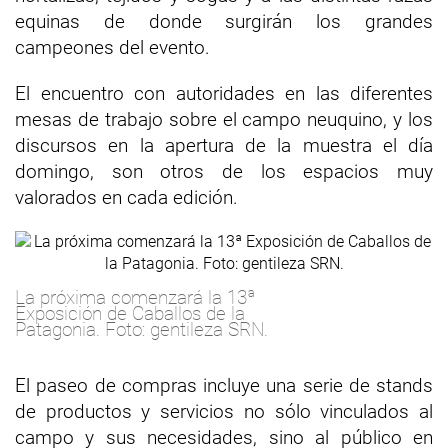
equinas de donde surgirán los grandes
campeones del evento.
El encuentro con autoridades en las diferentes
mesas de trabajo sobre el campo neuquino, y los
discursos en la apertura de la muestra el día
domingo, son otros de los espacios muy
valorados en cada edición.
La próxima comenzará la 13ª
Exposición de Caballos de la
Patagonia. Foto: gentileza SRN.
El paseo de compras incluye una serie de stands
de productos y servicios no sólo vinculados al
campo y sus necesidades, sino al público en