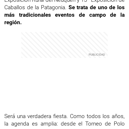
Caballos de la Patagonia.
Se trata de uno de los
más tradicionales eventos de campo de la
región.
Será una verdadera fiesta. Como todos los años,
la agenda es amplia: desde el Torneo de Polo