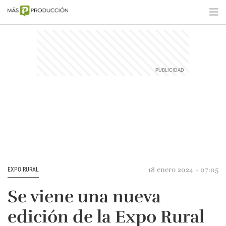
18 enero 2024 - 07:05
EXPO RURAL
Se viene una nueva
edición de la Expo Rural