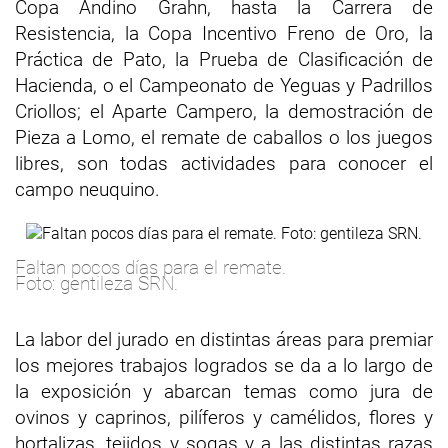
Copa Andino Grahn, hasta la Carrera de
Resistencia, la Copa Incentivo Freno de Oro, la
Práctica de Pato, la Prueba de Clasificación de
Hacienda, o el Campeonato de Yeguas y Padrillos
Criollos; el Aparte Campero, la demostración de
Pieza a Lomo, el remate de caballos o los juegos
libres, son todas actividades para conocer el
campo neuquino.
Faltan pocos días para el remate.
Foto: gentileza SRN.
La labor del jurado en distintas áreas para premiar
los mejores trabajos logrados se da a lo largo de
la exposición y abarcan temas como jura de
ovinos y caprinos, pilíferos y camélidos, flores y
hortalizas, tejidos y sogas y a las distintas razas