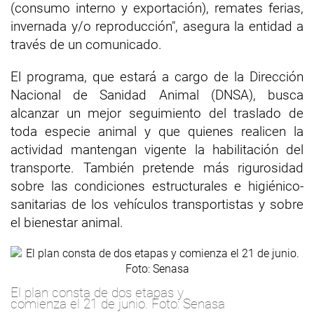
(consumo interno y exportación), remates ferias,
invernada y/o reproducción", asegura la entidad a
través de un comunicado.
El programa, que estará a cargo de la Dirección
Nacional de Sanidad Animal (DNSA), busca
alcanzar un mejor seguimiento del traslado de
toda especie animal y que quienes realicen la
actividad mantengan vigente la habilitación del
transporte. También pretende más rigurosidad
sobre las condiciones estructurales e higiénico-
sanitarias de los vehículos transportistas y sobre
el bienestar animal.
El plan consta de dos etapas y
comienza el 21 de junio. Foto: Senasa