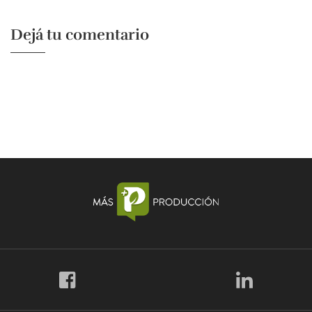
Dejá tu comentario