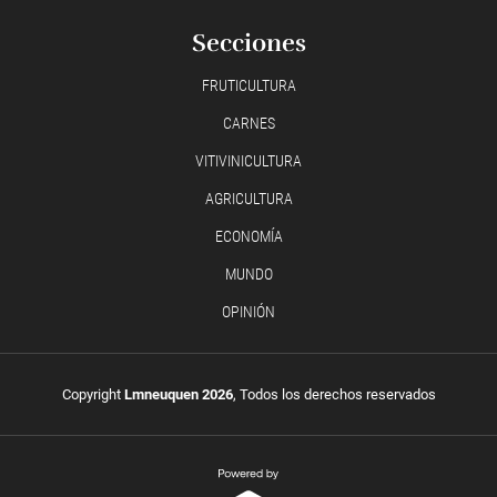
Secciones
FRUTICULTURA
CARNES
VITIVINICULTURA
AGRICULTURA
ECONOMÍA
MUNDO
OPINIÓN
Copyright
Lmneuquen 2026
, Todos los derechos reservados