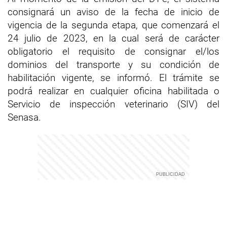
consignará un aviso de la fecha de inicio de
vigencia de la segunda etapa, que comenzará el
24 julio de 2023, en la cual será de carácter
obligatorio el requisito de consignar el/los
dominios del transporte y su condición de
habilitación vigente, se informó. El trámite se
podrá realizar en cualquier oficina habilitada o
Servicio de inspección veterinario (SIV) del
Senasa.