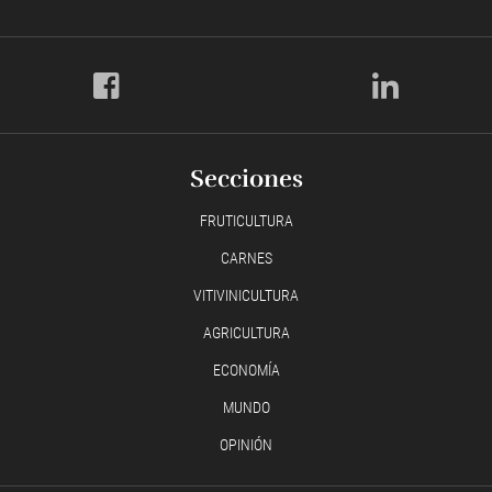
Secciones
FRUTICULTURA
CARNES
VITIVINICULTURA
AGRICULTURA
ECONOMÍA
MUNDO
OPINIÓN