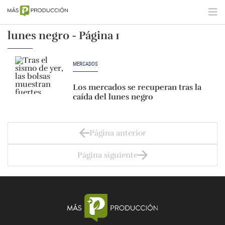
lunes negro - Página 1
MERCADOS
Los mercados se recuperan tras la
caída del lunes negro
Página anterior
Página siguiente