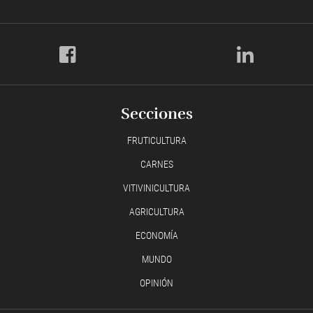
Secciones
FRUTICULTURA
CARNES
VITIVINICULTURA
AGRICULTURA
ECONOMÍA
MUNDO
OPINIÓN