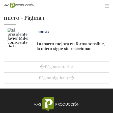
micro - Página 1
ECONOMÍA
La macro mejora en forma sensible,
la micro sigue sin reaccionar
Página anterior
Página siguiente