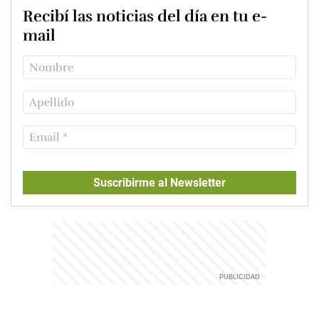
Recibí las noticias del día en tu e-
mail
Suscribirme al Newsletter