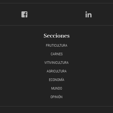
Secciones
FRUTICULTURA
CARNES
VITIVINICULTURA
AGRICULTURA
ECONOMÍA
MUNDO
OPINIÓN