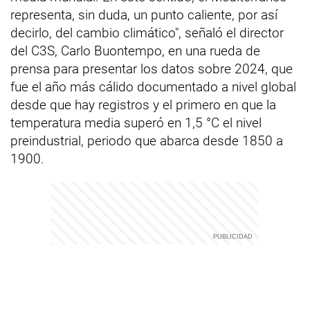
representa, sin duda, un punto caliente, por así
decirlo, del cambio climático", señaló el director
del C3S, Carlo Buontempo, en una rueda de
prensa para presentar los datos sobre 2024, que
fue el año más cálido documentado a nivel global
desde que hay registros y el primero en que la
temperatura media superó en 1,5 °C el nivel
preindustrial, periodo que abarca desde 1850 a
1900.