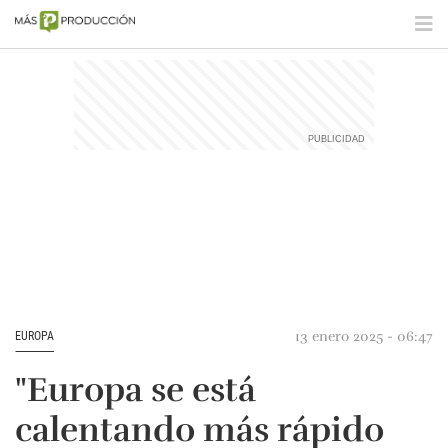
13 enero 2025 - 06:47
EUROPA
"Europa se está
calentando más rápido