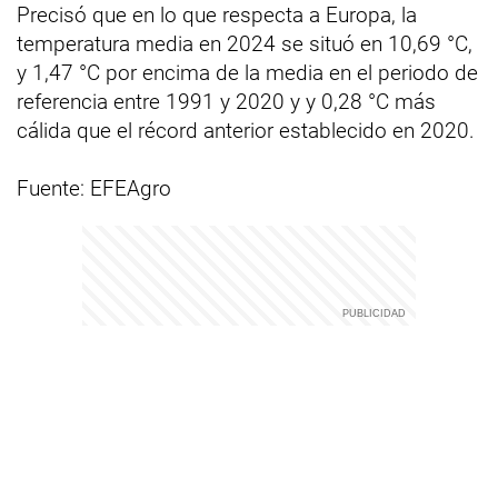
Precisó que en lo que respecta a Europa, la
temperatura media en 2024 se situó en 10,69 °C,
y 1,47 °C por encima de la media en el periodo de
referencia entre 1991 y 2020 y y 0,28 °C más
cálida que el récord anterior establecido en 2020.
Fuente: EFEAgro