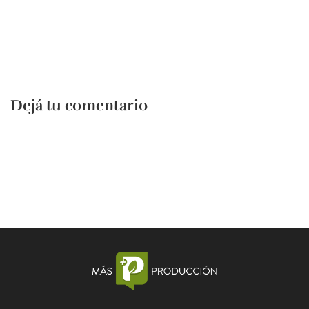
Dejá tu comentario