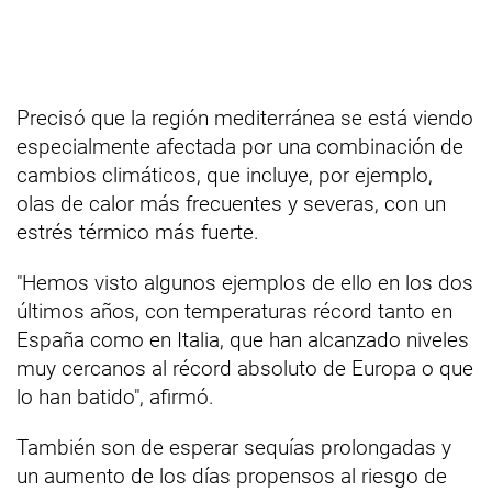
Precisó que la región mediterránea se está viendo
especialmente afectada por una combinación de
cambios climáticos, que incluye, por ejemplo,
olas de calor más frecuentes y severas, con un
estrés térmico más fuerte.
"Hemos visto algunos ejemplos de ello en los dos
últimos años, con temperaturas récord tanto en
España como en Italia, que han alcanzado niveles
muy cercanos al récord absoluto de Europa o que
lo han batido", afirmó.
También son de esperar sequías prolongadas y
un aumento de los días propensos al riesgo de