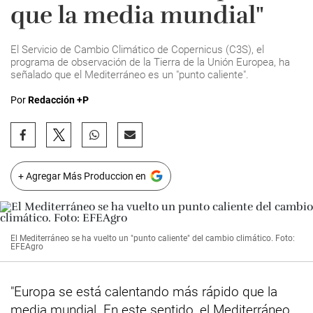
que la media mundial"
El Servicio de Cambio Climático de Copernicus (C3S), el
programa de observación de la Tierra de la Unión Europea, ha
señalado que el Mediterráneo es un "punto caliente".
Por
Redacción +P
+ Agregar Más Produccion en
El Mediterráneo se ha vuelto un "punto caliente" del cambio climático. Foto:
EFEAgro
"Europa se está calentando más rápido que la
media mundial. En este sentido, el Mediterráneo