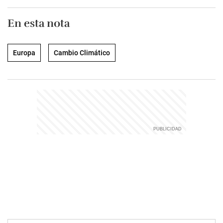
En esta nota
Europa
Cambio Climático