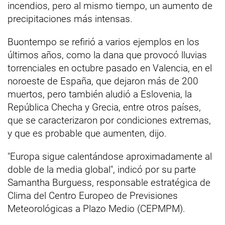
incendios, pero al mismo tiempo, un aumento de
precipitaciones más intensas.
Buontempo se refirió a varios ejemplos en los
últimos años, como la dana que provocó lluvias
torrenciales en octubre pasado en Valencia, en el
noroeste de España, que dejaron más de 200
muertos, pero también aludió a Eslovenia, la
República Checha y Grecia, entre otros países,
que se caracterizaron por condiciones extremas,
y que es probable que aumenten, dijo.
"Europa sigue calentándose aproximadamente al
doble de la media global", indicó por su parte
Samantha Burguess, responsable estratégica de
Clima del Centro Europeo de Previsiones
Meteorológicas a Plazo Medio (CEPMPM).