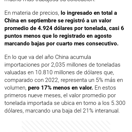
En materia de precios,
lo ingresado en total a
China en septiembre se registró a un valor
promedio de 4.924 dólares por tonelada, casi 6
puntos menos que lo registrado en agosto
marcando bajas por cuarto mes consecutivo.
En lo que va del año China acumula
importaciones por 2,035 millones de toneladas
valuadas en 10.810 millones de dólares que,
comparado con 2022, representa un 5% más en
volumen,
pero 17% menos en valor.
En estos
primeros nueve meses, el valor promedio por
tonelada importada se ubica en torno a los 5.300
dólares, marcando una baja del 21% interanual.