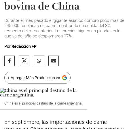
bovina de China
Durante el mes pasado el gigante asiático compró poco más de
245.000 toneladas de carne mostrando una caída del 8%
respecto del mes anterior. Los precios siguen en picada: en lo
que va del año se desplomaron 17%.
Por
Redacción +P
+ Agregar Más Produccion en
China es el principal destino de la carne argentina.
En septiembre, las importaciones de carne