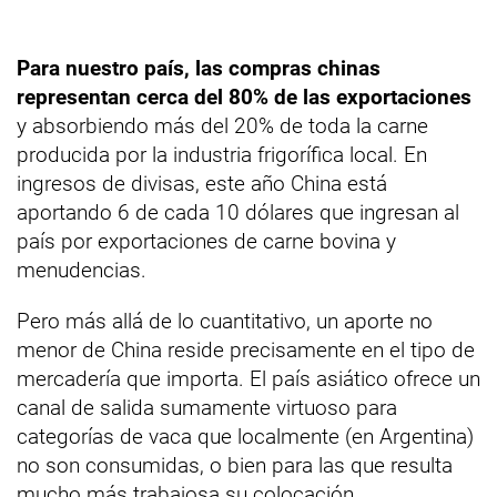
Para nuestro país, las compras chinas
representan cerca del 80% de las exportaciones
y absorbiendo más del 20% de toda la carne
producida por la industria frigorífica local. En
ingresos de divisas, este año China está
aportando 6 de cada 10 dólares que ingresan al
país por exportaciones de carne bovina y
menudencias.
Pero más allá de lo cuantitativo, un aporte no
menor de China reside precisamente en el tipo de
mercadería que importa. El país asiático ofrece un
canal de salida sumamente virtuoso para
categorías de vaca que localmente (en Argentina)
no son consumidas, o bien para las que resulta
mucho más trabajosa su colocación.