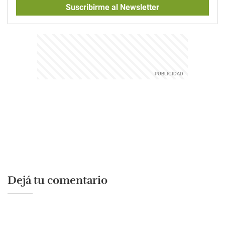
Suscribirme al Newsletter
Dejá tu comentario