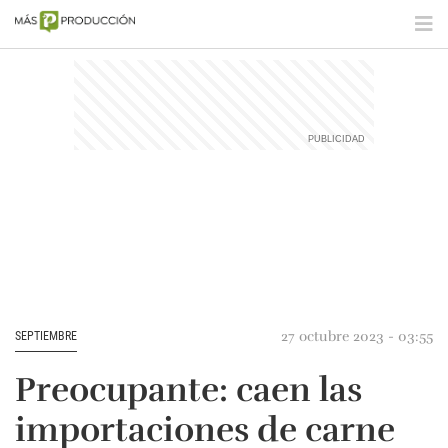
27 octubre 2023 - 03:55
SEPTIEMBRE
Preocupante: caen las
importaciones de carne