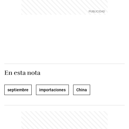
En esta nota
septiembre
importaciones
China