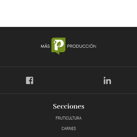
Secciones
FRUTICULTURA
CARNES