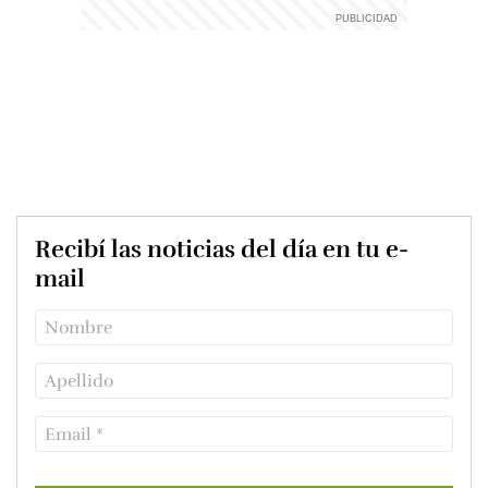
Recibí las noticias del día en tu e-
mail