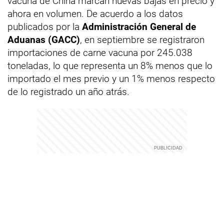
vacuna de China marcan nuevas bajas en precio y
ahora en volumen. De acuerdo a los datos
publicados por la
Administración General de
Aduanas (GACC)
, en septiembre se registraron
importaciones de carne vacuna por 245.038
toneladas, lo que representa un 8% menos que lo
importado el mes previo y un 1% menos respecto
de lo registrado un año atrás.