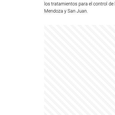
los tratamientos para el control de l
Mendoza y San Juan.