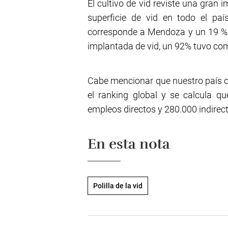
El cultivo de vid reviste una gran 
superficie de vid en todo el pa
corresponde a Mendoza y un 19 % a
implantada de vid, un 92% tuvo como
Cabe mencionar que nuestro país o
el ranking global y se calcula qu
empleos directos y 280.000 indirec
En esta nota
Polilla de la vid