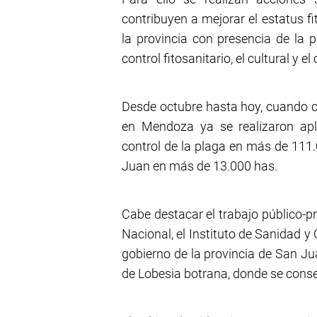
contribuyen a mejorar el estatus fi
la provincia con presencia de la 
control fitosanitario, el cultural y e
Desde octubre hasta hoy, cuando 
en Mendoza ya se realizaron apli
control de la plaga en más de 111.
Juan en más de 13.000 has.
Cabe destacar el trabajo público-p
Nacional, el Instituto de Sanidad 
gobierno de la provincia de San J
de Lobesia botrana, donde se cons