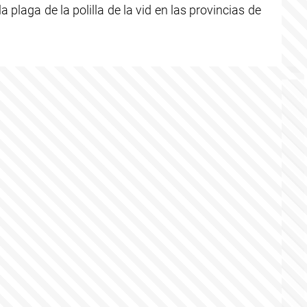
a plaga de la polilla de la vid en las provincias de