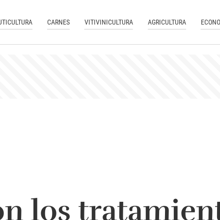
UTICULTURA
CARNES
VITIVINICULTURA
AGRICULTURA
ECONO
n los tratamien