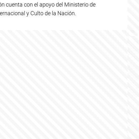
ión cuenta con el apoyo del Ministerio de
ernacional y Culto de la Nación.