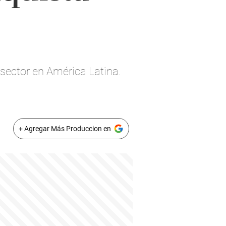
sector en América Latina.
+ Agregar Más Produccion en