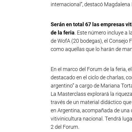
internacional”, destacó Magdalena 
Serán en total 67 las empresas vit
de la feria
. Este número incluye a 
de WofA (20 bodegas), el Consejo Fe
como aquellas que lo harán de man
En el marco del Forum de la feria, 
destacado en el ciclo de charlas, co
argentino” a cargo de Mariana Tor
La Masterclass explorará la riqueza
través de un material didáctico que 
en Argentina, acompañada de una 
vitivinicultura nacional. Tendrá luga
2 del Forum.