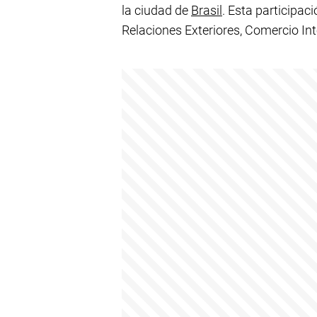
la ciudad de
Brasil
. Esta participac
Relaciones Exteriores, Comercio Int