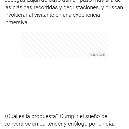
las clásicas recorridas y degustaciones, y buscan
involucrar al visitante en una experiencia
inmersiva.
¿Cuál es la propuesta? Cumplir el sueño de
convertirse en bartender y enólogo por un día,