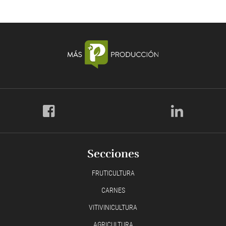
Secciones
FRUTICULTURA
CARNES
VITIVINICULTURA
AGRICULTURA