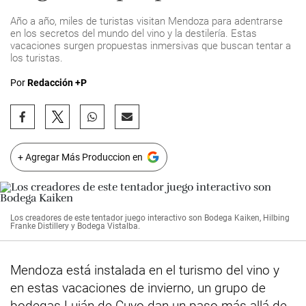
Año a año, miles de turistas visitan Mendoza para adentrarse
en los secretos del mundo del vino y la destilería. Estas
vacaciones surgen propuestas inmersivas que buscan tentar a
los turistas.
Por
Redacción +P
+ Agregar Más Produccion en
Los creadores de este tentador juego interactivo son Bodega Kaiken, Hilbing
Franke Distillery y Bodega Vistalba.
Mendoza está instalada en el turismo del vino y
en estas vacaciones de invierno, un grupo de
bodegas Luján de Cuyo dan un paso más allá de