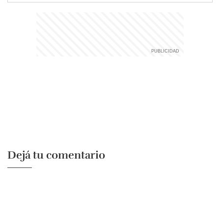
Dejá tu comentario