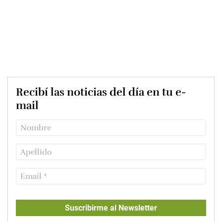
Recibí las noticias del día en tu e-
mail
Suscribirme al Newsletter