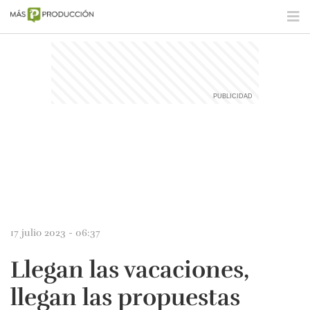
17 julio 2023 - 06:37
Llegan las vacaciones,
llegan las propuestas