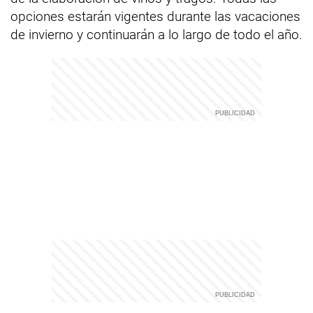
opciones estarán vigentes durante las vacaciones
de invierno y continuarán a lo largo de todo el año.