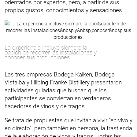
orientados por expertos, pero, a partir de sus
propios gustos, conocimientos y sensaciones.
La experiencia incluye siempre la
opción de recorrer las instalaciones y
conocer sus producciones.
Las tres empresas Bodega Kaiken, Bodega
Vistalba y Hilbing Franke Distillery presentaron
actividades guiadas que buscan que los
participantes se conviertan en verdaderos
hacedores de vinos y de tragos.
Se trata de propuestas que invitan a vivir “en vivo y
en directo”, pero también en persona, la trastienda
de la elaboración de vinos y tragos. Todas las