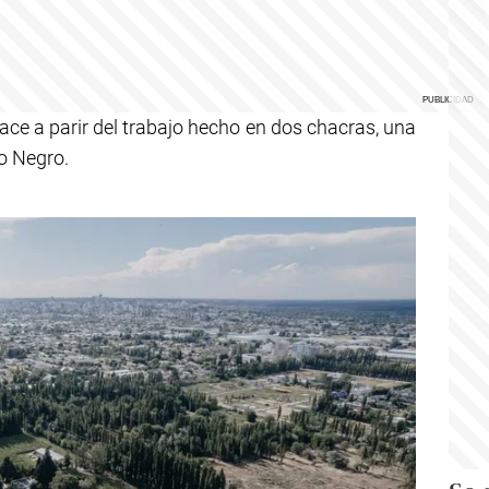
nace a parir del trabajo hecho en dos chacras, una
o Negro.