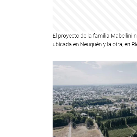
El proyecto de la familia Mabellini 
ubicada en Neuquén y la otra, en Rí