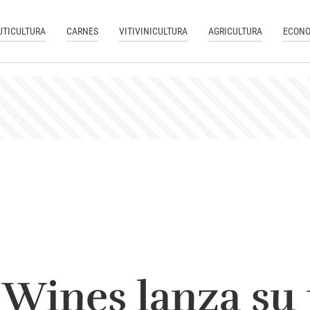
UTICULTURA
CARNES
VITIVINICULTURA
AGRICULTURA
ECONO
 Wines lanza su