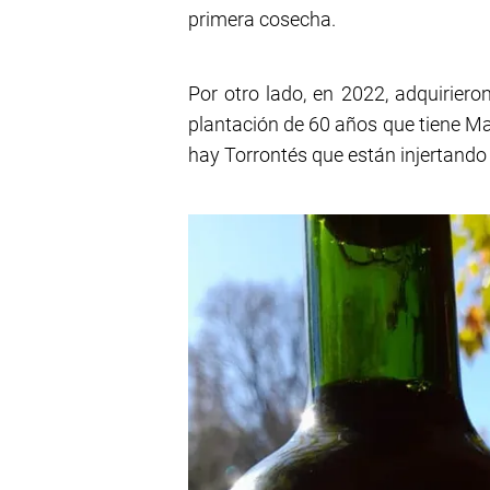
primera cosecha.
Por otro lado, en 2022, adquirier
plantación de 60 años que tiene Mal
hay Torrontés que están injertando