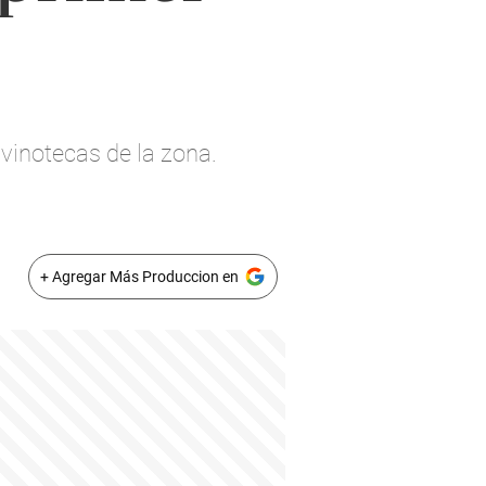
vinotecas de la zona.
+ Agregar Más Produccion en