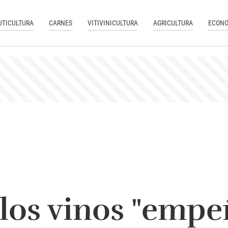
UTICULTURA
CARNES
VITIVINICULTURA
AGRICULTURA
ECONO
los vinos "empe