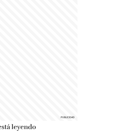
está leyendo