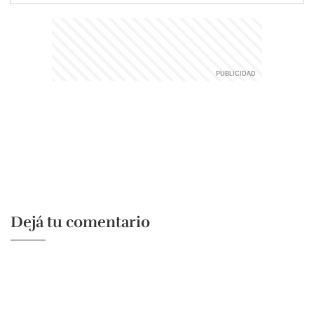
Dejá tu comentario