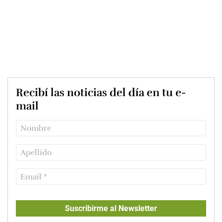
Recibí las noticias del día en tu e-
mail
Suscribirme al Newsletter