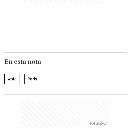
En esta nota
wofa
París