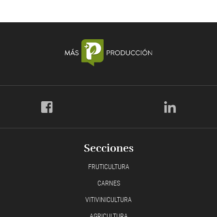
Secciones
FRUTICULTURA
CARNES
VITIVINICULTURA
AGRICULTURA