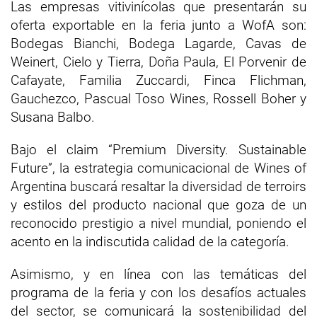
Las empresas vitivinícolas que presentarán su
oferta exportable en la feria junto a WofA son:
Bodegas Bianchi, Bodega Lagarde, Cavas de
Weinert, Cielo y Tierra, Doña Paula, El Porvenir de
Cafayate, Familia Zuccardi, Finca Flichman,
Gauchezco, Pascual Toso Wines, Rossell Boher y
Susana Balbo.
Bajo el claim “Premium Diversity. Sustainable
Future”, la estrategia comunicacional de Wines of
Argentina buscará resaltar la diversidad de terroirs
y estilos del producto nacional que goza de un
reconocido prestigio a nivel mundial, poniendo el
acento en la indiscutida calidad de la categoría.
Asimismo, y en línea con las temáticas del
programa de la feria y con los desafíos actuales
del sector, se comunicará la sostenibilidad del