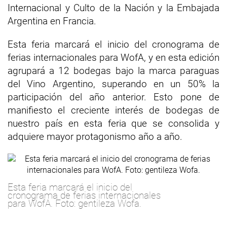
Internacional y Culto de la Nación y la Embajada
Argentina en Francia.
Esta feria marcará el inicio del cronograma de
ferias internacionales para WofA, y en esta edición
agrupará a 12 bodegas bajo la marca paraguas
del Vino Argentino, superando en un 50% la
participación del año anterior. Esto pone de
manifiesto el creciente interés de bodegas de
nuestro país en esta feria que se consolida y
adquiere mayor protagonismo año a año.
Esta feria marcará el inicio del
cronograma de ferias internacionales
para WofA. Foto: gentileza Wofa.