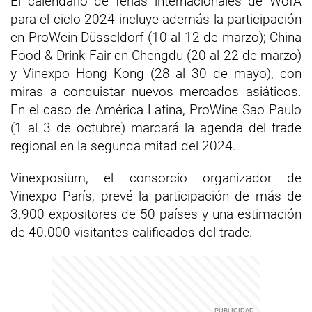
El calendario de ferias internacionales de WofA
para el ciclo 2024 incluye además la participación
en ProWein Düsseldorf (10 al 12 de marzo); China
Food & Drink Fair en Chengdu (20 al 22 de marzo)
y Vinexpo Hong Kong (28 al 30 de mayo), con
miras a conquistar nuevos mercados asiáticos.
En el caso de América Latina, ProWine Sao Paulo
(1 al 3 de octubre) marcará la agenda del trade
regional en la segunda mitad del 2024.
Vinexposium, el consorcio organizador de
Vinexpo París, prevé la participación de más de
3.900 expositores de 50 países y una estimación
de 40.000 visitantes calificados del trade.