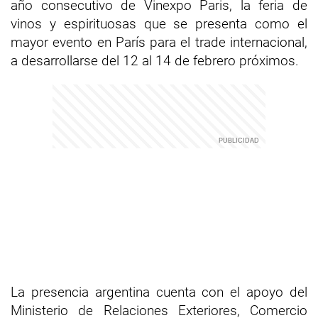
año consecutivo de Vinexpo Paris, la feria de
vinos y espirituosas que se presenta como el
mayor evento en París para el trade internacional,
a desarrollarse del 12 al 14 de febrero próximos.
La presencia argentina cuenta con el apoyo del
Ministerio de Relaciones Exteriores, Comercio