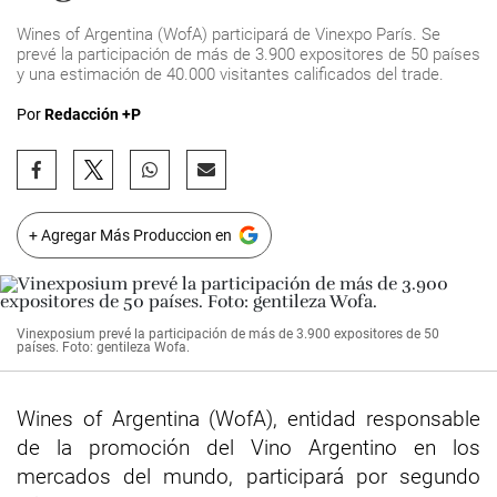
Wines of Argentina (WofA) participará de Vinexpo París. Se
prevé la participación de más de 3.900 expositores de 50 países
y una estimación de 40.000 visitantes calificados del trade.
Por
Redacción +P
+ Agregar Más Produccion en
Vinexposium prevé la participación de más de 3.900 expositores de 50
países. Foto: gentileza Wofa.
Wines of Argentina (WofA), entidad responsable
de la promoción del Vino Argentino en los
mercados del mundo, participará por segundo