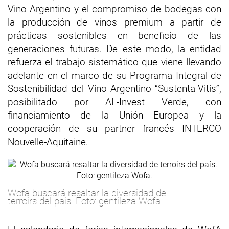
Vino Argentino y el compromiso de bodegas con
la producción de vinos premium a partir de
prácticas sostenibles en beneficio de las
generaciones futuras. De este modo, la entidad
refuerza el trabajo sistemático que viene llevando
adelante en el marco de su Programa Integral de
Sostenibilidad del Vino Argentino “Sustenta-Vitis”,
posibilitado por AL-Invest Verde, con
financiamiento de la Unión Europea y la
cooperación de su partner francés INTERCO
Nouvelle-Aquitaine.
Wofa buscará resaltar la diversidad de
terroirs del país. Foto: gentileza Wofa.