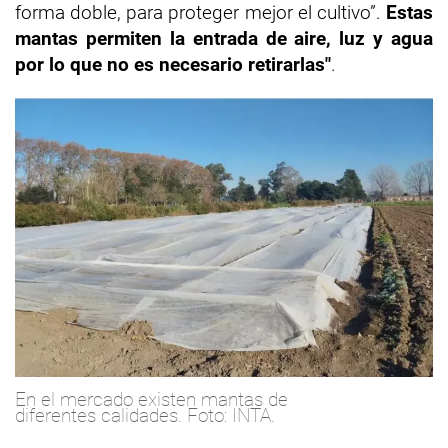
forma doble, para proteger mejor el cultivo”.
Estas
mantas permiten la entrada de aire, luz y agua
por lo que no es necesario retirarlas"
.
En el mercado existen mantas de
diferentes calidades. Foto: INTA.