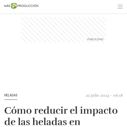
22 julio 2024 - 06:18
HELADAS
Cómo reducir el impacto
de las heladas en