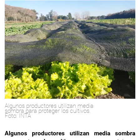
Algunos productores utilizan media
sombra para proteger los cultivos.
Foto: INTA
Algunos productores utilizan media sombra