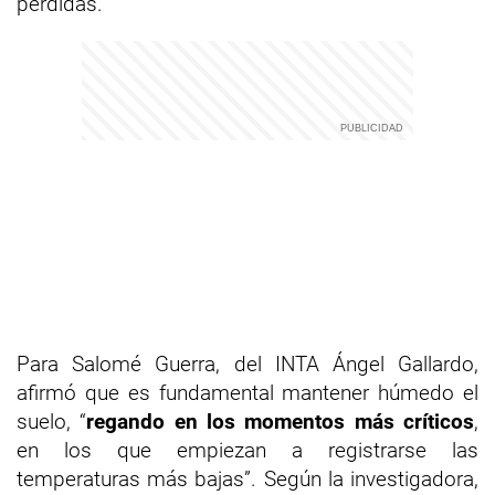
pérdidas.
Para Salomé Guerra, del INTA Ángel Gallardo,
afirmó que es fundamental mantener húmedo el
suelo, “
regando en los momentos más críticos
,
en los que empiezan a registrarse las
temperaturas más bajas”. Según la investigadora,