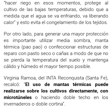
“hacer riego en esos momentos, protege al
cultivo de las bajas temperaturas, debido que a
medida que el agua se va enfriando, va liberando
calor” y esto evita el congelamiento de los tejidos.
Por otro lado, para generar una mayor protección
es importante utilizar media sombra, manta
térmica (pao pao) o confeccionar estructuras de
reparo con pasto seco o cañas a modo de que no
se pierda la temperatura del suelo y mantenga
cálido y húmedo el mayor tiempo posible.
Virginia Ramoa, del INTA Reconquista (Santa Fe),
recalcó: “
El uso de mantas térmicas puede
realizarse sobre los cultivos directamente, con
microtúneles
o haciendo doble techo en los
invernaderos o doble cortina”.