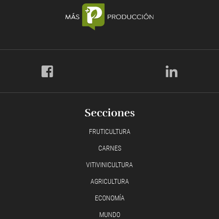
Secciones
FRUTICULTURA
CARNES
VITIVINICULTURA
AGRICULTURA
ECONOMÍA
MUNDO