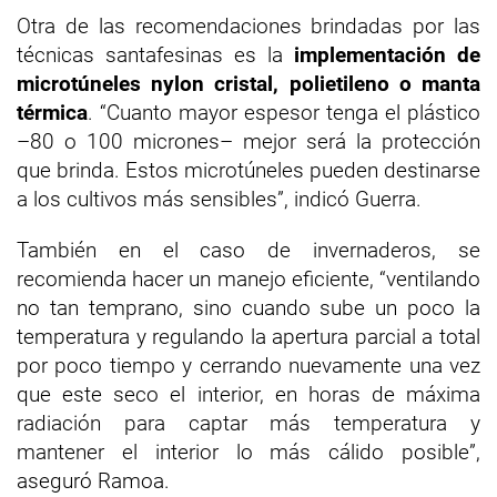
Otra de las recomendaciones brindadas por las
técnicas santafesinas es la
implementación de
microtúneles nylon cristal, polietileno o manta
térmica
. “Cuanto mayor espesor tenga el plástico
–80 o 100 micrones– mejor será la protección
que brinda. Estos microtúneles pueden destinarse
a los cultivos más sensibles”, indicó Guerra.
También en el caso de invernaderos, se
recomienda hacer un manejo eficiente, “ventilando
no tan temprano, sino cuando sube un poco la
temperatura y regulando la apertura parcial a total
por poco tiempo y cerrando nuevamente una vez
que este seco el interior, en horas de máxima
radiación para captar más temperatura y
mantener el interior lo más cálido posible”,
aseguró Ramoa.