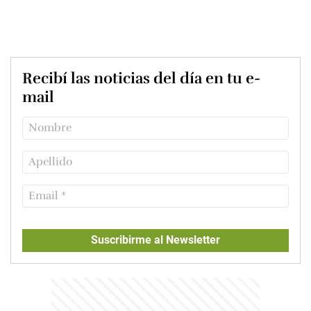
Recibí las noticias del día en tu e-
mail
Suscribirme al Newsletter