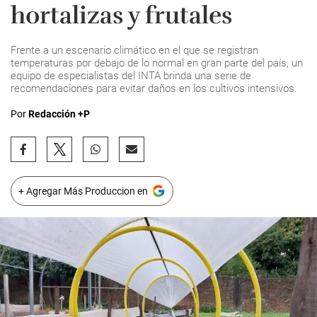
hortalizas y frutales
Frente a un escenario climático en el que se registran
temperaturas por debajo de lo normal en gran parte del país, un
equipo de especialistas del INTA brinda una serie de
recomendaciones para evitar daños en los cultivos intensivos.
Por
Redacción +P
+ Agregar Más Produccion en