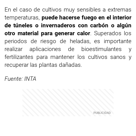
En el caso de cultivos muy sensibles a extremas
temperaturas,
puede hacerse fuego en el interior
de túneles o invernaderos con carbón o algún
otro material para generar calor
. Superados los
periodos de riesgo de heladas, es importante
realizar aplicaciones de bioestimulantes y
fertilizantes para mantener los cultivos sanos y
recuperar las plantas dañadas.
Fuente: INTA