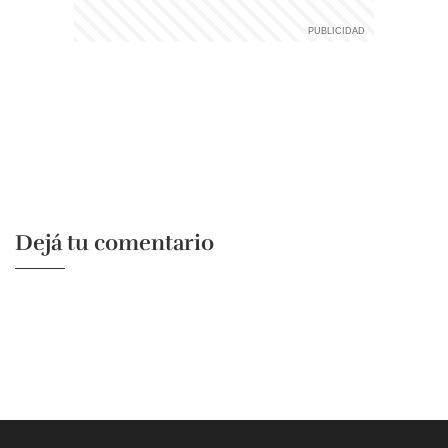
Dejá tu comentario