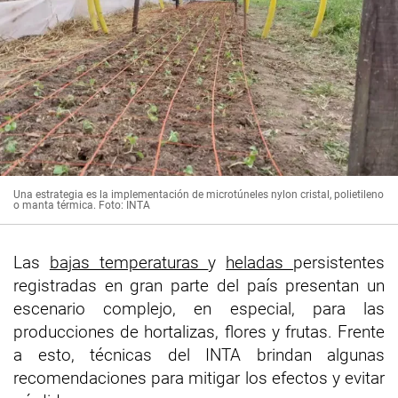
Una estrategia es la implementación de microtúneles nylon cristal, polietileno
o manta térmica. Foto: INTA
Las
bajas temperaturas
y
heladas
persistentes
registradas en gran parte del país presentan un
escenario complejo, en especial, para las
producciones de hortalizas, flores y frutas. Frente
a esto, técnicas del INTA brindan algunas
recomendaciones para mitigar los efectos y evitar