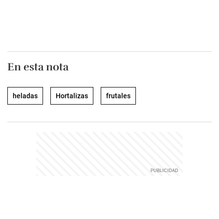
En esta nota
heladas
Hortalizas
frutales