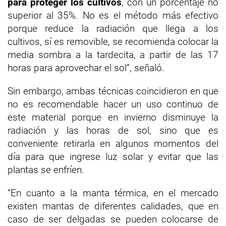
para proteger los cultivos
, con un porcentaje no
superior al 35%. No es el método más efectivo
porque reduce la radiación que llega a los
cultivos, sí es removible, se recomienda colocar la
media sombra a la tardecita, a partir de las 17
horas para aprovechar el sol”, señaló.
Sin embargo, ambas técnicas coincidieron en que
no es recomendable hacer un uso continuo de
este material porque en invierno disminuye la
radiación y las horas de sol, sino que es
conveniente retirarla en algunos momentos del
día para que ingrese luz solar y evitar que las
plantas se enfríen.
“En cuanto a la manta térmica, en el mercado
existen mantas de diferentes calidades, que en
caso de ser delgadas se pueden colocarse de