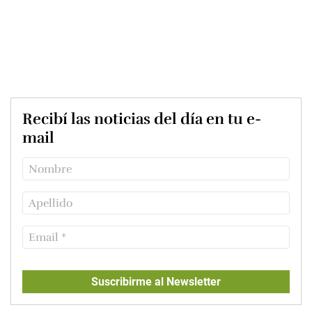
Recibí las noticias del día en tu e-
mail
Suscribirme al Newsletter