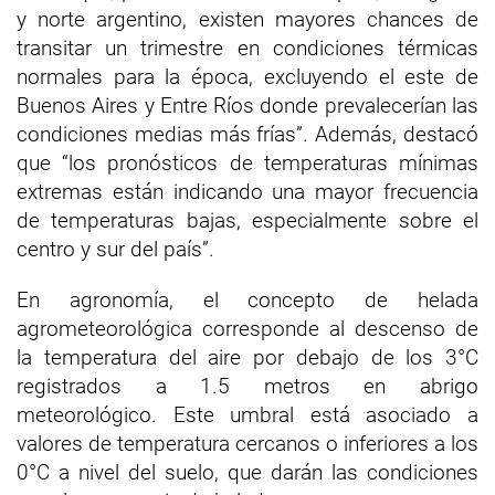
y norte argentino, existen mayores chances de
transitar un trimestre en condiciones térmicas
normales para la época, excluyendo el este de
Buenos Aires y Entre Ríos donde prevalecerían las
condiciones medias más frías”. Además, destacó
que “los pronósticos de temperaturas mínimas
extremas están indicando una mayor frecuencia
de temperaturas bajas, especialmente sobre el
centro y sur del país”.
En agronomía, el concepto de helada
agrometeorológica corresponde al descenso de
la temperatura del aire por debajo de los 3°C
registrados a 1.5 metros en abrigo
meteorológico. Este umbral está asociado a
valores de temperatura cercanos o inferiores a los
0°C a nivel del suelo, que darán las condiciones