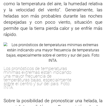
como la temperatura del aire, la humedad relativa
y la velocidad del viento”. Generalmente, las
heladas son más probables durante las noches
despejadas y con poco viento, situación que
permite que la tierra pierda calor y se enfríe más
rápido.
Los pronósticos de temperaturas
mínimas extremas están indicando
una mayor frecuencia de
temperaturas bajas, especialmente
sobre el centro y sur del país. Foto:
INTA.
Sobre la posibilidad de pronosticar una helada, la