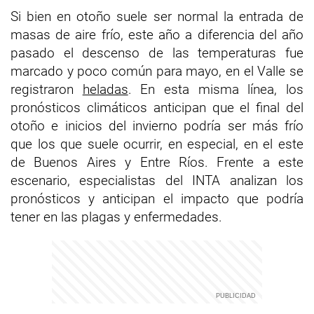
Si bien en otoño suele ser normal la entrada de
masas de aire frío, este año a diferencia del año
pasado el descenso de las temperaturas fue
marcado y poco común para mayo, en el Valle se
registraron
heladas
. En esta misma línea, los
pronósticos climáticos anticipan que el final del
otoño e inicios del invierno podría ser más frío
que los que suele ocurrir, en especial, en el este
de Buenos Aires y Entre Ríos. Frente a este
escenario, especialistas del INTA analizan los
pronósticos y anticipan el impacto que podría
tener en las plagas y enfermedades.