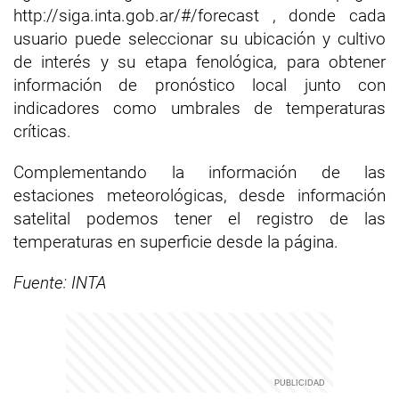
http://siga.inta.gob.ar/#/forecast , donde cada
usuario puede seleccionar su ubicación y cultivo
de interés y su etapa fenológica, para obtener
información de pronóstico local junto con
indicadores como umbrales de temperaturas
críticas.
Complementando la información de las
estaciones meteorológicas, desde información
satelital podemos tener el registro de las
temperaturas en superficie desde la página.
Fuente: INTA