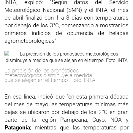
INTA, explicó: “Según datos del Servicio
Meteorológico Nacional (SMN) y el INTA, el mes
de abril finalizó con 1 a 3 días con temperaturas
por debajo de los 3°C, comenzando a mostrar los
primeros indicios de ocurrencia de heladas
agrometeorológicas”.
La precisión de los pronósticos
meteorológicos disminuye a medida
que se alejan en el tiempo. Foto: INTA
En esa línea, indicó que “en esta primera década
del mes de mayo las temperaturas mínimas más
bajas se ubicaron por debajo de los 2°C en gran
parte de la región Pampeana, Cuyo, NOA y
Patagonia
; mientras que las temperaturas por