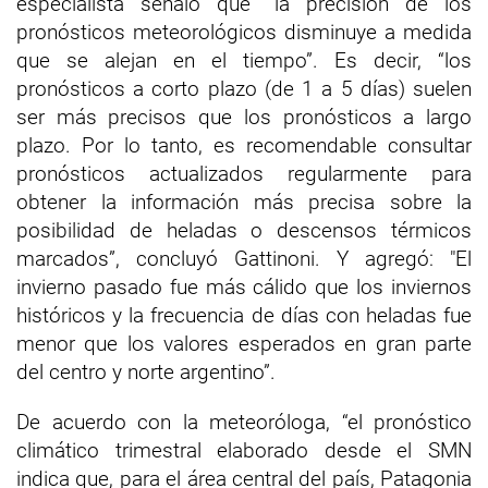
especialista señaló que “la precisión de los
pronósticos meteorológicos disminuye a medida
que se alejan en el tiempo”. Es decir, “los
pronósticos a corto plazo (de 1 a 5 días) suelen
ser más precisos que los pronósticos a largo
plazo. Por lo tanto, es recomendable consultar
pronósticos actualizados regularmente para
obtener la información más precisa sobre la
posibilidad de heladas o descensos térmicos
marcados”, concluyó Gattinoni. Y agregó: "El
invierno pasado fue más cálido que los inviernos
históricos y la frecuencia de días con heladas fue
menor que los valores esperados en gran parte
del centro y norte argentino”.
De acuerdo con la meteoróloga, “el pronóstico
climático trimestral elaborado desde el SMN
indica que, para el área central del país, Patagonia