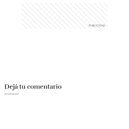
Dejá tu comentario