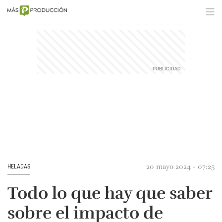
20 mayo 2024 - 07:25
HELADAS
Todo lo que hay que saber
sobre el impacto de