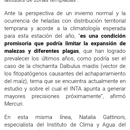
Ante la perspectiva de un invierno normal y la
ocurrencia de heladas con distribución territorial
temprana y acorde a la climatología esperada
para esta estación del año, “
es una condición
promisoria que podría limitar la expansión de
malezas y diferentes plagas
, que han logrado
prevalecer los últimos años, como podría ser el
caso de la chicharrita Dalbulus maidis (vector de
los fitopatógenos causantes del achaparramiento
del maíz), tema que se encuentra actualmente en
estudio y sobre el cual el INTA apunta a generar
mayores precisiones próximamente”, afirmó
Mercuri.
En esta misma línea, Natalia Gattinoni,
especialista del Instituto de Clima y Agua del