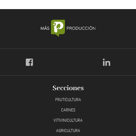
Secciones
FRUTICULTURA
CARNES
VITIVINICULTURA
AGRICULTURA