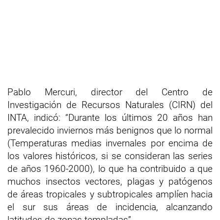
Pablo Mercuri, director del Centro de
Investigación de Recursos Naturales (CIRN) del
INTA, indicó: “Durante los últimos 20 años han
prevalecido inviernos más benignos que lo normal
(Temperaturas medias invernales por encima de
los valores históricos, si se consideran las series
de años 1960-2000), lo que ha contribuido a que
muchos insectos vectores, plagas y patógenos
de áreas tropicales y subtropicales amplíen hacia
el sur sus áreas de incidencia, alcanzando
latitudes de zonas templadas”.