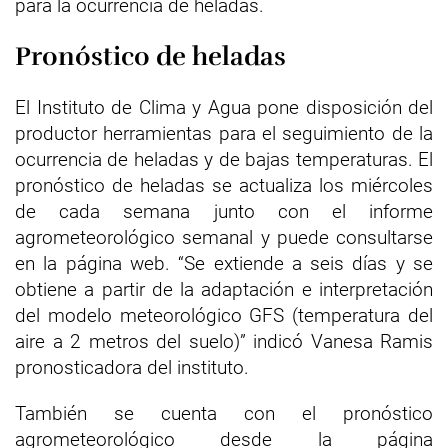
para la ocurrencia de heladas.
Pronóstico de heladas
El Instituto de Clima y Agua pone disposición del
productor herramientas para el seguimiento de la
ocurrencia de heladas y de bajas temperaturas. El
pronóstico de heladas se actualiza los miércoles
de cada semana junto con el informe
agrometeorológico semanal y puede consultarse
en la página web. “Se extiende a seis días y se
obtiene a partir de la adaptación e interpretación
del modelo meteorológico GFS (temperatura del
aire a 2 metros del suelo)” indicó Vanesa Ramis
pronosticadora del instituto.
También se cuenta con el pronóstico
agrometeorológico desde la página