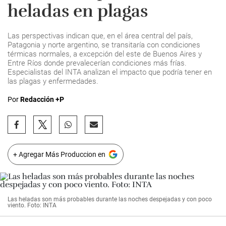
heladas en plagas
Las perspectivas indican que, en el área central del país,
Patagonia y norte argentino, se transitaría con condiciones
térmicas normales, a excepción del este de Buenos Aires y
Entre Ríos donde prevalecerían condiciones más frías.
Especialistas del INTA analizan el impacto que podría tener en
las plagas y enfermedades.
Por
Redacción +P
+ Agregar Más Produccion en
Las heladas son más probables durante las noches despejadas y con poco
viento. Foto: INTA