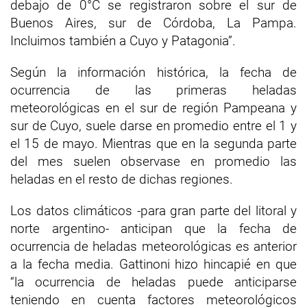
debajo de 0°C se registraron sobre el sur de
Buenos Aires, sur de Córdoba, La Pampa.
Incluimos también a Cuyo y Patagonia”.
Según la información histórica, la fecha de
ocurrencia de las primeras heladas
meteorológicas en el sur de región Pampeana y
sur de Cuyo, suele darse en promedio entre el 1 y
el 15 de mayo. Mientras que en la segunda parte
del mes suelen observase en promedio las
heladas en el resto de dichas regiones.
Los datos climáticos -para gran parte del litoral y
norte argentino- anticipan que la fecha de
ocurrencia de heladas meteorológicas es anterior
a la fecha media. Gattinoni hizo hincapié en que
“la ocurrencia de heladas puede anticiparse
teniendo en cuenta factores meteorológicos