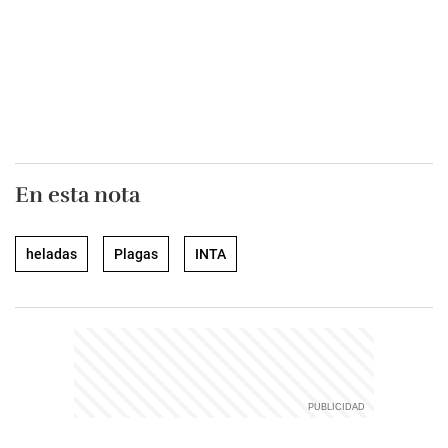
En esta nota
heladas
Plagas
INTA