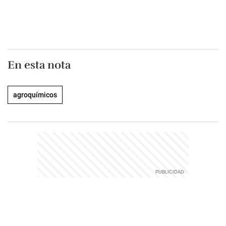
En esta nota
agroquímicos