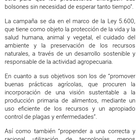
bolsones sin necesidad de esperar tanto tiempo”.
La campaña se da en el marco de la Ley 5.600,
que tiene como objeto la protección de la vida y la
salud humana, animal y vegetal, el cuidado del
ambiente y la preservación de los recursos
naturales, a través de un desarrollo sostenible y
responsable de la actividad agropecuaria.
En cuanto a sus objetivos son los de “promover
buenas prácticas agrícolas, que procuren la
incorporación de una visión sustentable a la
producción primaria de alimentos, mediante un
uso eficiente de los recursos y un apropiado
control de plagas y enfermedades”.
Así como también “propender a una correcta y
racional utilización de tecnologías menos