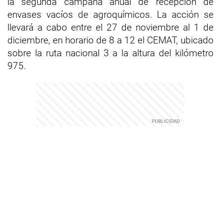
la segunda campaña anual de recepción de
envases vacíos de agroquímicos. La acción se
llevará a cabo entre el 27 de noviembre al 1 de
diciembre, en horario de 8 a 12 el CEMAT, ubicado
sobre la ruta nacional 3 a la altura del kilómetro
975.