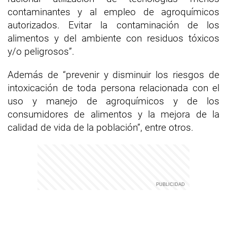
contaminantes y al empleo de agroquímicos
autorizados. Evitar la contaminación de los
alimentos y del ambiente con residuos tóxicos
y/o peligrosos”.
Además de “prevenir y disminuir los riesgos de
intoxicación de toda persona relacionada con el
uso y manejo de agroquímicos y de los
consumidores de alimentos y la mejora de la
calidad de vida de la población”, entre otros.