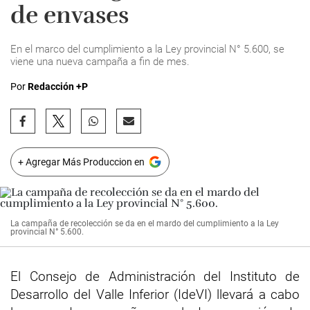
de envases
En el marco del cumplimiento a la Ley provincial N° 5.600, se
viene una nueva campaña a fin de mes.
Por
Redacción +P
+ Agregar Más Produccion en
La campaña de recolección se da en el mardo del cumplimiento a la Ley
provincial N° 5.600.
El Consejo de Administración del Instituto de
Desarrollo del Valle Inferior (IdeVI) llevará a cabo