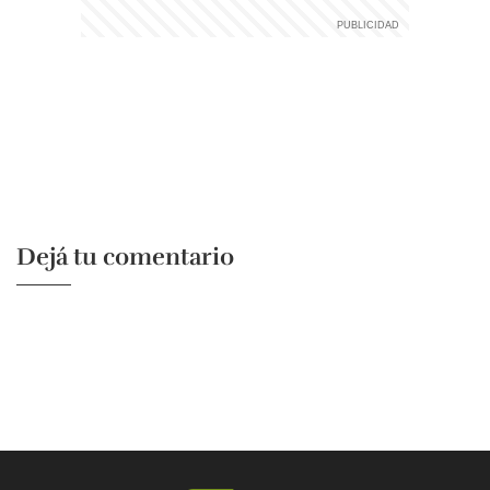
Dejá tu comentario