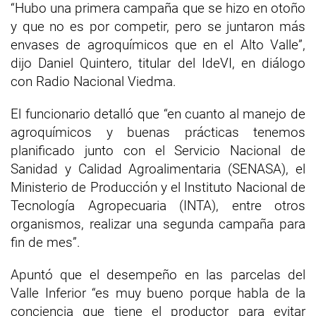
“Hubo una primera campaña que se hizo en otoño
y que no es por competir, pero se juntaron más
envases de agroquímicos que en el Alto Valle”,
dijo Daniel Quintero, titular del IdeVI, en diálogo
con Radio Nacional Viedma.
El funcionario detalló que “en cuanto al manejo de
agroquímicos y buenas prácticas tenemos
planificado junto con el Servicio Nacional de
Sanidad y Calidad Agroalimentaria (SENASA), el
Ministerio de Producción y el Instituto Nacional de
Tecnología Agropecuaria (INTA), entre otros
organismos, realizar una segunda campaña para
fin de mes”.
Apuntó que el desempeño en las parcelas del
Valle Inferior “es muy bueno porque habla de la
conciencia que tiene el productor para evitar