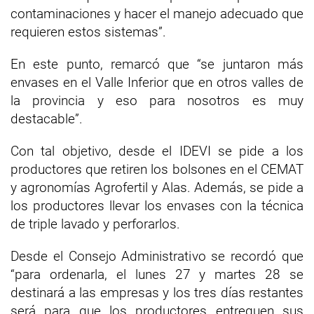
contaminaciones y hacer el manejo adecuado que
requieren estos sistemas”.
En este punto, remarcó que “se juntaron más
envases en el Valle Inferior que en otros valles de
la provincia y eso para nosotros es muy
destacable”.
Con tal objetivo, desde el IDEVI se pide a los
productores que retiren los bolsones en el CEMAT
y agronomías Agrofertil y Alas. Además, se pide a
los productores llevar los envases con la técnica
de triple lavado y perforarlos.
Desde el Consejo Administrativo se recordó que
“para ordenarla, el lunes 27 y martes 28 se
destinará a las empresas y los tres días restantes
será para que los productores entreguen sus