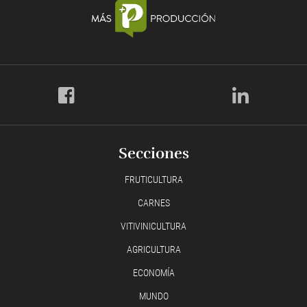
Secciones
FRUTICULTURA
CARNES
VITIVINICULTURA
AGRICULTURA
ECONOMÍA
MUNDO