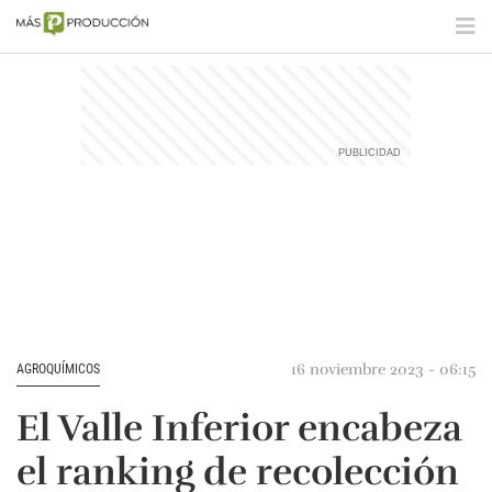
16 noviembre 2023 - 06:15
AGROQUÍMICOS
El Valle Inferior encabeza
el ranking de recolección