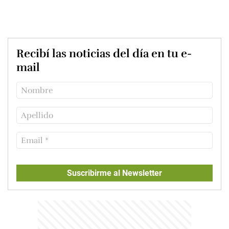
Recibí las noticias del día en tu e-
mail
Suscribirme al Newsletter