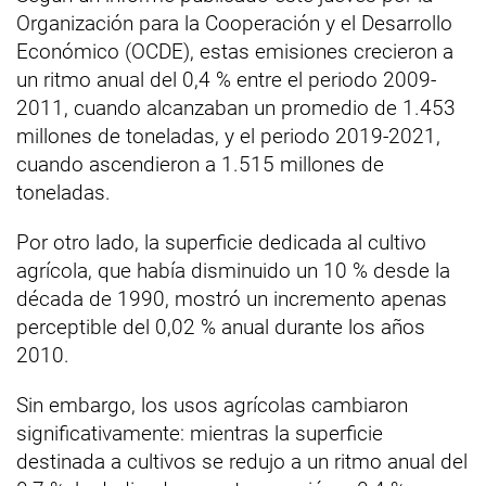
Organización para la Cooperación y el Desarrollo
Económico (OCDE), estas emisiones crecieron a
un ritmo anual del 0,4 % entre el periodo 2009-
2011, cuando alcanzaban un promedio de 1.453
millones de toneladas, y el periodo 2019-2021,
cuando ascendieron a 1.515 millones de
toneladas.
Por otro lado, la superficie dedicada al cultivo
agrícola, que había disminuido un 10 % desde la
década de 1990, mostró un incremento apenas
perceptible del 0,02 % anual durante los años
2010.
Sin embargo, los usos agrícolas cambiaron
significativamente: mientras la superficie
destinada a cultivos se redujo a un ritmo anual del