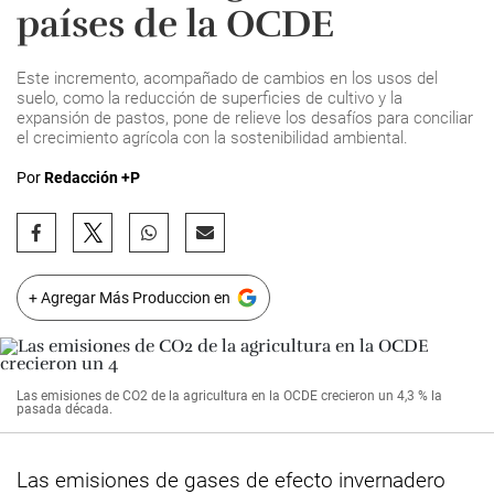
países de la OCDE
Este incremento, acompañado de cambios en los usos del
suelo, como la reducción de superficies de cultivo y la
expansión de pastos, pone de relieve los desafíos para conciliar
el crecimiento agrícola con la sostenibilidad ambiental.
Por
Redacción +P
+ Agregar Más Produccion en
Las emisiones de CO2 de la agricultura en la OCDE crecieron un 4,3 % la
pasada década.
Las emisiones de gases de efecto invernadero