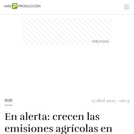
15 abril 2025 - 06:13
OCDE
En alerta: crecen las
emisiones agrícolas en