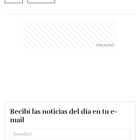
Recibí las noticias del día en tu e-
mail