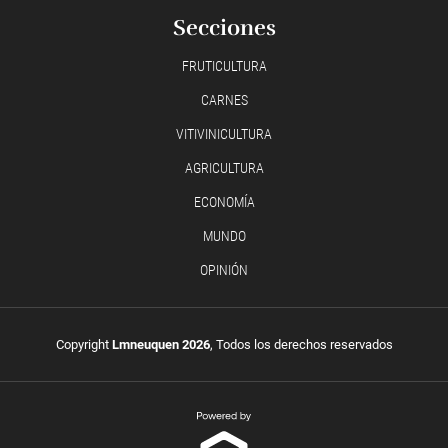
Secciones
FRUTICULTURA
CARNES
VITIVINICULTURA
AGRICULTURA
ECONOMÍA
MUNDO
OPINIÓN
Copyright
Lmneuquen 2026
, Todos los derechos reservados