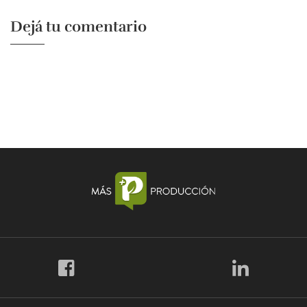
Dejá tu comentario