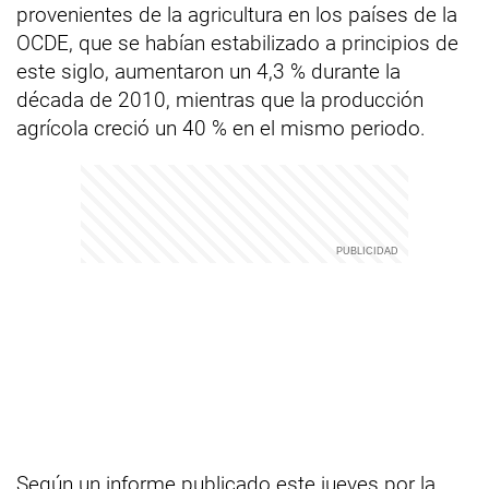
provenientes de la agricultura en los países de la
OCDE, que se habían estabilizado a principios de
este siglo, aumentaron un 4,3 % durante la
década de 2010, mientras que la producción
agrícola creció un 40 % en el mismo periodo.
Según un informe publicado este jueves por la