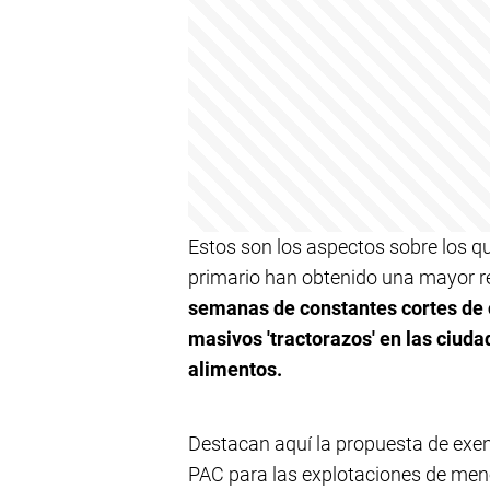
Estos son los aspectos sobre los qu
primario han obtenido una mayor r
semanas de constantes cortes de c
masivos 'tractorazos' en las ciuda
alimentos.
Destacan aquí la propuesta de exen
PAC para las explotaciones de meno