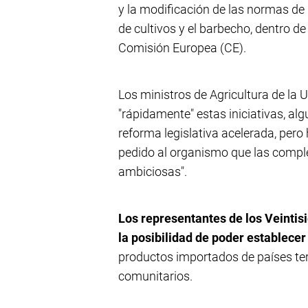
y la modificación de las normas de 
de cultivos y el barbecho, dentro 
Comisión Europea (CE).
Los ministros de Agricultura de la
"rápidamente" estas iniciativas, al
reforma legislativa acelerada, pero
pedido al organismo que las comp
ambiciosas".
Los representantes de los Veintis
la posibilidad de poder establecer
productos importados de países te
comunitarios.