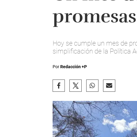
promesas 
Hoy se cumple un mes de prot
simplificación de la Política
Por
Redacción +P