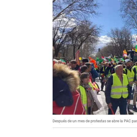
Después de un mes de protestas se abre la PAC para