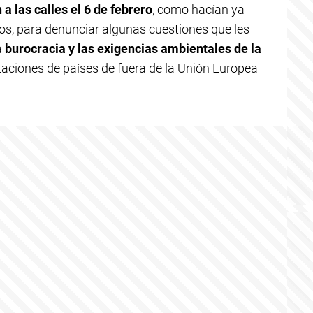
 a las calles el 6 de febrero
, como hacían ya
os, para denunciar algunas cuestiones que les
a
burocracia y las
exigencias ambientales de la
aciones de países de fuera de la Unión Europea