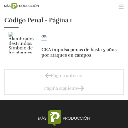
Código Penal - Página 1
CRA
CRA impulsa penas de hasta 5 años
por ataques en campos
Página anterior
Página siguiente