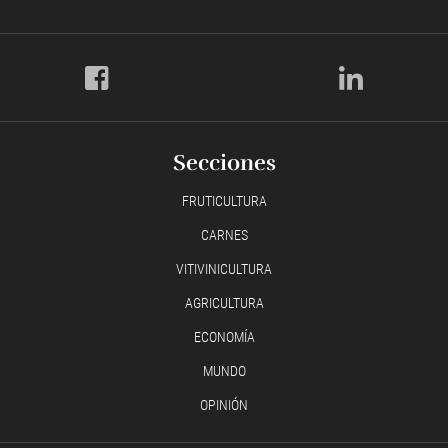
Secciones
FRUTICULTURA
CARNES
VITIVINICULTURA
AGRICULTURA
ECONOMÍA
MUNDO
OPINIÓN