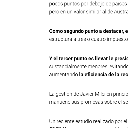
pocos puntos por debajo de países 
pero en un valor similar al de Austr
Como segundo punto a destacar, e
estructura a tres o cuatro impuesto
Y el tercer punto es llevar le pres
sustancialmente menores, evitando
aumentando
la eficiencia de la r
La gestión de Javier Milei en princi
mantiene sus promesas sobre el seg
Un reciente estudio realizado por el