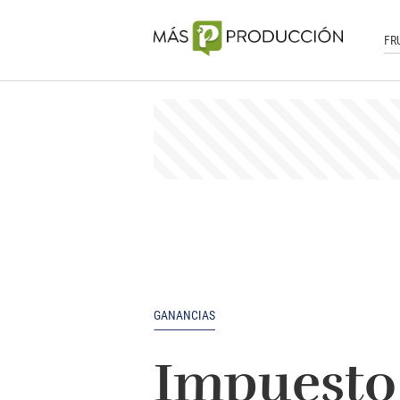
FR
GANANCIAS
Impuesto 