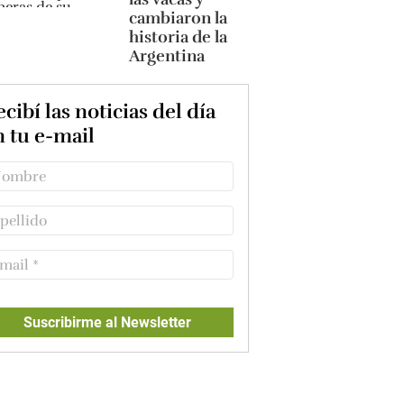
cambiaron la
historia de la
Argentina
cibí las noticias del día
n tu e-mail
Suscribirme al Newsletter