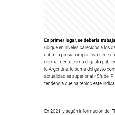
En primer lugar, se debería trabaj
ubique en niveles parecidos a los 
sobre la presión impositiva tiene q
normalmente como el gasto público 
la Argentina, la suma del gasto con
actualidad es superior al 45% del P
tendencia que ha tenido este indica
En 2021, y según información del F