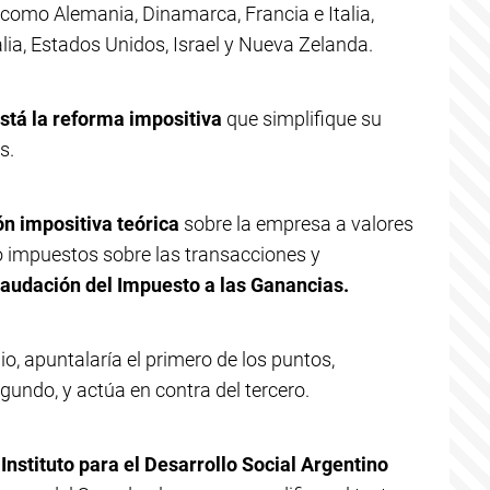
como Alemania, Dinamarca, Francia e Italia,
alia, Estados Unidos, Israel y Nueva Zelanda.
stá la reforma impositiva
que simplifique su
s.
ión impositiva teórica
sobre la empresa a valores
 impuestos sobre las transacciones y
ecaudación del Impuesto a las Ganancias.
pio, apuntalaría el primero de los puntos,
undo, y actúa en contra del tercero.
Instituto para el Desarrollo Social Argentino