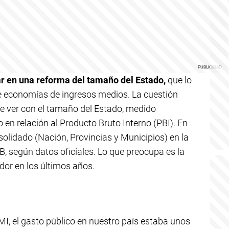
ar en una reforma del tamaño del Estado,
que lo
de economías de ingresos medios. La cuestión
ue ver con el tamaño del Estado, medido
en relación al Producto Bruto Interno (PBI). En
solidado (Nación, Provincias y Municipios) en la
IB, según datos oficiales. Lo que preocupa es la
dor en los últimos años.
MI, el gasto público en nuestro país estaba unos