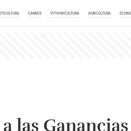
UTICULTURA
CARNES
VITIVINICULTURA
AGRICULTURA
ECONO
a las Ganancias 