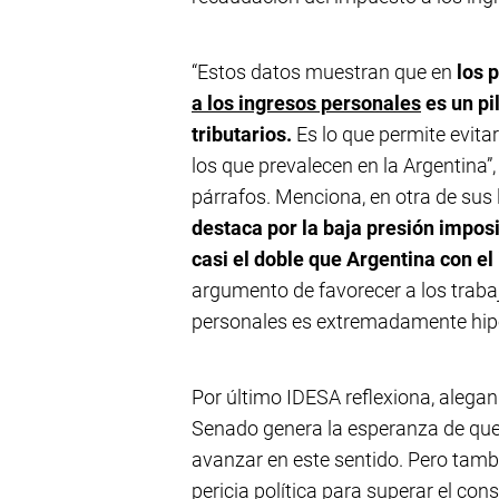
“Estos datos muestran que en
los 
a los ingresos personales
es un pi
tributarios.
Es lo que permite evita
los que prevalecen en la Argentina”
párrafos. Menciona, en otra de sus 
destaca por la baja presión imposi
casi el doble que Argentina con el
argumento de favorecer a los traba
personales es extremadamente hipó
Por último IDESA reflexiona, alegan
Senado genera la esperanza de que,
avanzar en este sentido. Pero tamb
pericia política para superar el co