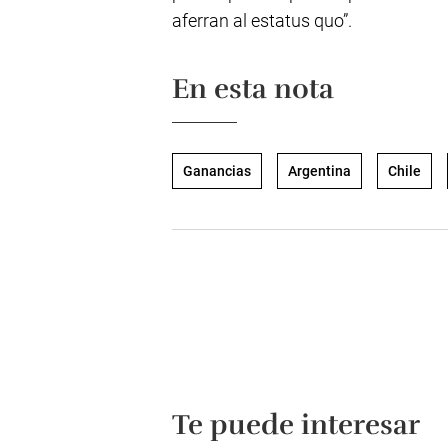
aferran al estatus quo”.
En esta nota
Ganancias
Argentina
Chile
Te puede interesar