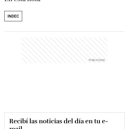
INDEC
Recibí las noticias del día en tu e-
mail