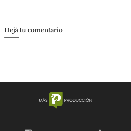
Dejá tu comentario