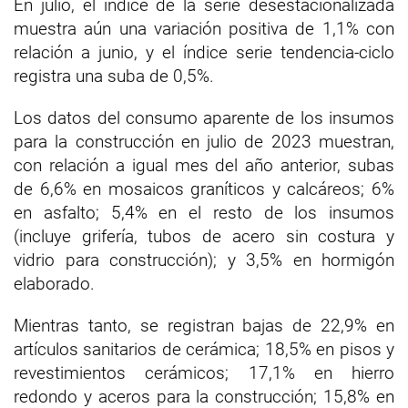
En julio, el índice de la serie desestacionalizada
muestra aún una variación positiva de 1,1% con
relación a junio, y el índice serie tendencia-ciclo
registra una suba de 0,5%.
Los datos del consumo aparente de los insumos
para la construcción en julio de 2023 muestran,
con relación a igual mes del año anterior, subas
de 6,6% en mosaicos graníticos y calcáreos; 6%
en asfalto; 5,4% en el resto de los insumos
(incluye grifería, tubos de acero sin costura y
vidrio para construcción); y 3,5% en hormigón
elaborado.
Mientras tanto, se registran bajas de 22,9% en
artículos sanitarios de cerámica; 18,5% en pisos y
revestimientos cerámicos; 17,1% en hierro
redondo y aceros para la construcción; 15,8% en