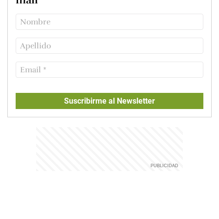
Suscribirme al Newsletter