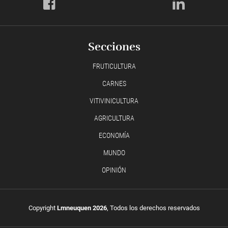
Secciones
FRUTICULTURA
CARNES
VITIVINICULTURA
AGRICULTURA
ECONOMÍA
MUNDO
OPINIÓN
Copyright
Lmneuquen 2026
, Todos los derechos reservados