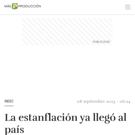
08 septiembre 2023 - 06:24
INDEC
La estanflación ya llegó al
país