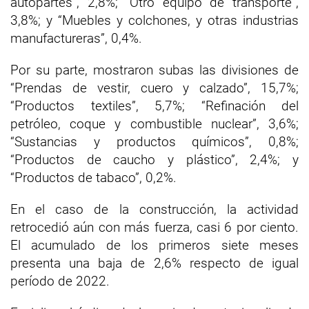
autopartes”, 2,8%; “Otro equipo de transporte”,
3,8%; y “Muebles y colchones, y otras industrias
manufactureras”, 0,4%.
Por su parte, mostraron subas las divisiones de
“Prendas de vestir, cuero y calzado”, 15,7%;
“Productos textiles”, 5,7%; “Refinación del
petróleo, coque y combustible nuclear”, 3,6%;
“Sustancias y productos químicos”, 0,8%;
“Productos de caucho y plástico”, 2,4%; y
“Productos de tabaco”, 0,2%.
En el caso de la construcción, la actividad
retrocedió aún con más fuerza, casi 6 por ciento.
El acumulado de los primeros siete meses
presenta una baja de 2,6% respecto de igual
período de 2022.