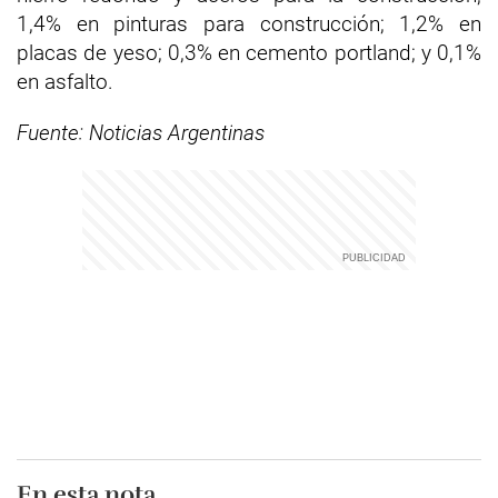
1,4% en pinturas para construcción; 1,2% en
placas de yeso; 0,3% en cemento portland; y 0,1%
en asfalto.
Fuente: Noticias Argentinas
En esta nota