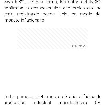
cayó 5,8%. De esta forma, los datos del INDEC
confirman la desaceleración económica que se
venía registrando desde junio, en medio del
impacto inflacionario.
En los primeros siete meses del año, el índice de
producción industrial manufacturero (IPI