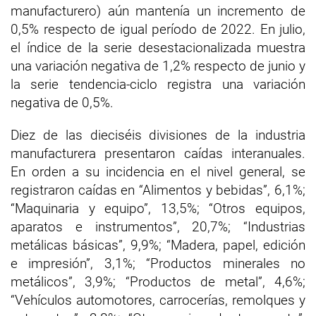
manufacturero) aún mantenía un incremento de
0,5% respecto de igual período de 2022. En julio,
el índice de la serie desestacionalizada muestra
una variación negativa de 1,2% respecto de junio y
la serie tendencia-ciclo registra una variación
negativa de 0,5%.
Diez de las dieciséis divisiones de la industria
manufacturera presentaron caídas interanuales.
En orden a su incidencia en el nivel general, se
registraron caídas en “Alimentos y bebidas”, 6,1%;
“Maquinaria y equipo”, 13,5%; “Otros equipos,
aparatos e instrumentos”, 20,7%; “Industrias
metálicas básicas”, 9,9%; “Madera, papel, edición
e impresión”, 3,1%; “Productos minerales no
metálicos”, 3,9%; “Productos de metal”, 4,6%;
“Vehículos automotores, carrocerías, remolques y