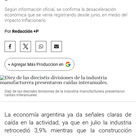
Según información oficial, se confirma la desaceleración
económica que se venía registrando desde junio, en medio del
impacto inflacionario.
Por
Redacción +P
+ Agregar Más Produccion en
Diez de las dieciséis divisiones de la industria manufacturera presentaron
caídas interanuales.
La economía argentina ya da señales claras de
caída en la actividad, ya que en julio la industria
retrocedió 3,9% mientras que la construcción