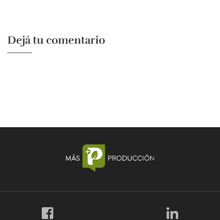
Dejá tu comentario