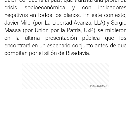
crisis socioeconómica y con indicadores
negativos en todos los planos. En este contexto,
Javier Milei (por La Libertad Avanza, LLA) y Sergio
Massa (por Unión por la Patria, UxP) se midieron
en la última presentación pública que los
encontrará en un escenario conjunto antes de que
compitan por el sillón de Rivadavia.