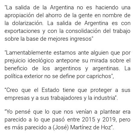
"La salida de la Argentina no es haciendo una
apropiación del ahorro de la gente en nombre de
la dolarización. La salida de Argentina es con
exportaciones y con la consolidación del trabajo
sobre la base de mejores ingresos"
"Lamentablemente estamos ante alguien que por
prejuicio ideológico antepone su mirada sobre el
beneficio de los argentinos y argentinas. La
política exterior no se define por caprichos",
“Creo que el Estado tiene que proteger a sus
empresas y a sus trabajadores y la industria”.
“Yo pensé que lo que nos venían a plantear era
parecido a lo que pasó entre 2015 y 2019, pero
es más parecido a (José) Martínez de Hoz”.