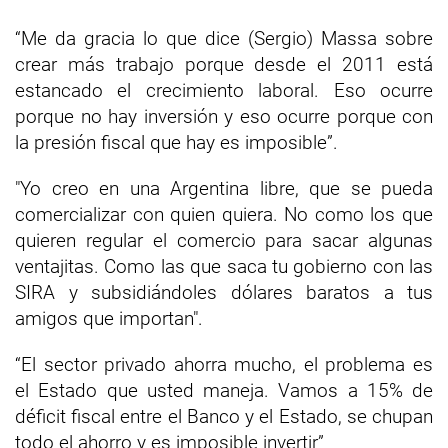
“Me da gracia lo que dice (Sergio) Massa sobre
crear más trabajo porque desde el 2011 está
estancado el crecimiento laboral. Eso ocurre
porque no hay inversión y eso ocurre porque con
la presión fiscal que hay es imposible”.
"Yo creo en una Argentina libre, que se pueda
comercializar con quien quiera. No como los que
quieren regular el comercio para sacar algunas
ventajitas. Como las que saca tu gobierno con las
SIRA y subsidiándoles dólares baratos a tus
amigos que importan".
“El sector privado ahorra mucho, el problema es
el Estado que usted maneja. Vamos a 15% de
déficit fiscal entre el Banco y el Estado, se chupan
todo el ahorro y es imposible invertir”