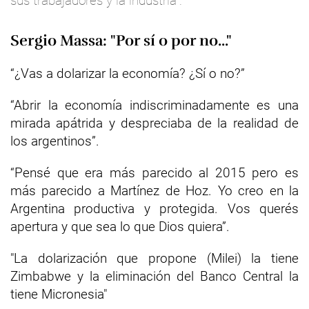
sus trabajadores y la industria”.
Sergio Massa: "Por sí o por no..."
“¿Vas a dolarizar la economía? ¿Sí o no?”
“Abrir la economía indiscriminadamente es una
mirada apátrida y despreciaba de la realidad de
los argentinos”.
“Pensé que era más parecido al 2015 pero es
más parecido a Martínez de Hoz. Yo creo en la
Argentina productiva y protegida. Vos querés
apertura y que sea lo que Dios quiera”.
"La dolarización que propone (Milei) la tiene
Zimbabwe y la eliminación del Banco Central la
tiene Micronesia"