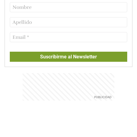
Suscribirme al Newsletter