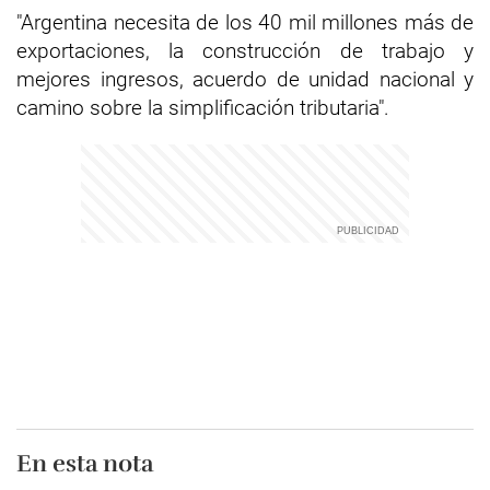
"Argentina necesita de los 40 mil millones más de
exportaciones, la construcción de trabajo y
mejores ingresos, acuerdo de unidad nacional y
camino sobre la simplificación tributaria".
En esta nota