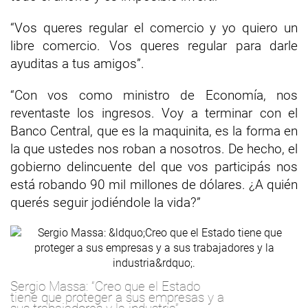
“Vos queres regular el comercio y yo quiero un
libre comercio. Vos queres regular para darle
ayuditas a tus amigos”.
“Con vos como ministro de Economía, nos
reventaste los ingresos. Voy a terminar con el
Banco Central, que es la maquinita, es la forma en
la que ustedes nos roban a nosotros. De hecho, el
gobierno delincuente del que vos participás nos
está robando 90 mil millones de dólares. ¿A quién
querés seguir jodiéndole la vida?”
Sergio Massa: “Creo que el Estado
tiene que proteger a sus empresas y a