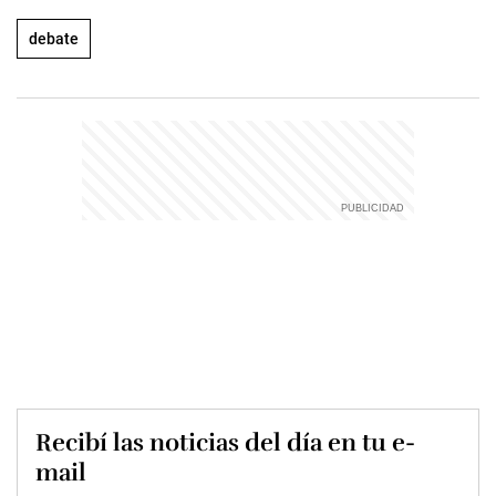
debate
Recibí las noticias del día en tu e-
mail