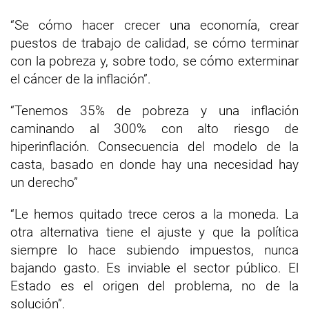
“Se cómo hacer crecer una economía, crear
puestos de trabajo de calidad, se cómo terminar
con la pobreza y, sobre todo, se cómo exterminar
el cáncer de la inflación”.
“Tenemos 35% de pobreza y una inflación
caminando al 300% con alto riesgo de
hiperinflación. Consecuencia del modelo de la
casta, basado en donde hay una necesidad hay
un derecho”
“Le hemos quitado trece ceros a la moneda. La
otra alternativa tiene el ajuste y que la política
siempre lo hace subiendo impuestos, nunca
bajando gasto. Es inviable el sector público. El
Estado es el origen del problema, no de la
solución”.