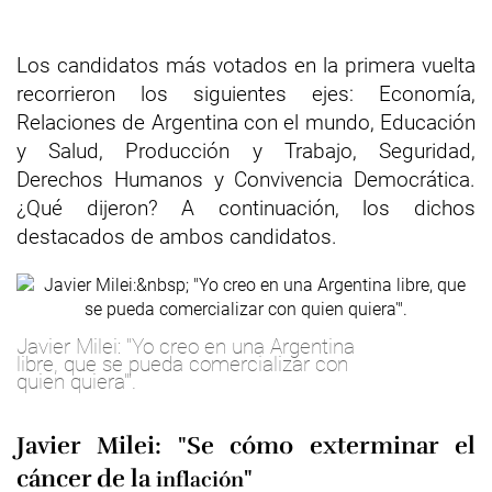
Los candidatos más votados en la primera vuelta
recorrieron los siguientes ejes: Economía,
Relaciones de Argentina con el mundo, Educación
y Salud, Producción y Trabajo, Seguridad,
Derechos Humanos y Convivencia Democrática.
¿Qué dijeron? A continuación, los dichos
destacados de ambos candidatos.
Javier Milei: "Yo creo en una Argentina
libre, que se pueda comercializar con
quien quiera'".
Javier Milei: "Se cómo exterminar el
cáncer de la
"
inflación