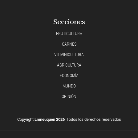
Secciones
FRUTICULTURA
CARNES
VITIVINICULTURA
AGRICULTURA
ECONOMÍA
MUNDO
OPINIÓN
Copyright
Lmneuquen 2026
, Todos los derechos reservados