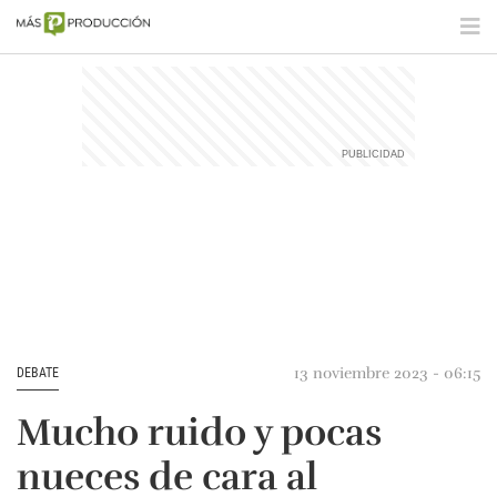
13 noviembre 2023 - 06:15
DEBATE
Mucho ruido y pocas
nueces de cara al