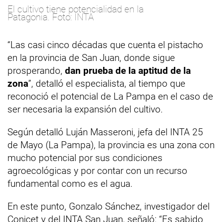
El cultivo tiene potencialidad en la
Patagonia. Foto: INTA
“Las casi cinco décadas que cuenta el pistacho
en la provincia de San Juan, donde sigue
prosperando,
dan prueba de la aptitud de la
zona
”, detalló el especialista, al tiempo que
reconoció el potencial de La Pampa en el caso de
ser necesaria la expansión del cultivo.
Según detalló Luján Masseroni, jefa del INTA 25
de Mayo (La Pampa), la provincia es una zona con
mucho potencial por sus condiciones
agroecológicas y por contar con un recurso
fundamental como es el agua.
En este punto, Gonzalo Sánchez, investigador del
Conicet y del INTA San Juan, señaló: “Es sabido