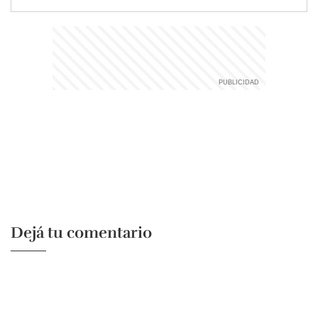
Dejá tu comentario