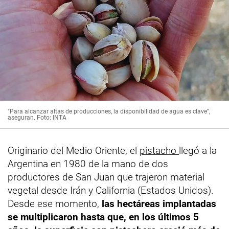
"Para alcanzar altas de producciones, la disponibilidad de agua es clave”,
aseguran. Foto: INTA
Originario del Medio Oriente, el
pistacho
llegó a la
Argentina en 1980 de la mano de dos
productores de San Juan que trajeron material
vegetal desde Irán y California (Estados Unidos).
Desde ese momento,
las hectáreas implantadas
se multiplicaron hasta que, en los últimos 5