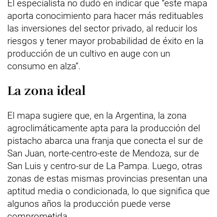
El especialista no dudó en indicar que “este mapa
aporta conocimiento para hacer más redituables
las inversiones del sector privado, al reducir los
riesgos y tener mayor probabilidad de éxito en la
producción de un cultivo en auge con un
consumo en alza”.
La zona ideal
El mapa sugiere que, en la Argentina, la zona
agroclimáticamente apta para la producción del
pistacho abarca una franja que conecta el sur de
San Juan, norte-centro-este de Mendoza, sur de
San Luis y centro-sur de La Pampa. Luego, otras
zonas de estas mismas provincias presentan una
aptitud media o condicionada, lo que significa que
algunos años la producción puede verse
comprometida.