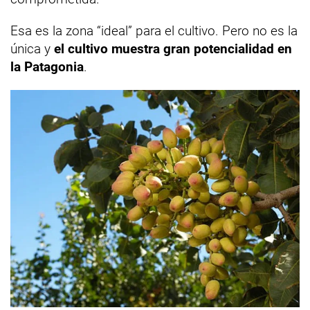
Esa es la zona “ideal” para el cultivo. Pero no es la
única y
el cultivo muestra gran potencialidad en
la Patagonia
.