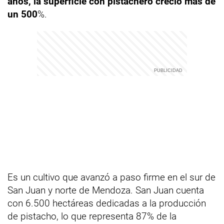
años, la superficie con pistachero creció más de
un 500
%.
Es un cultivo que avanzó a paso firme en el sur de
San Juan y norte de Mendoza. San Juan cuenta
con 6.500 hectáreas dedicadas a la producción
de pistacho, lo que representa 87% de la