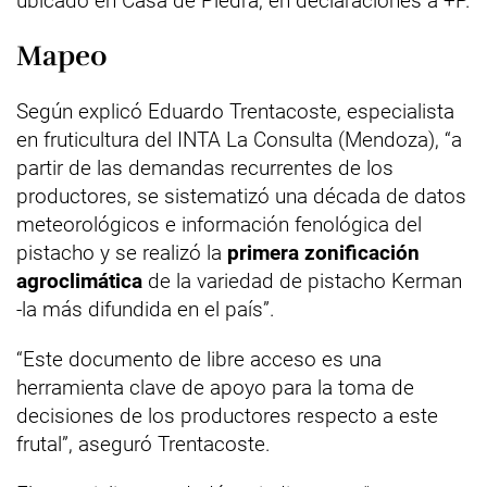
ubicado en Casa de Piedra, en declaraciones a +P.
Mapeo
Según explicó Eduardo Trentacoste, especialista
en fruticultura del INTA La Consulta (Mendoza), “a
partir de las demandas recurrentes de los
productores, se sistematizó una década de datos
meteorológicos e información fenológica del
pistacho y se realizó la
primera zonificación
agroclimática
de la variedad de pistacho Kerman
-la más difundida en el país”.
“Este documento de libre acceso es una
herramienta clave de apoyo para la toma de
decisiones de los productores respecto a este
frutal”, aseguró Trentacoste.