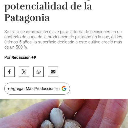
potencialidad de la
Patagonia
Se trata de información clave para la toma de decisiones en un
contexto de auge de la producción de pistacho en la que, en los
últimos 5 años, la superficie dedicada a este cultivo creció más
de un 500 %.
Por
Redacción +P
+ Agregar Más Produccion en