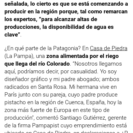
señalada, lo cierto es que se está comenzando a
producir en la región porque, tal como remarcan
los expertos, “para alcanzar altas de
producciones, la disponibilidad de agua es
clave”
.
¿En qué parte de la Patagonia? En
Casa de Piedra
(La Pampa), una
zona alimentada por el riego
que llega del río Colorado
. “Nosotros llegamos
aquí, podríamos decir, por casualidad. Yo soy
diseñador gráfico y mi padre abogado; ambos
radicados en Santa Rosa. Mi hermana vive en
París junto con su pareja, cuyo padre produce
pistacho en la región de Cuenca, España, hoy la
zona más fuerte de Europa en este tipo de
producción", comentó Santiago Gutiérrez, gerente
de la firma Pampapist cuyo emprendimiento está