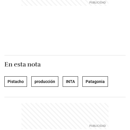
En esta nota
Pistacho
producción
INTA
Patagonia