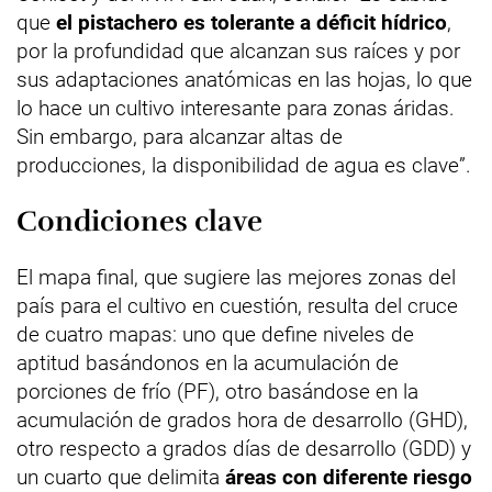
que
el pistachero es tolerante a déficit hídrico
,
por la profundidad que alcanzan sus raíces y por
sus adaptaciones anatómicas en las hojas, lo que
lo hace un cultivo interesante para zonas áridas.
Sin embargo, para alcanzar altas de
producciones, la disponibilidad de agua es clave”.
Condiciones clave
El mapa final, que sugiere las mejores zonas del
país para el cultivo en cuestión, resulta del cruce
de cuatro mapas: uno que define niveles de
aptitud basándonos en la acumulación de
porciones de frío (PF), otro basándose en la
acumulación de grados hora de desarrollo (GHD),
otro respecto a grados días de desarrollo (GDD) y
un cuarto que delimita
áreas con diferente riesgo