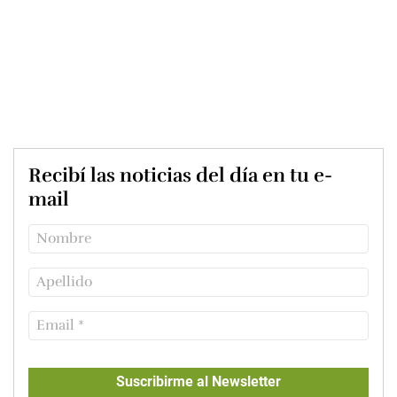
Recibí las noticias del día en tu e-
mail
Suscribirme al Newsletter