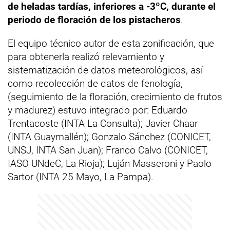
de heladas tardías, inferiores a -3ºC, durante el
periodo de floración de los pistacheros
.
El equipo técnico autor de esta zonificación, que
para obtenerla realizó relevamiento y
sistematización de datos meteorológicos, así
como recolección de datos de fenología,
(seguimiento de la floración, crecimiento de frutos
y madurez) estuvo integrado por: Eduardo
Trentacoste (INTA La Consulta); Javier Chaar
(INTA Guaymallén); Gonzalo Sánchez (CONICET,
UNSJ, INTA San Juan); Franco Calvo (CONICET,
IASO-UNdeC, La Rioja); Luján Masseroni y Paolo
Sartor (INTA 25 Mayo, La Pampa).