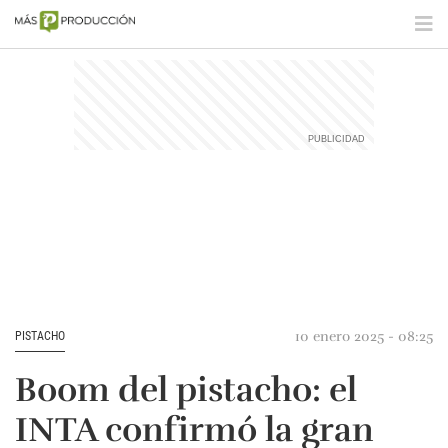
10 enero 2025 - 08:25
PISTACHO
Boom del pistacho: el
INTA confirmó la gran