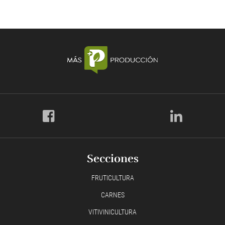
Secciones
FRUTICULTURA
CARNES
VITIVINICULTURA