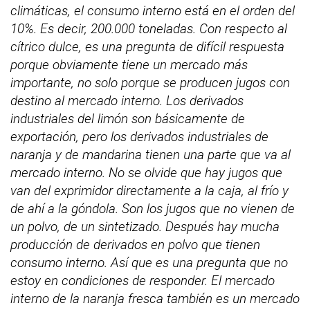
climáticas, el consumo interno está en el orden del
10%. Es decir, 200.000 toneladas. Con respecto al
cítrico dulce, es una pregunta de difícil respuesta
porque obviamente tiene un mercado más
importante, no solo porque se producen jugos con
destino al mercado interno. Los derivados
industriales del limón son básicamente de
exportación, pero los derivados industriales de
naranja y de mandarina tienen una parte que va al
mercado interno. No se olvide que hay jugos que
van del exprimidor directamente a la caja, al frío y
de ahí a la góndola. Son los jugos que no vienen de
un polvo, de un sintetizado. Después hay mucha
producción de derivados en polvo que tienen
consumo interno. Así que es una pregunta que no
estoy en condiciones de responder. El mercado
interno de la naranja fresca también es un mercado