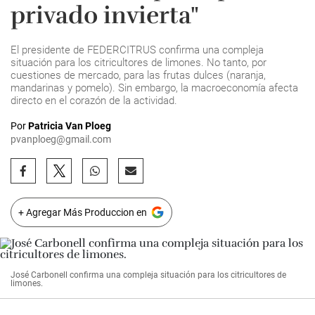
privado invierta"
El presidente de FEDERCITRUS confirma una compleja
situación para los citricultores de limones. No tanto, por
cuestiones de mercado, para las frutas dulces (naranja,
mandarinas y pomelo). Sin embargo, la macroeconomía afecta
directo en el corazón de la actividad.
Por
Patricia Van Ploeg
pvanploeg@gmail.com
+ Agregar Más Produccion en
José Carbonell confirma una compleja situación para los citricultores de
limones.