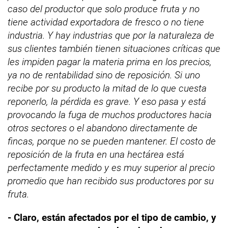
caso del productor que solo produce fruta y no
tiene actividad exportadora de fresco o no tiene
industria. Y hay industrias que por la naturaleza de
sus clientes también tienen situaciones críticas que
les impiden pagar la materia prima en los precios,
ya no de rentabilidad sino de reposición. Si uno
recibe por su producto la mitad de lo que cuesta
reponerlo, la pérdida es grave. Y eso pasa y está
provocando la fuga de muchos productores hacia
otros sectores o el abandono directamente de
fincas, porque no se pueden mantener. El costo de
reposición de la fruta en una hectárea está
perfectamente medido y es muy superior al precio
promedio que han recibido sus productores por su
fruta.
- Claro, están afectados por el tipo de cambio, y