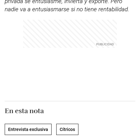
privada se entusiasme, invierta y exporte. Pero
nadie va a entusiasmarse si no tiene rentabilidad.
En esta nota
Entrevista exclusiva
Cítricos