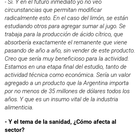
- Si. Y en el futuro inmediato yo no veo
circunstancias que permitan modificar
radicalmente esto. En el caso del limón, se están
estudiando otros para agregar sumar al jugo. Se
trabaja para la producción de ácido cítrico, que
absorbería exactamente el remanente que viene
pasando de año a año, sin vender de este producto.
Creo que sería muy beneficioso para la actividad.
Estamos en una etapa final del estudio, tanto de
actividad técnica como económica. Sería un valor
agregado a un producto que la Argentina importa
por no menos de 35 millones de dólares todos los
años. Y que es un insumo vital de la industria
alimenticia.
- Y el tema de la sanidad, ¿Cómo afecta al
sector?