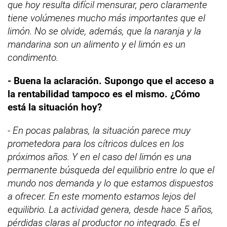
que hoy resulta difícil mensurar, pero claramente
tiene volúmenes mucho más importantes que el
limón. No se olvide, además, que la naranja y la
mandarina son un alimento y el limón es un
condimento.
- Buena la aclaración. Supongo que el acceso a
la rentabilidad tampoco es el mismo. ¿Cómo
está la situación hoy?
- En pocas palabras, la situación parece muy
prometedora para los cítricos dulces en los
próximos años. Y en el caso del limón es una
permanente búsqueda del equilibrio entre lo que el
mundo nos demanda y lo que estamos dispuestos
a ofrecer. En este momento estamos lejos del
equilibrio. La actividad genera, desde hace 5 años,
pérdidas claras al productor no integrado. Es el