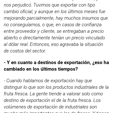
nos perjudicó. Tuvimos que exportar con tipo
cambio oficial, y aunque en los últimos meses fue
mejorando parcialmente, hay muchos insumos que
no conseguíamos, o que, en casos de confianza
entre proveedor y cliente, se entregaban a precio
abierto o directamente tenían un precio vinculado
al dólar real. Entonces, eso agravaba la situación
de costos del sector.
- Y en cuanto a destinos de exportación, ¿eso ha
cambiado en los últimos tiempos?
- Cuando hablamos de exportación hay que
distinguir lo que son los productos industriales de la
fruta fresca. La gente tiende a valorar solo como
destino de exportación el de la fruta fresca. Los
volúmenes de exportación de industriales son