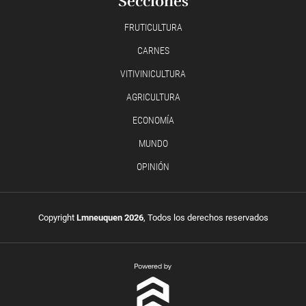
Secciones
FRUTICULTURA
CARNES
VITIVINICULTURA
AGRICULTURA
ECONOMÍA
MUNDO
OPINIÓN
Copyright
Lmneuquen 2026
, Todos los derechos reservados