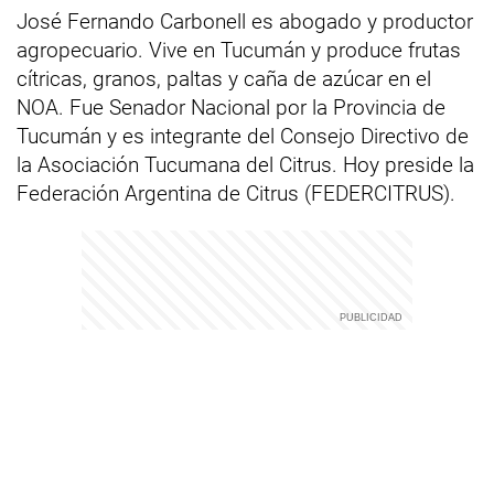
José Fernando Carbonell es abogado y productor
agropecuario. Vive en Tucumán y produce frutas
cítricas, granos, paltas y caña de azúcar en el
NOA. Fue Senador Nacional por la Provincia de
Tucumán y es integrante del Consejo Directivo de
la Asociación Tucumana del Citrus. Hoy preside la
Federación Argentina de Citrus (FEDERCITRUS).