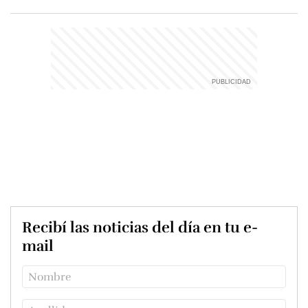
Recibí las noticias del día en tu e-
mail