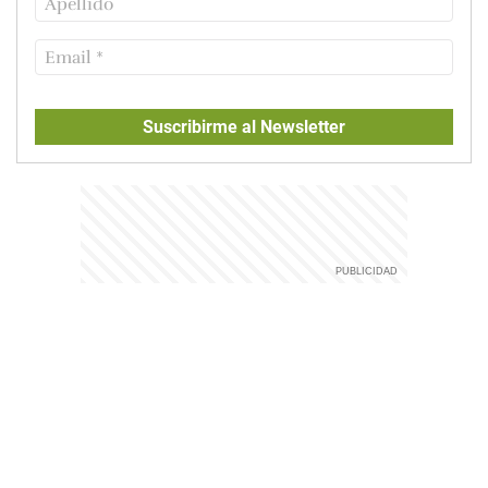
Suscribirme al Newsletter