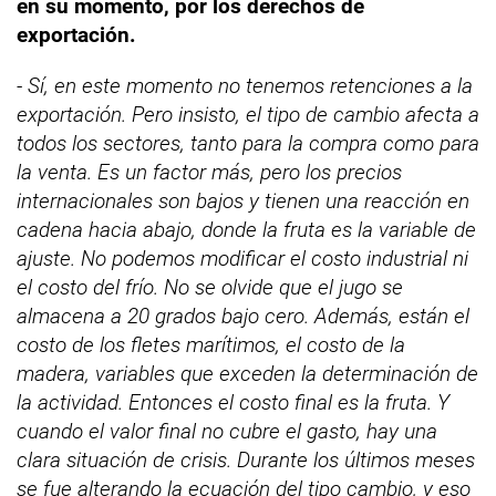
en su momento, por los derechos de
exportación.
- Sí, en este momento no tenemos retenciones a la
exportación. Pero insisto, el tipo de cambio afecta a
todos los sectores, tanto para la compra como para
la venta. Es un factor más, pero los precios
internacionales son bajos y tienen una reacción en
cadena hacia abajo, donde la fruta es la variable de
ajuste. No podemos modificar el costo industrial ni
el costo del frío. No se olvide que el jugo se
almacena a 20 grados bajo cero. Además, están el
costo de los fletes marítimos, el costo de la
madera, variables que exceden la determinación de
la actividad. Entonces el costo final es la fruta. Y
cuando el valor final no cubre el gasto, hay una
clara situación de crisis. Durante los últimos meses
se fue alterando la ecuación del tipo cambio, y eso