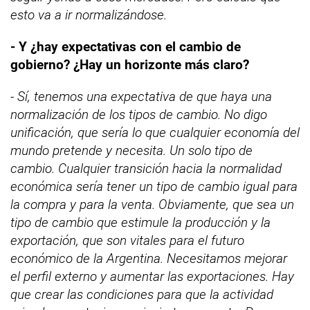
esto va a ir normalizándose.
- Y ¿hay expectativas con el cambio de
gobierno? ¿Hay un horizonte más claro?
- Sí, tenemos una expectativa de que haya una
normalización de los tipos de cambio. No digo
unificación, que sería lo que cualquier economía del
mundo pretende y necesita. Un solo tipo de
cambio. Cualquier transición hacia la normalidad
económica sería tener un tipo de cambio igual para
la compra y para la venta. Obviamente, que sea un
tipo de cambio que estimule la producción y la
exportación, que son vitales para el futuro
económico de la Argentina. Necesitamos mejorar
el perfil externo y aumentar las exportaciones. Hay
que crear las condiciones para que la actividad