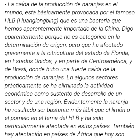
- La caída de la producción de naranjas en el
mundo, está básicamente provocada por el famoso
HLB (Huanglongbing) que es una bacteria que
hemos aparentemente importado de la China. Digo
aparentemente porque no es categórico en la
determinación de origen, pero que ha afectado
gravemente a la citricultura del estado de Florida,
en Estados Unidos, y en parte de Centroamérica, y
de Brasil, donde hubo una fuerte caída de la
producción de naranjas. En algunos sectores
prácticamente se ha eliminado la actividad
económica como sustento de desarrollo de un
sector y de una región. Evidentemente la naranja
ha resultado ser bastante más lábil que el limón o
el pomelo en el tema del HLB y ha sido
particularmente afectada en estos países. También
hay afectación en países de África que hoy son