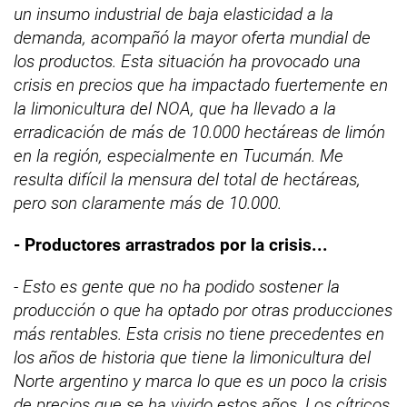
un insumo industrial de baja elasticidad a la
demanda, acompañó la mayor oferta mundial de
los productos. Esta situación ha provocado una
crisis en precios que ha impactado fuertemente en
la limonicultura del NOA, que ha llevado a la
erradicación de más de 10.000 hectáreas de limón
en la región, especialmente en Tucumán. Me
resulta difícil la mensura del total de hectáreas,
pero son claramente más de 10.000.
- Productores arrastrados por la crisis...
- Esto es gente que no ha podido sostener la
producción o que ha optado por otras producciones
más rentables. Esta crisis no tiene precedentes en
los años de historia que tiene la limonicultura del
Norte argentino y marca lo que es un poco la crisis
de precios que se ha vivido estos años. Los cítricos