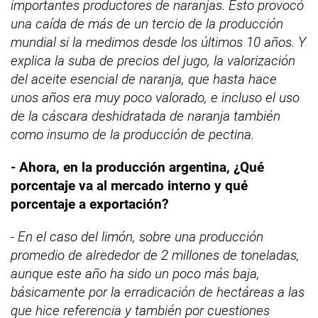
importantes productores de naranjas. Esto provocó
una caída de más de un tercio de la producción
mundial si la medimos desde los últimos 10 años. Y
explica la suba de precios del jugo, la valorización
del aceite esencial de naranja, que hasta hace
unos años era muy poco valorado, e incluso el uso
de la cáscara deshidratada de naranja también
como insumo de la producción de pectina.
- Ahora, en la producción argentina, ¿Qué
porcentaje va al mercado interno y qué
porcentaje a exportación?
- En el caso del limón, sobre una producción
promedio de alrededor de 2 millones de toneladas,
aunque este año ha sido un poco más baja,
básicamente por la erradicación de hectáreas a las
que hice referencia y también por cuestiones