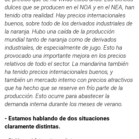
dulces que se producen en el NOA y en el NEA, han
tenido otra realidad. Hay precios internacionales
buenos, sobre todo de los derivados industriales de
la naranja. Hubo una caída de la producción
mundial tanto de naranja como de derivados
industriales, de especialmente de jugo. Esto ha
provocado una importante mejora en los precios
relativos de todo el sector. La mandarina también
ha tenido precios internacionales buenos, y
también un mercado interno con precios atractivos
que ha hecho que se reserve en frío parte de la
producción. Esto ocurre para abastecer la
demanda interna durante los meses de verano.
- Estamos hablando de dos situaciones
claramente distintas.