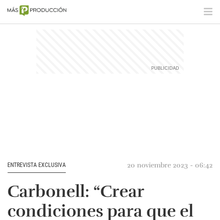
20 noviembre 2023 - 06:42
ENTREVISTA EXCLUSIVA
Carbonell: “Crear
condiciones para que el