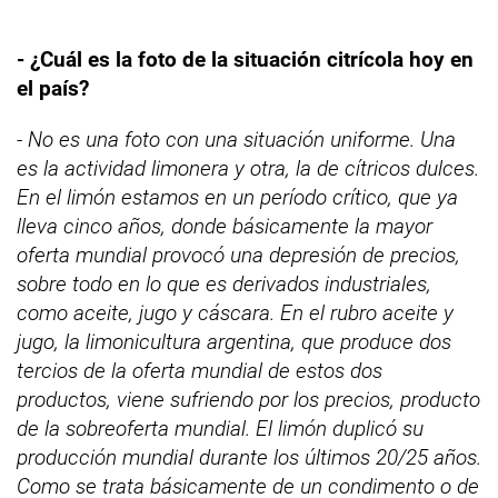
- ¿Cuál es la foto de la situación citrícola hoy en
el país?
- No es una foto con una situación uniforme. Una
es la actividad limonera y otra, la de cítricos dulces.
En el limón estamos en un período crítico, que ya
lleva cinco años, donde básicamente la mayor
oferta mundial provocó una depresión de precios,
sobre todo en lo que es derivados industriales,
como aceite, jugo y cáscara. En el rubro aceite y
jugo, la limonicultura argentina, que produce dos
tercios de la oferta mundial de estos dos
productos, viene sufriendo por los precios, producto
de la sobreoferta mundial. El limón duplicó su
producción mundial durante los últimos 20/25 años.
Como se trata básicamente de un condimento o de