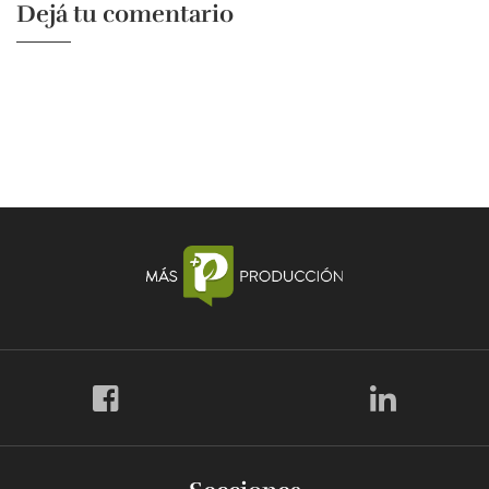
Dejá tu comentario