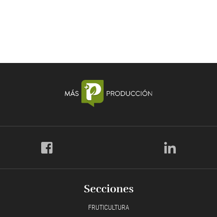
Secciones
FRUTICULTURA