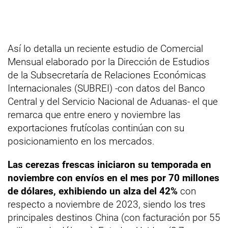
Así lo detalla un reciente estudio de Comercial
Mensual elaborado por la Dirección de Estudios
de la Subsecretaría de Relaciones Económicas
Internacionales (SUBREI) -con datos del Banco
Central y del Servicio Nacional de Aduanas- el que
remarca que entre enero y noviembre las
exportaciones frutícolas continúan con su
posicionamiento en los mercados.
Las cerezas frescas iniciaron su temporada en
noviembre con envíos en el mes por 70 millones
de dólares, exhibiendo un alza del 42%
con
respecto a noviembre de 2023, siendo los tres
principales destinos China (con facturación por 55