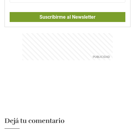
Suscribirme al Newsletter
Dejá tu comentario