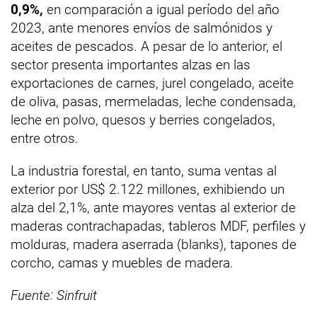
0,9%,
en comparación a igual período del año
2023, ante menores envíos de salmónidos y
aceites de pescados. A pesar de lo anterior, el
sector presenta importantes alzas en las
exportaciones de carnes, jurel congelado, aceite
de oliva, pasas, mermeladas, leche condensada,
leche en polvo, quesos y berries congelados,
entre otros.
La industria forestal, en tanto, suma ventas al
exterior por US$ 2.122 millones, exhibiendo un
alza del 2,1%, ante mayores ventas al exterior de
maderas contrachapadas, tableros MDF, perfiles y
molduras, madera aserrada (blanks), tapones de
corcho, camas y muebles de madera.
Fuente: Sinfruit