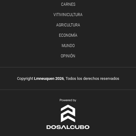
CARNES
VITIVINICULTURA
AGRICULTURA
ECONOMÍA
MUNDO
OPINIÓN
Copyright
Lmneuquen 2026
, Todos los derechos reservados