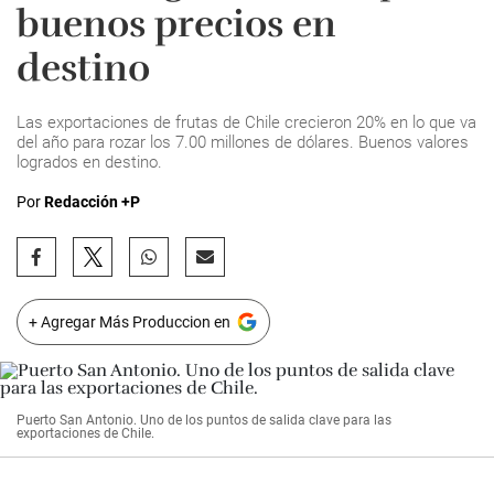
buenos precios en
destino
Las exportaciones de frutas de Chile crecieron 20% en lo que va
del año para rozar los 7.00 millones de dólares. Buenos valores
logrados en destino.
Por
Redacción +P
+ Agregar Más Produccion en
Puerto San Antonio. Uno de los puntos de salida clave para las
exportaciones de Chile.