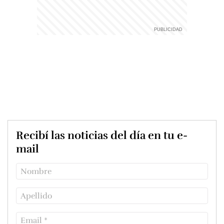
Recibí las noticias del día en tu e-
mail