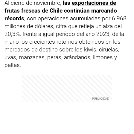
Al cierre de noviembre,
las
exportaciones de
frutas frescas de Chile
continúan marcando
récords
, con operaciones acumuladas por 6.968
millones de dólares, cifra que refleja un alza del
20,3%, frente a igual período del año 2023, de la
mano los crecientes retornos obtenidos en los
mercados de destino sobre los kiwis, ciruelas,
uvas, manzanas, peras, arándanos, limones y
paltas.