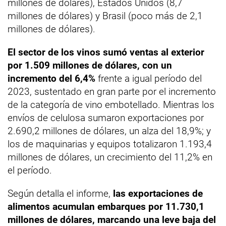
millones de dólares), Estados Unidos (8,7
millones de dólares) y Brasil (poco más de 2,1
millones de dólares).
El sector de los vinos sumó ventas al exterior
por 1.509 millones de dólares, con un
incremento del 6,4%
frente a igual período del
2023, sustentado en gran parte por el incremento
de la categoría de vino embotellado. Mientras los
envíos de celulosa sumaron exportaciones por
2.690,2 millones de dólares, un alza del 18,9%; y
los de maquinarias y equipos totalizaron 1.193,4
millones de dólares, un crecimiento del 11,2% en
el período.
Según detalla el informe,
las exportaciones de
alimentos acumulan embarques por 11.730,1
millones de dólares, marcando una leve baja del