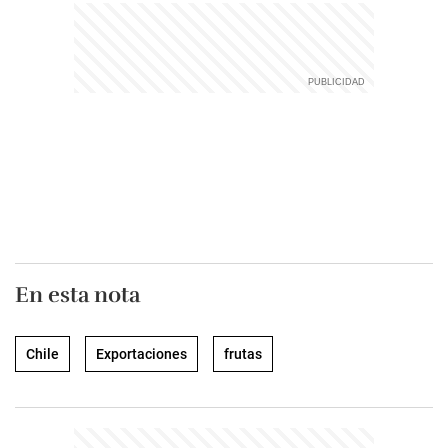
En esta nota
Chile
Exportaciones
frutas