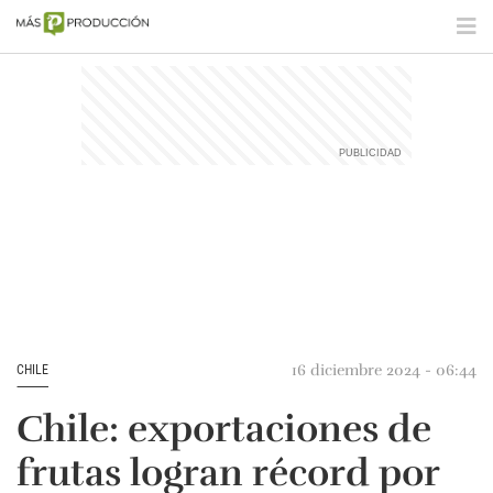
16 diciembre 2024 - 06:44
CHILE
Chile: exportaciones de
frutas logran récord por