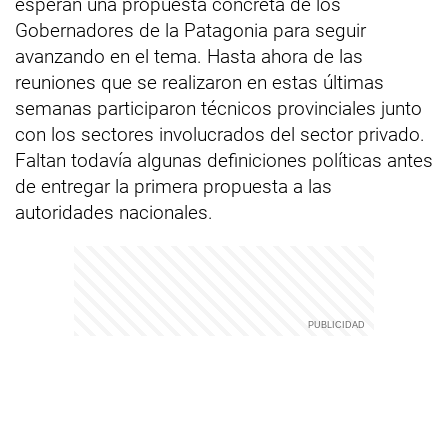
esperan una propuesta concreta de los
Gobernadores de la Patagonia para seguir
avanzando en el tema. Hasta ahora de las
reuniones que se realizaron en estas últimas
semanas participaron técnicos provinciales junto
con los sectores involucrados del sector privado.
Faltan todavía algunas definiciones políticas antes
de entregar la primera propuesta a las
autoridades nacionales.