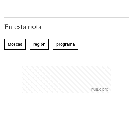
En esta nota
Moscas
región
programa