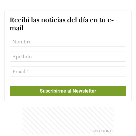
Recibí las noticias del día en tu e-
mail
Suscribirme al Newsletter