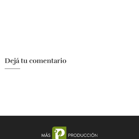
Dejá tu comentario