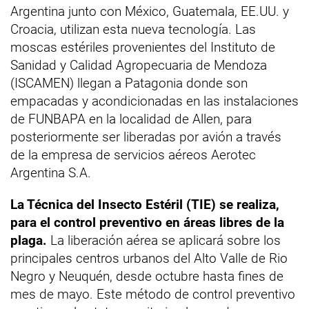
Argentina junto con México, Guatemala, EE.UU. y
Croacia, utilizan esta nueva tecnología. Las
moscas estériles provenientes del Instituto de
Sanidad y Calidad Agropecuaria de Mendoza
(ISCAMEN) llegan a Patagonia donde son
empacadas y acondicionadas en las instalaciones
de FUNBAPA en la localidad de Allen, para
posteriormente ser liberadas por avión a través
de la empresa de servicios aéreos Aerotec
Argentina S.A.
La Técnica del Insecto Estéril (TIE) se realiza,
para el control preventivo en áreas libres de la
plaga.
La liberación aérea se aplicará sobre los
principales centros urbanos del Alto Valle de Rio
Negro y Neuquén, desde octubre hasta fines de
mes de mayo. Este método de control preventivo