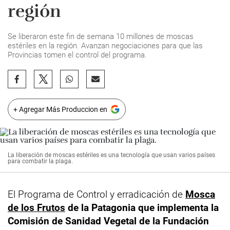
región
Se liberaron este fin de semana 10 millones de moscas
estériles en la región. Avanzan negociaciones para que las
Provincias tomen el control del programa.
+ Agregar Más Produccion en
La liberación de moscas estériles es una tecnología que usan varios países
para combatir la plaga.
El Programa de Control y erradicación de
Mosca
de los Frutos
de la Patagonia que implementa la
Comisión de Sanidad Vegetal de la Fundación