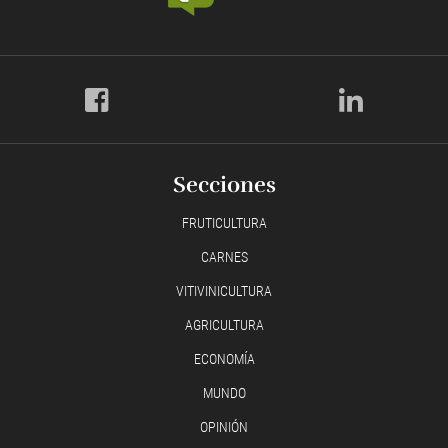
Secciones
FRUTICULTURA
CARNES
VITIVINICULTURA
AGRICULTURA
ECONOMÍA
MUNDO
OPINIÓN