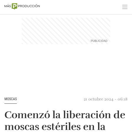
21 octubre 2024 - 06:18
MOSCAS
Comenzó la liberación de
moscas estériles en la