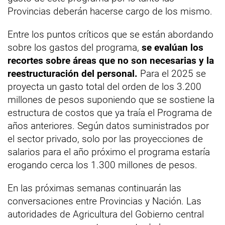
Provincias deberán hacerse cargo de los mismo.
Entre los puntos críticos que se están abordando
sobre los gastos del programa,
se evalúan los
recortes sobre áreas que no son necesarias y la
reestructuración del personal.
Para el 2025 se
proyecta un gasto total del orden de los 3.200
millones de pesos suponiendo que se sostiene la
estructura de costos que ya traía el Programa de
años anteriores. Según datos suministrados por
el sector privado, solo por las proyecciones de
salarios para el año próximo el programa estaría
erogando cerca los 1.300 millones de pesos.
En las próximas semanas continuarán las
conversaciones entre Provincias y Nación. Las
autoridades de Agricultura del Gobierno central