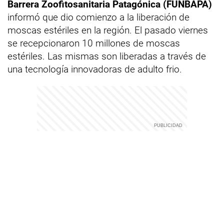
Barrera Zoofitosanitaria Patagónica (FUNBAPA)
informó que dio comienzo a la liberación de
moscas estériles en la región. El pasado viernes
se recepcionaron 10 millones de moscas
estériles. Las mismas son liberadas a través de
una tecnología innovadoras de adulto frio.