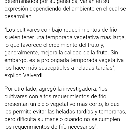
determinados por su genética, varían en su
expresión dependiendo del ambiente en el cual se
desarrollan.
“Los cultivares con bajo requerimientos de frío
suelen tener una temporada vegetativa más larga,
lo que favorece el crecimiento del fruto y,
generalmente, mejora la calidad de la fruta. Sin
embargo, esta prolongada temporada vegetativa
los hace más susceptibles a heladas tardías”,
explicó Valverdi.
Por otro lado, agregó la investigadora, “los
cultivares con altos requerimientos de frío
presentan un ciclo vegetativo más corto, lo que
les permite evitar las heladas tardías y tempranas,
pero dificulta su manejo cuando no se cumplen
los requerimientos de frío necesarios”.