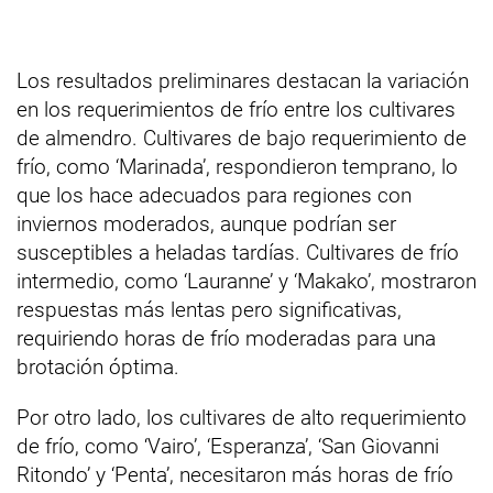
Los resultados preliminares destacan la variación
en los requerimientos de frío entre los cultivares
de almendro. Cultivares de bajo requerimiento de
frío, como ‘Marinada’, respondieron temprano, lo
que los hace adecuados para regiones con
inviernos moderados, aunque podrían ser
susceptibles a heladas tardías. Cultivares de frío
intermedio, como ‘Lauranne’ y ‘Makako’, mostraron
respuestas más lentas pero significativas,
requiriendo horas de frío moderadas para una
brotación óptima.
Por otro lado, los cultivares de alto requerimiento
de frío, como ‘Vairo’, ‘Esperanza’, ‘San Giovanni
Ritondo’ y ‘Penta’, necesitaron más horas de frío