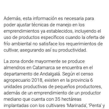
Además, esta información es necesaria para
poder ajustar técnicas de manejo en los
emprendimientos ya establecidos, incluyendo el
uso de productos específicos cuando la oferta de
frío ambiental no satisface los requerimientos de
cultivar, asegurando así su productividad.
La zona donde mayormente se produce
almendros en Catamarca se encuentra en el
departamento de Andalgalá. Según el censo
agropecuario 2018, existen en la provincia 6
unidades productivas de pequeños productores,
además de un emprendimiento de un productor
mediano que cuenta con 35 hectáreas
implantadas con los cultivares ‘Marinada’, ‘Penta’ y