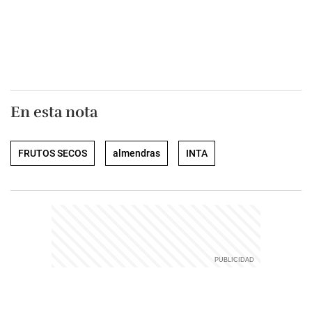
En esta nota
FRUTOS SECOS
almendras
INTA