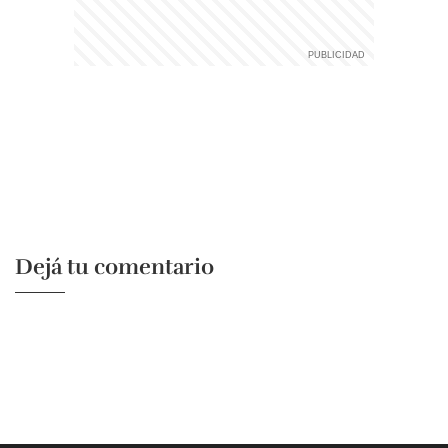
Dejá tu comentario