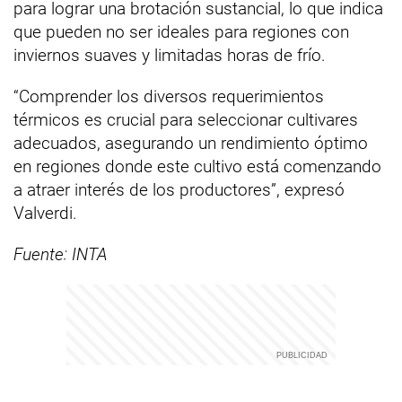
para lograr una brotación sustancial, lo que indica
que pueden no ser ideales para regiones con
inviernos suaves y limitadas horas de frío.
“Comprender los diversos requerimientos
térmicos es crucial para seleccionar cultivares
adecuados, asegurando un rendimiento óptimo
en regiones donde este cultivo está comenzando
a atraer interés de los productores”, expresó
Valverdi.
Fuente: INTA