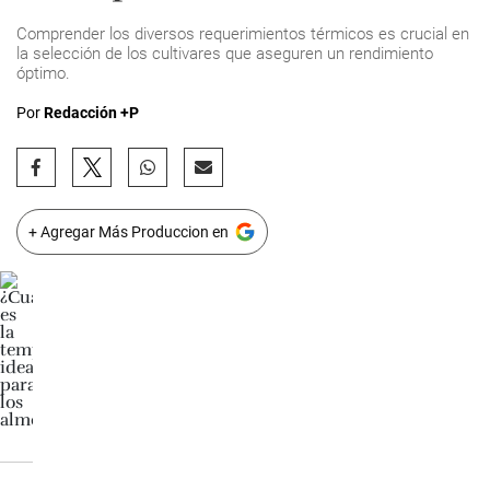
Comprender los diversos requerimientos térmicos es crucial en
la selección de los cultivares que aseguren un rendimiento
óptimo.
Por
Redacción +P
+ Agregar Más Produccion en