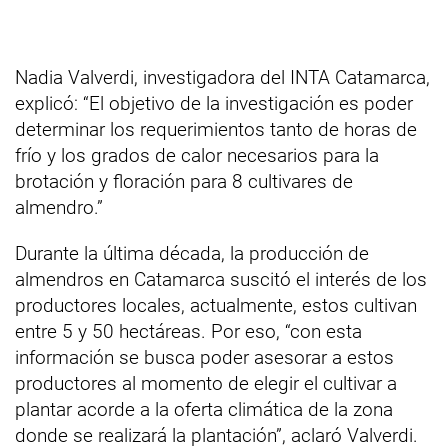
Nadia Valverdi, investigadora del INTA Catamarca,
explicó: “El objetivo de la investigación es poder
determinar los requerimientos tanto de horas de
frío y los grados de calor necesarios para la
brotación y floración para 8 cultivares de
almendro.”
Durante la última década, la producción de
almendros en Catamarca suscitó el interés de los
productores locales, actualmente, estos cultivan
entre 5 y 50 hectáreas. Por eso, “con esta
información se busca poder asesorar a estos
productores al momento de elegir el cultivar a
plantar acorde a la oferta climática de la zona
donde se realizará la plantación”, aclaró Valverdi.