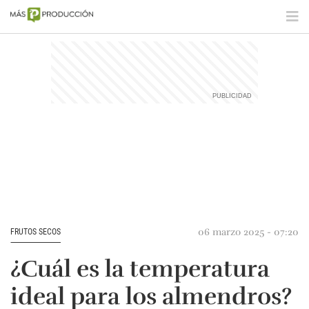
06 marzo 2025 - 07:20
FRUTOS SECOS
¿Cuál es la temperatura
ideal para los almendros?