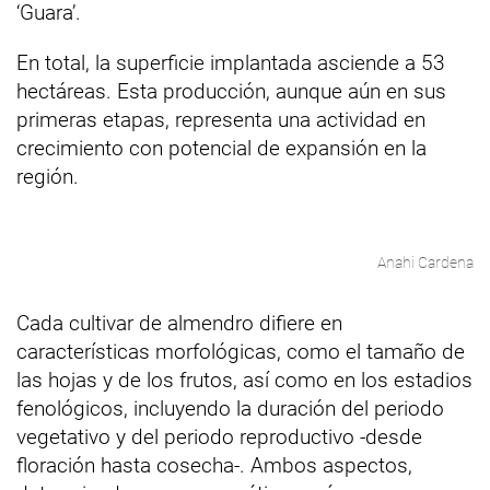
‘Guara’.
En total, la superficie implantada asciende a 53
hectáreas. Esta producción, aunque aún en sus
primeras etapas, representa una actividad en
crecimiento con potencial de expansión en la
región.
Anahi Cardena
Cada cultivar de almendro difiere en
características morfológicas, como el tamaño de
las hojas y de los frutos, así como en los estadios
fenológicos, incluyendo la duración del periodo
vegetativo y del periodo reproductivo -desde
floración hasta cosecha-. Ambos aspectos,