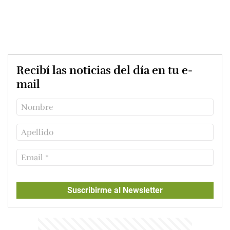
Recibí las noticias del día en tu e-
mail
Suscribirme al Newsletter