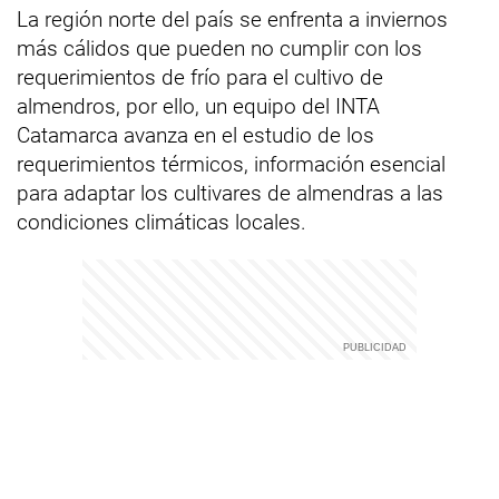
La región norte del país se enfrenta a inviernos
más cálidos que pueden no cumplir con los
requerimientos de frío para el cultivo de
almendros, por ello, un equipo del INTA
Catamarca avanza en el estudio de los
requerimientos térmicos, información esencial
para adaptar los cultivares de almendras a las
condiciones climáticas locales.