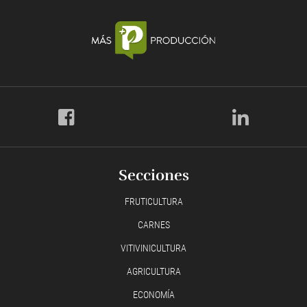
Secciones
FRUTICULTURA
CARNES
VITIVINICULTURA
AGRICULTURA
ECONOMÍA