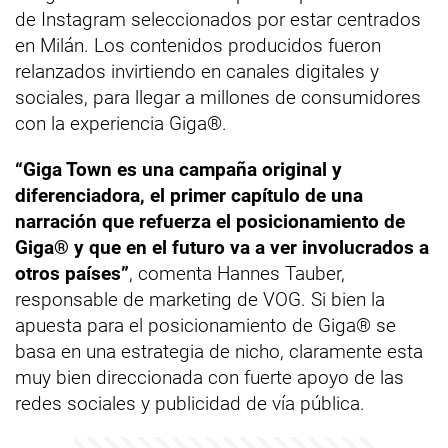
de Instagram seleccionados por estar centrados
en Milán. Los contenidos producidos fueron
relanzados invirtiendo en canales digitales y
sociales, para llegar a millones de consumidores
con la experiencia Giga®.
“Giga Town es una campaña original y
diferenciadora, el primer capítulo de una
narración que refuerza el posicionamiento de
Giga® y que en el futuro va a ver involucrados a
otros países”
, comenta Hannes Tauber,
responsable de marketing de VOG. Si bien la
apuesta para el posicionamiento de Giga® se
basa en una estrategia de nicho, claramente esta
muy bien direccionada con fuerte apoyo de las
redes sociales y publicidad de vía pública.