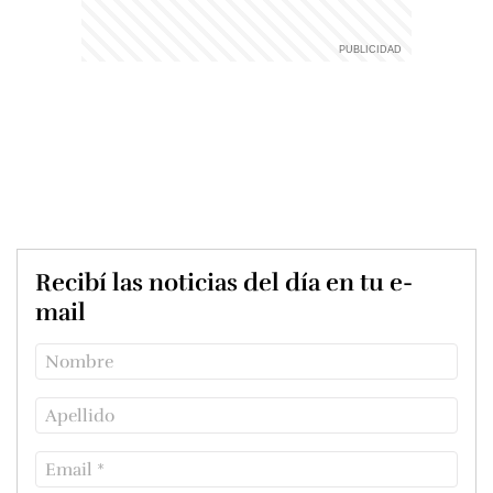
Recibí las noticias del día en tu e-
mail