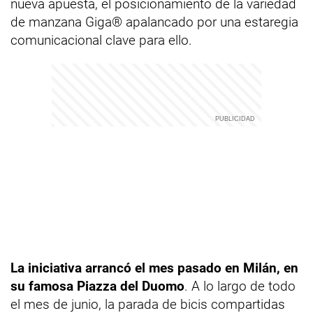
nueva apuesta, el posicionamiento de la variedad
de manzana Giga® apalancado por una estaregia
comunicacional clave para ello.
La iniciativa arrancó el mes pasado en Milán, en
su famosa Piazza del Duomo
. A lo largo de todo
el mes de junio, la parada de bicis compartidas