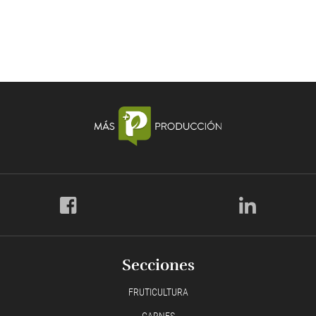
Secciones
FRUTICULTURA
CARNES