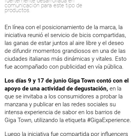
fuertemente desarrollada en
comunicación para este tipo de
productos.
En línea con el posicionamiento de la marca, la
iniciativa reunió el servicio de bicis compartidas,
las ganas de estar juntos al aire libre y el deseo
de difundir momentos grandiosos en una de las
ciudades italianas más dinámicas y vitales. Esto
fue acompañado con publicidad en vía pública.
Los días 9 y 17 de junio Giga Town contó con el
apoyo de una actividad de degustación,
en la
que se invitaba a los consumidores a probar la
manzana y publicar en las redes sociales su
intensa experiencia de sabor en los barrios de
Giga Town, utilizando la etiqueta #GigaExperience.
Luego la iniciativa fue compartida por influencers