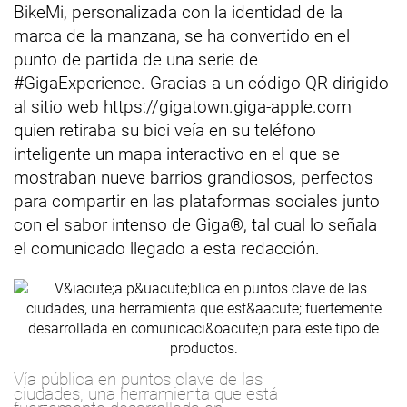
BikeMi, personalizada con la identidad de la
marca de la manzana, se ha convertido en el
punto de partida de una serie de
#GigaExperience. Gracias a un código QR dirigido
al sitio web
https://gigatown.giga-apple.com
quien retiraba su bici veía en su teléfono
inteligente un mapa interactivo en el que se
mostraban nueve barrios grandiosos, perfectos
para compartir en las plataformas sociales junto
con el sabor intenso de Giga®, tal cual lo señala
el comunicado llegado a esta redacción.
Vía pública en puntos clave de las
ciudades, una herramienta que está