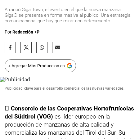
Arrancó Giga Town, el evento en el que la nueva manzana
Giga® se presenta en forma masiva al público. Una estrategia
comunicacional que hay que mirar con detenimiento.
Por
Redacción +P
+ Agregar Más Produccion en
Publicidad, clave para el desarrollo comercial de las nuevas variedades.
El
Consorcio de las Cooperativas Hortofrutícolas
del Südtirol (VOG)
es líder europeo en la
producción de manzanas de alta calidad y
comercializa las manzanas del Tirol del Sur. Su