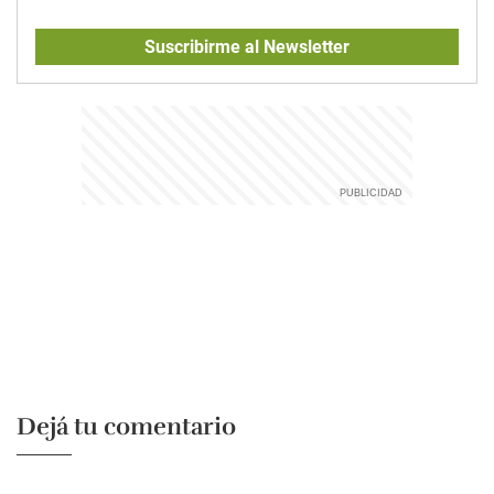
Suscribirme al Newsletter
Dejá tu comentario