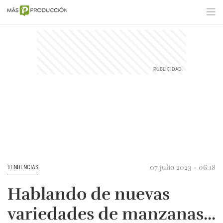
07 julio 2023 - 06:18
TENDENCIAS
Hablando de nuevas
variedades de manzanas...