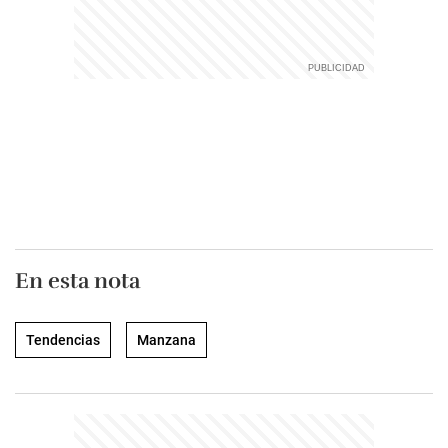
En esta nota
Tendencias
Manzana