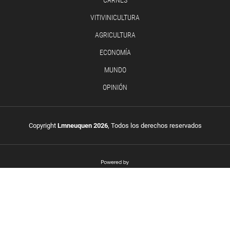
VITIVINICULTURA
AGRICULTURA
ECONOMÍA
MUNDO
OPINIÓN
Copyright
Lmneuquen 2026
, Todos los derechos reservados