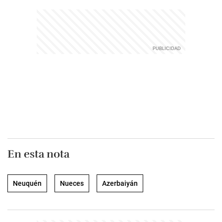
En esta nota
Neuquén
Nueces
Azerbaiyán