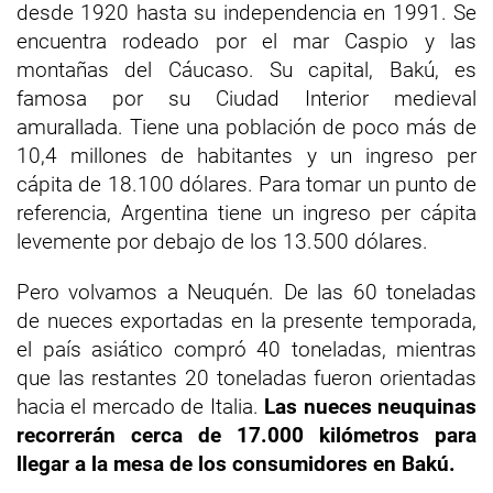
desde 1920 hasta su independencia en 1991. Se
encuentra rodeado por el mar Caspio y las
montañas del Cáucaso. Su capital, Bakú, es
famosa por su Ciudad Interior medieval
amurallada. Tiene una población de poco más de
10,4 millones de habitantes y un ingreso per
cápita de 18.100 dólares. Para tomar un punto de
referencia, Argentina tiene un ingreso per cápita
levemente por debajo de los 13.500 dólares.
Pero volvamos a Neuquén. De las 60 toneladas
de nueces exportadas en la presente temporada,
el país asiático compró 40 toneladas, mientras
que las restantes 20 toneladas fueron orientadas
hacia el mercado de Italia.
Las nueces neuquinas
recorrerán cerca de 17.000 kilómetros para
llegar a la mesa de los consumidores en Bakú.