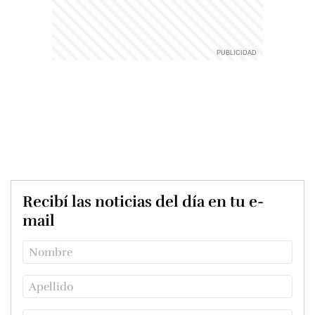
Recibí las noticias del día en tu e-
mail