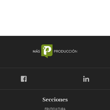
Secciones
FRUTICULTURA