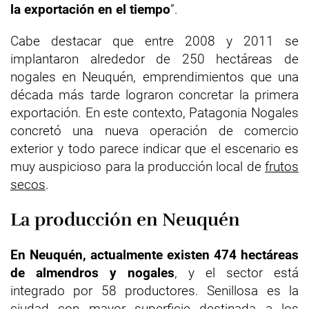
la exportación en el tiempo
”.
Cabe destacar que entre 2008 y 2011 se
implantaron alrededor de 250 hectáreas de
nogales en Neuquén, emprendimientos que una
década más tarde lograron concretar la primera
exportación. En este contexto, Patagonia Nogales
concretó una nueva operación de comercio
exterior y todo parece indicar que el escenario es
muy auspicioso para la producción local de
frutos
secos
.
La producción en Neuquén
En Neuquén, actualmente existen 474 hectáreas
de almendros y nogales
, y el sector está
integrado por 58 productores. Senillosa es la
ciudad con mayor superficie destinada a los