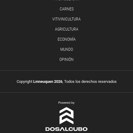
CARNES
VITIVINICULTURA
AGRICULTURA
ECONOMÍA
MUNDO
OPINIÓN
Copyright
Lmneuquen 2026
, Todos los derechos reservados