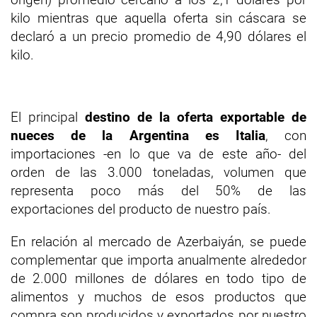
kilo mientras que aquella oferta sin cáscara se
declaró a un precio promedio de 4,90 dólares el
kilo.
El principal
destino de la oferta exportable de
nueces de la Argentina es Italia
, con
importaciones -en lo que va de este año- del
orden de las 3.000 toneladas, volumen que
representa poco más del 50% de las
exportaciones del producto de nuestro país.
En relación al mercado de Azerbaiyán, se puede
complementar que importa anualmente alrededor
de 2.000 millones de dólares en todo tipo de
alimentos y muchos de esos productos que
compra son producidos y exportados por nuestro