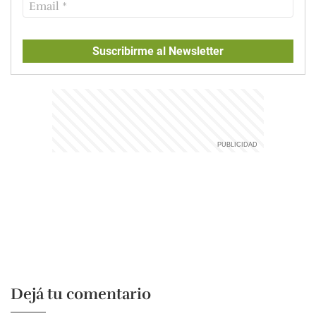
Suscribirme al Newsletter
Dejá tu comentario