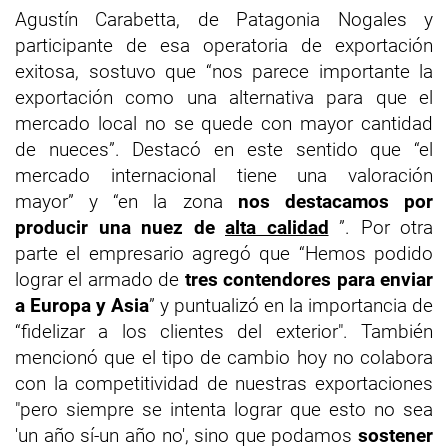
Agustín Carabetta, de Patagonia Nogales y
participante de esa operatoria de exportación
exitosa, sostuvo que “nos parece importante la
exportación como una alternativa para que el
mercado local no se quede con mayor cantidad
de nueces”. Destacó en este sentido que “el
mercado internacional tiene una valoración
mayor” y “en la zona
nos destacamos por
producir una nuez de
alta calidad
”. Por otra
parte el empresario agregó que “Hemos podido
lograr el armado de
tres contendores para enviar
a Europa y Asia
” y puntualizó en la importancia de
“fidelizar a los clientes del exterior". También
mencionó que el tipo de cambio hoy no colabora
con la competitividad de nuestras exportaciones
"pero siempre se intenta lograr que esto no sea
'un año sí-un año no', sino que podamos
sostener