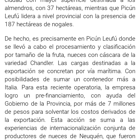
almendros, con 37 hectáreas, mientras que Picún
Leufú lidera a nivel provincial con la presencia de
187 hectáreas de nogales.
De hecho, es precisamente en Picún Leufú donde
se llevó a cabo el procesamiento y clasificación
por tamaño de la fruta, nueces con cáscara de la
variedad Chandler. Las cargas destinadas a la
exportación se concretan por vía marítima. Con
posibilidades de sumar un contenedor más a
Italia. Para esta reciente operatoria, la empresa
logro un pre-financiamiento, con ayuda del
Gobierno de la Provincia, por más de 7 millones
de pesos para solventar los costos derivados de
la exportación. Esta acción se suma a las
experiencias de internacionalización conjunta de
productores de nueces de Neuquén, que fueron