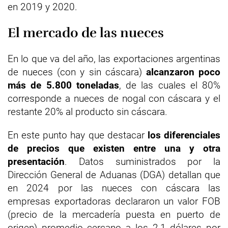
en 2019 y 2020.
El mercado de las nueces
En lo que va del año, las exportaciones argentinas
de nueces (con y sin cáscara)
alcanzaron poco
más de 5.800 toneladas
, de las cuales el 80%
corresponde a nueces de nogal con cáscara y el
restante 20% al producto sin cáscara.
En este punto hay que destacar
los diferenciales
de precios que existen entre una y otra
presentación
. Datos suministrados por la
Dirección General de Aduanas (DGA) detallan que
en 2024 por las nueces con cáscara las
empresas exportadoras declararon un valor FOB
(precio de la mercadería puesta en puerto de
origen) promedio cercano a los 2,1 dólares por