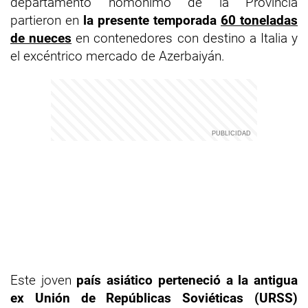
departamento homónimo de la Provincia
partieron en
la presente temporada
60 toneladas
de nueces
en contenedores con destino a Italia y
el excéntrico mercado de Azerbaiyán.
Este joven
país asiático perteneció a la antigua
ex Unión de Repúblicas Soviéticas (URSS)