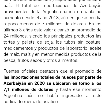
país. El total de importaciones de Azerbaiyán
provenientes de la Argentina ha ido en paulatino
aumento desde el año 2013, año en que ascendía
a poco menos de 7 millones de dólares. En los
últimos 3 años este valor alcanzó un promedio de
24 millones, siendo los principales productos las
tortas y pellets de soja, los tubos sin costura,
medicamentos y productos de laboratorio, aceite
de maíz, maíz y en menor medida productos de la
pesca, frutos secos y otros alimentos.
Fuentes oficiales destacan que el promedio de
las importaciones totales de nueces por parte de
Azerbaiyán en 2020 se ubicaron en torno a los
7,1 millones de dólares
y hasta ese momento
Argentina aún no había ingresado a este
codiciado mercado asiático.