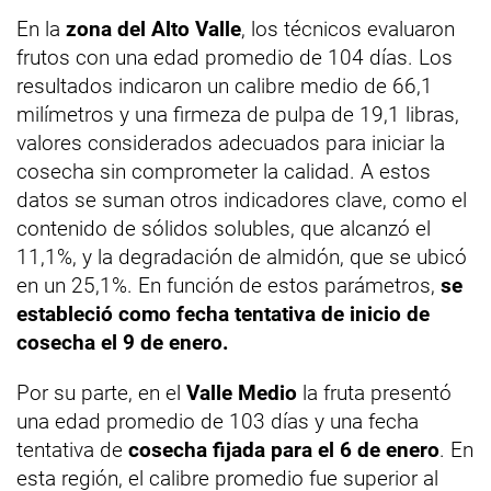
En la
zona del Alto Valle
, los técnicos evaluaron
frutos con una edad promedio de 104 días. Los
resultados indicaron un calibre medio de 66,1
milímetros y una firmeza de pulpa de 19,1 libras,
valores considerados adecuados para iniciar la
cosecha sin comprometer la calidad. A estos
datos se suman otros indicadores clave, como el
contenido de sólidos solubles, que alcanzó el
11,1%, y la degradación de almidón, que se ubicó
en un 25,1%. En función de estos parámetros,
se
estableció como fecha tentativa de inicio de
cosecha el 9 de enero.
Por su parte, en el
Valle Medio
la fruta presentó
una edad promedio de 103 días y una fecha
tentativa de
cosecha fijada para el 6 de enero
. En
esta región, el calibre promedio fue superior al