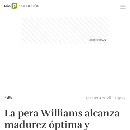
07 enero 2026 - 09:29
PERA
La pera Williams alcanza
madurez óptima y