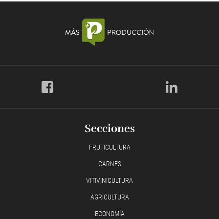
Secciones
FRUTICULTURA
CARNES
VITIVINICULTURA
AGRICULTURA
ECONOMÍA