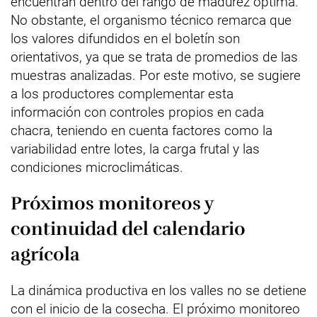
encuentran dentro del rango de madurez óptima.
No obstante, el organismo técnico remarca que
los valores difundidos en el boletín son
orientativos, ya que se trata de promedios de las
muestras analizadas. Por este motivo, se sugiere
a los productores complementar esta
información con controles propios en cada
chacra, teniendo en cuenta factores como la
variabilidad entre lotes, la carga frutal y las
condiciones microclimáticas.
Próximos monitoreos y
continuidad del calendario
agrícola
La dinámica productiva en los valles no se detiene
con el inicio de la cosecha. El próximo monitoreo