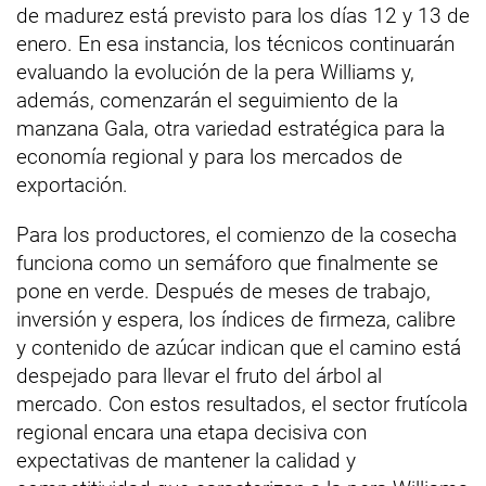
de madurez está previsto para los días 12 y 13 de
enero. En esa instancia, los técnicos continuarán
evaluando la evolución de la pera Williams y,
además, comenzarán el seguimiento de la
manzana Gala, otra variedad estratégica para la
economía regional y para los mercados de
exportación.
Para los productores, el comienzo de la cosecha
funciona como un semáforo que finalmente se
pone en verde. Después de meses de trabajo,
inversión y espera, los índices de firmeza, calibre
y contenido de azúcar indican que el camino está
despejado para llevar el fruto del árbol al
mercado. Con estos resultados, el sector frutícola
regional encara una etapa decisiva con
expectativas de mantener la calidad y