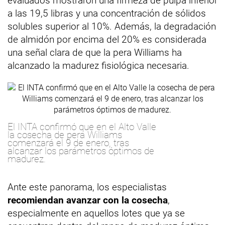
evaluados mostraron una firmeza de pulpa inferior
a las 19,5 libras y una concentración de sólidos
solubles superior al 10%. Además, la degradación
de almidón por encima del 20% es considerada
una señal clara de que la pera Williams ha
alcanzado la madurez fisiológica necesaria.
El INTA confirmó que en el Alto Valle
la cosecha de pera Williams
comenzará el 9 de enero, tras
alcanzar los parámetros óptimos de
madurez.
Ante este panorama, los especialistas
recomiendan avanzar con la cosecha
,
especialmente en aquellos lotes que ya se