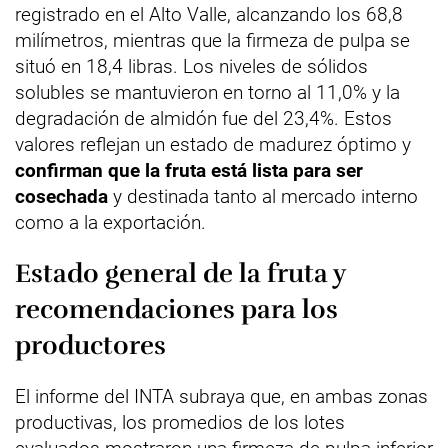
registrado en el Alto Valle, alcanzando los 68,8
milímetros, mientras que la firmeza de pulpa se
situó en 18,4 libras. Los niveles de sólidos
solubles se mantuvieron en torno al 11,0% y la
degradación de almidón fue del 23,4%. Estos
valores reflejan un estado de madurez óptimo y
confirman que la fruta está lista para ser
cosechada
y destinada tanto al mercado interno
como a la exportación.
Estado general de la fruta y
recomendaciones para los
productores
El informe del INTA subraya que, en ambas zonas
productivas, los promedios de los lotes