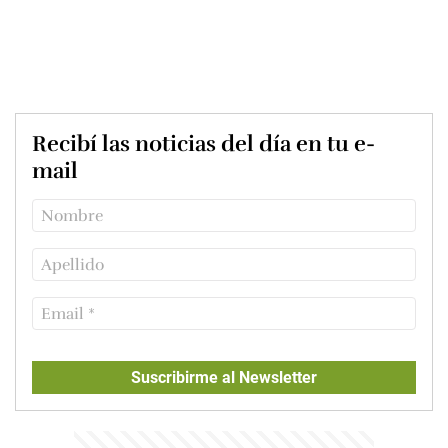
Recibí las noticias del día en tu e-
mail
Suscribirme al Newsletter