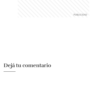
Dejá tu comentario