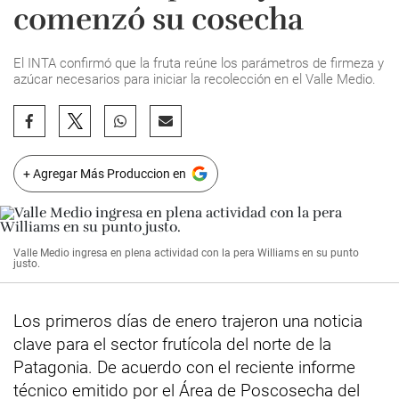
comenzó su cosecha
El INTA confirmó que la fruta reúne los parámetros de firmeza y
azúcar necesarios para iniciar la recolección en el Valle Medio.
+ Agregar Más Produccion en
Valle Medio ingresa en plena actividad con la pera Williams en su punto
justo.
Los primeros días de enero trajeron una noticia
clave para el sector frutícola del norte de la
Patagonia. De acuerdo con el reciente informe
técnico emitido por el Área de Poscosecha del