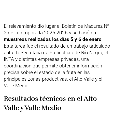
El relevamiento dio lugar al Boletín de Madurez Nº
2 de la temporada 2025-2026 y se basó en
muestreos realizados los días 5 y 6 de enero
.
Esta tarea fue el resultado de un trabajo articulado
entre la Secretaría de Fruticultura de Río Negro, el
INTA y distintas empresas privadas, una
coordinación que permite obtener información
precisa sobre el estado de la fruta en las
principales zonas productivas: el Alto Valle y el
Valle Medio.
Resultados técnicos en el Alto
Valle y Valle Medio