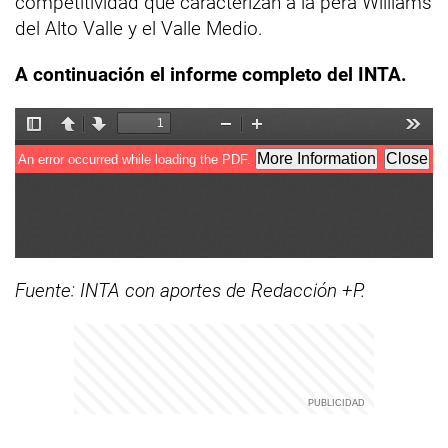
competitividad que caracterizan a la pera Williams
del Alto Valle y el Valle Medio.
A continuación el informe completo del INTA.
Fuente: INTA con aportes de Redacción +P.