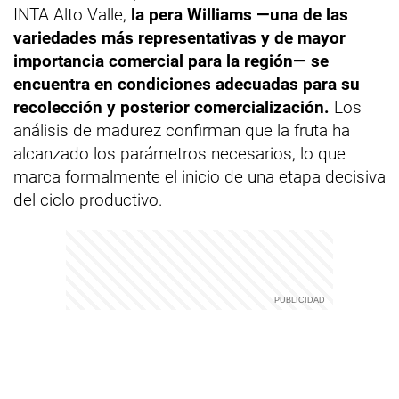
INTA Alto Valle,
la pera Williams —una de las
variedades más representativas y de mayor
importancia comercial para la región— se
encuentra en condiciones adecuadas para su
recolección y posterior comercialización.
Los
análisis de madurez confirman que la fruta ha
alcanzado los parámetros necesarios, lo que
marca formalmente el inicio de una etapa decisiva
del ciclo productivo.