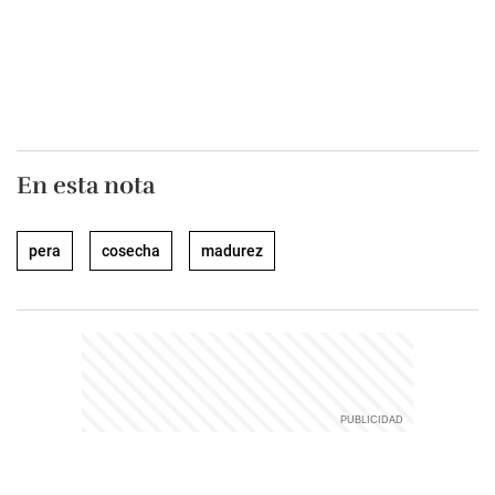
En esta nota
pera
cosecha
madurez