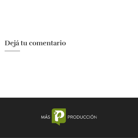
Dejá tu comentario