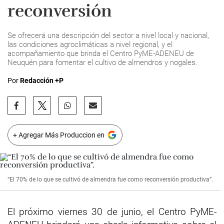
reconversión
Se ofrecerá una descripción del sector a nivel local y nacional,
las condiciones agroclimáticas a nivel regional, y el
acompañamiento que brinda el Centro PyME-ADENEU de
Neuquén para fomentar el cultivo de almendros y nogales.
Por
Redacción +P
+ Agregar Más Produccion en
“El 70% de lo que se cultivó de almendra fue como reconversión productiva”.
El próximo viernes 30 de junio, el Centro PyME-