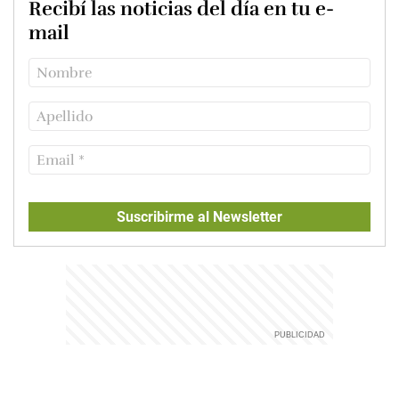
Recibí las noticias del día en tu e-
mail
Suscribirme al Newsletter