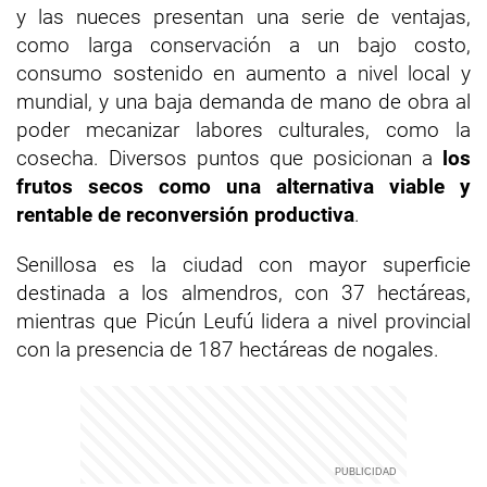
y las nueces presentan una serie de ventajas,
como larga conservación a un bajo costo,
consumo sostenido en aumento a nivel local y
mundial, y una baja demanda de mano de obra al
poder mecanizar labores culturales, como la
cosecha. Diversos puntos que posicionan a
los
frutos secos como una alternativa viable y
rentable de reconversión productiva
.
Senillosa es la ciudad con mayor superficie
destinada a los almendros, con 37 hectáreas,
mientras que Picún Leufú lidera a nivel provincial
con la presencia de 187 hectáreas de nogales.