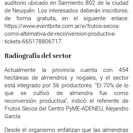
auditorio ubicado en Sarmiento 802 de la ciudad
de Neuquén. Los interesados deberán inscribirse,
de forma gratuita, en el siguiente enlace:
https://www.eventbrite.com.ar/e/frutos-secos-
como-alternativa-de-reconversion-productiva-
tickets-665178806717.
Radiografía del sector
Actualmente la provincia cuenta con 454
hectáreas de almendros y nogales, y el sector
está integrado por 56 productores. “El 70% de lo
que se cultivó de almendra fue como
reconversión productiva”, indicó el referente de
Frutos Secos del Centro PyME-ADENEU, Alejandro
García.
Desde el organismo enfatizan que las almendras