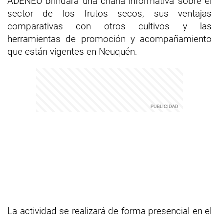
ADENEU brindará una charla informativa sobre el
sector de los frutos secos, sus ventajas
comparativas con otros cultivos y las
herramientas de promoción y acompañamiento
que están vigentes en Neuquén.
La actividad se realizará de forma presencial en el