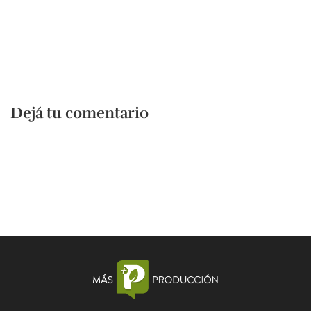
Dejá tu comentario