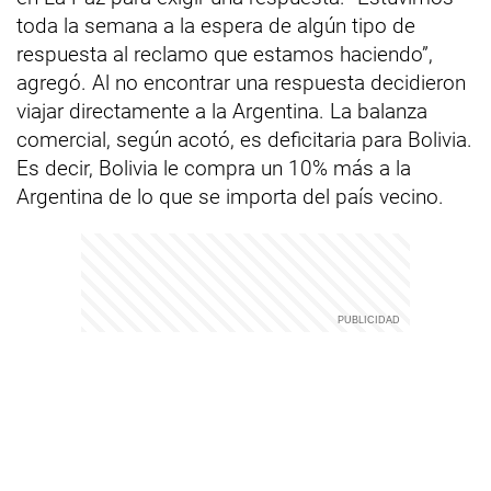
toda la semana a la espera de algún tipo de
respuesta al reclamo que estamos haciendo”,
agregó. Al no encontrar una respuesta decidieron
viajar directamente a la Argentina. La balanza
comercial, según acotó, es deficitaria para Bolivia.
Es decir, Bolivia le compra un 10% más a la
Argentina de lo que se importa del país vecino.