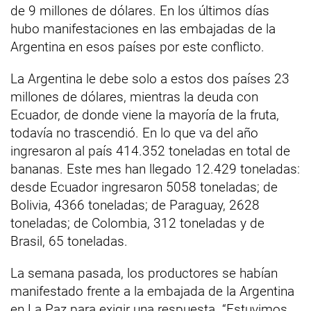
de 9 millones de dólares. En los últimos días
hubo manifestaciones en las embajadas de la
Argentina en esos países por este conflicto.
La Argentina le debe solo a estos dos países 23
millones de dólares, mientras la deuda con
Ecuador, de donde viene la mayoría de la fruta,
todavía no trascendió. En lo que va del año
ingresaron al país 414.352 toneladas en total de
bananas. Este mes han llegado 12.429 toneladas:
desde Ecuador ingresaron 5058 toneladas; de
Bolivia, 4366 toneladas; de Paraguay, 2628
toneladas; de Colombia, 312 toneladas y de
Brasil, 65 toneladas.
La semana pasada, los productores se habían
manifestado frente a la embajada de la Argentina
en La Paz para exigir una respuesta. “Estuvimos