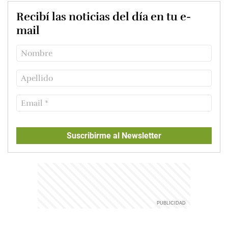
Recibí las noticias del día en tu e-
mail
Suscribirme al Newsletter