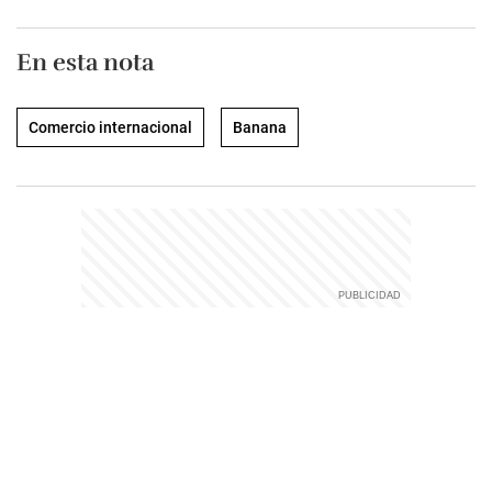
En esta nota
Comercio internacional
Banana