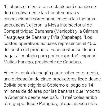
“El abastecimiento se reestablecerá cuando se
den efectivamente las transferencias y
cancelaciones correspondientes a las facturas
adeudadas”, dijeron la Mesa Intersectorial de
Competitividad Bananera (Menicob) y la Cámara
Paraguaya de Banana y Piña (Capabap). “Los
costos operativos actuales representan el 40%
del costo del producto. Esos costos se deben
pagar al contado para poder exportar”, expresó
Matías Fanego, presidente de Capabap.
En este contexto, según pudo saber este medio,
una delegación de cinco productores llegó desde
Bolivia para exigirle al Gobierno el pago de 14
millones de dólares por las bananas que importó
la Argentina desde ese país. El miércoles arribó
otro grupo desde Paraguay, al que adeuda más