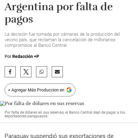
Argentina por falta de
pagos
La decisión fue tomada por cámaras de la producción del
vecino país, que reclaman la cancelación de millonarios
compromisos al Banco Central.
Por
Redacción +P
+ Agregar Más Produccion en
Por falta de dólares en sus reservas, el Banco Central dejó de pagar a los
exportadores paraguayos.
Paraguay suspendió sus exportaciones de