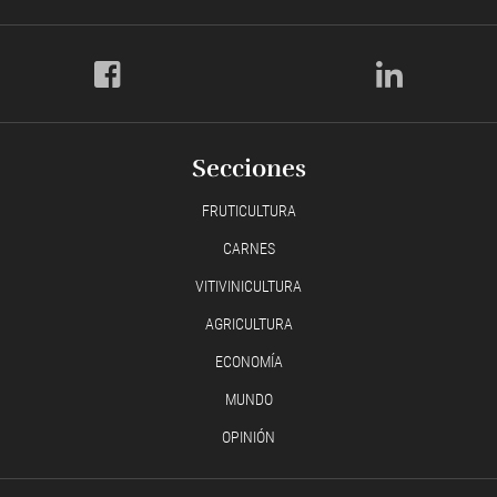
Secciones
FRUTICULTURA
CARNES
VITIVINICULTURA
AGRICULTURA
ECONOMÍA
MUNDO
OPINIÓN