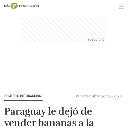
17 noviembre 2023 - 06:18
COMERCIO INTERNACIONAL
Paraguay le dejó de
vender bananas a la