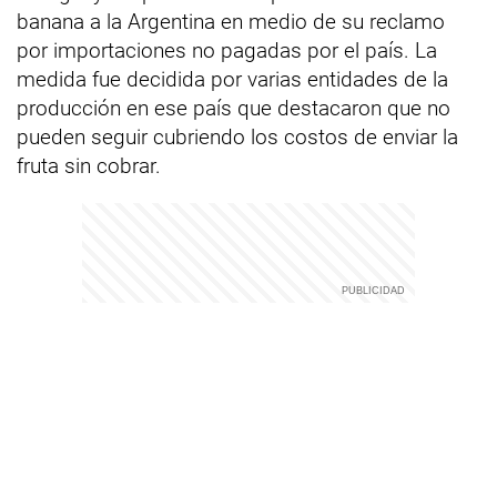
banana a la Argentina en medio de su reclamo
por importaciones no pagadas por el país. La
medida fue decidida por varias entidades de la
producción en ese país que destacaron que no
pueden seguir cubriendo los costos de enviar la
fruta sin cobrar.