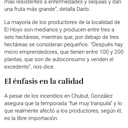
más resistentes a enfermedades y sequías y dan
una fruta más grande”, detalla Darío.
La mayoría de los productores de la localidad de
El Hoyo son medianos y producen entre tres a
seis hectáreas, mientras que, por debajo de tres
hectáreas se consideran pequeños. “Después hay
micro emprendedores, que tienen entre 100 y 200
plantas, que son de autoconsumo y venden el
excedente”, nos dice.
El énfasis en la calidad
A pesar de los incendios en Chubut, González
asegura que la temporada “fue muy tranquila” y lo
que realmente afectó a los productores, según él,
es la libre importación.