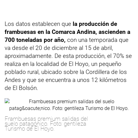
Los datos establecen que
la producción de
frambuesas en la Comarca Andina, ascienden a
700 toneladas por año,
con una temporada que
va desde el 20 de diciembre al 15 de abril,
aproximadamente. De esta producción, el 70% se
realiza en la localidad de El Hoyo, un pequeño
poblado rural, ubicado sobre la Cordillera de los
Andes y que se encuentra a unos 12 kilómetros
de El Bolsón.
Frambuesas premium salidas del
suelo patagónico. Foto: gentileza
Turismo de El Hoyo.