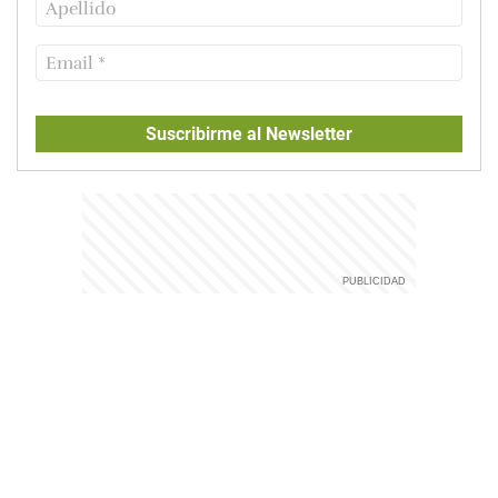
Suscribirme al Newsletter