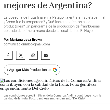
mejores de Argentina?
La cosecha de fruta fina en la Patagonia entra en su etapa final
¿Cómo fue la temporada? ¿Qué factores afectan a los
productores? Un panorama de la producción de frambuesas
contado de primera mano desde la localidad de El Hoyo.
Por
Mariana Lesa Brown
comunicacionmlb@gmail.com
+ Agregar Más Produccion en
Las condiciones agroclimáticas de la Comarca Andina contribuyen con la
calidad de la fruta. Foto: gentileza emprendimiento "Del Cielo".