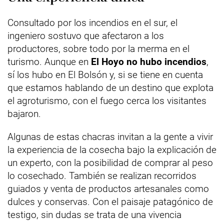
Consultado por los incendios en el sur, el
ingeniero sostuvo que afectaron a los
productores, sobre todo por la merma en el
turismo. Aunque en
El Hoyo no hubo incendios
,
sí los hubo en El Bolsón y, si se tiene en cuenta
que estamos hablando de un destino que explota
el agroturismo, con el fuego cerca los visitantes
bajaron.
Algunas de estas chacras invitan a la gente a vivir
la experiencia de la cosecha bajo la explicación de
un experto, con la posibilidad de comprar al peso
lo cosechado. También se realizan recorridos
guiados y venta de productos artesanales como
dulces y conservas. Con el paisaje patagónico de
testigo, sin dudas se trata de una vivencia