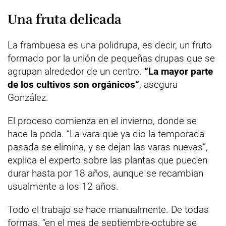
Una fruta delicada
La frambuesa es una polidrupa, es decir, un fruto
formado por la unión de pequeñas drupas que se
agrupan alrededor de un centro.
“La mayor parte
de los cultivos son orgánicos”
, asegura
González.
El proceso comienza en el invierno, donde se
hace la poda. “La vara que ya dio la temporada
pasada se elimina, y se dejan las varas nuevas”,
explica el experto sobre las plantas que pueden
durar hasta por 18 años, aunque se recambian
usualmente a los 12 años.
Todo el trabajo se hace manualmente. De todas
formas, “en el mes de septiembre-octubre se