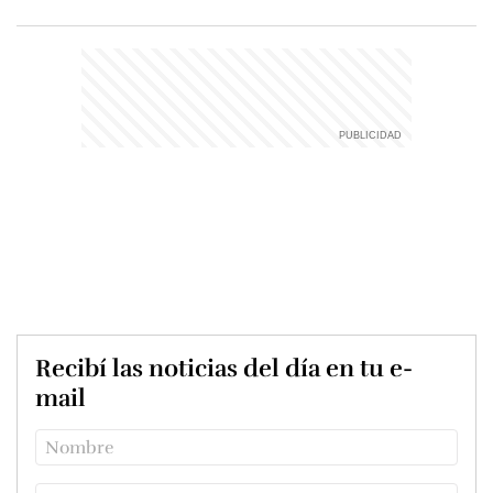
Recibí las noticias del día en tu e-
mail