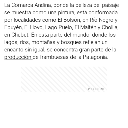
La Comarca Andina, donde la belleza del paisaje
se muestra como una pintura, está conformada
por localidades como El Bolsón, en Río Negro y
Epuyén, El Hoyo, Lago Puelo, El Maitén y Cholila,
en Chubut. En esta parte del mundo, donde los
lagos, ríos, montañas y bosques reflejan un
encanto sin igual, se concentra gran parte de la
producción
de frambuesas de la Patagonia.