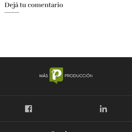
Dejá tu comentario