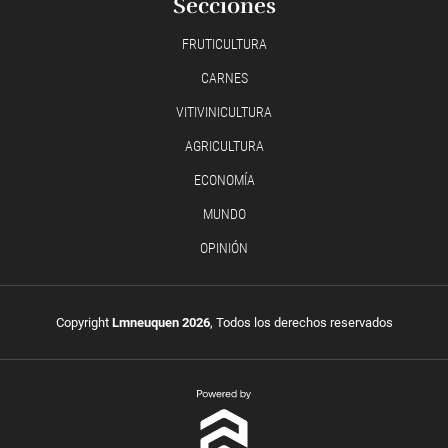
Secciones
FRUTICULTURA
CARNES
VITIVINICULTURA
AGRICULTURA
ECONOMÍA
MUNDO
OPINIÓN
Copyright
Lmneuquen 2026
, Todos los derechos reservados