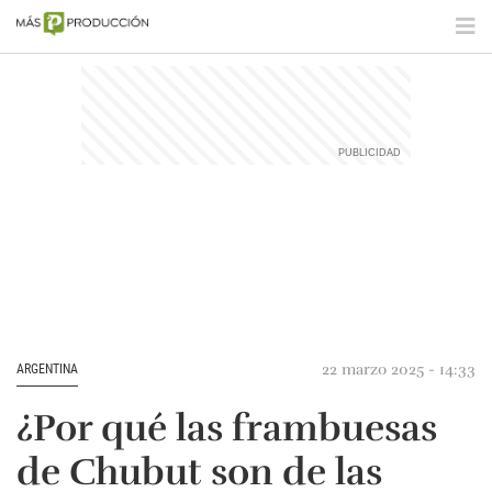
22 marzo 2025 - 14:33
ARGENTINA
¿Por qué las frambuesas
de Chubut son de las