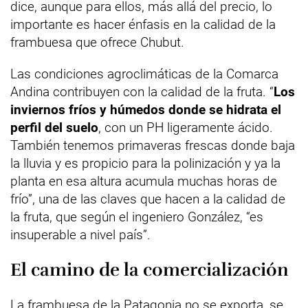
dice, aunque para ellos, más allá del precio, lo
importante es hacer énfasis en la calidad de la
frambuesa que ofrece Chubut.
Las condiciones agroclimáticas de la Comarca
Andina contribuyen con la calidad de la fruta. “
Los
inviernos fríos y húmedos donde se hidrata el
perfil del suelo
, con un PH ligeramente ácido.
También tenemos primaveras frescas donde baja
la lluvia y es propicio para la polinización y ya la
planta en esa altura acumula muchas horas de
frío”, una de las claves que hacen a la calidad de
la fruta, que según el ingeniero González, “es
insuperable a nivel país”.
El camino de la comercialización
La frambuesa de la Patagonia no se exporta, se