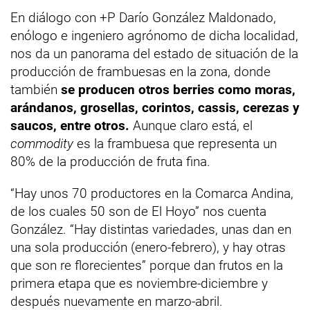
En diálogo con +P Darío González Maldonado,
enólogo e ingeniero agrónomo de dicha localidad,
nos da un panorama del estado de situación de la
producción de frambuesas en la zona, donde
también
se producen otros berries como moras,
arándanos, grosellas, corintos, cassis, cerezas y
saucos, entre otros.
Aunque claro está, el
commodity
es la frambuesa que representa un
80% de la producción de fruta fina.
“Hay unos 70 productores en la Comarca Andina,
de los cuales 50 son de El Hoyo” nos cuenta
González. “Hay distintas variedades, unas dan en
una sola producción (enero-febrero), y hay otras
que son re florecientes” porque dan frutos en la
primera etapa que es noviembre-diciembre y
después nuevamente en marzo-abril.