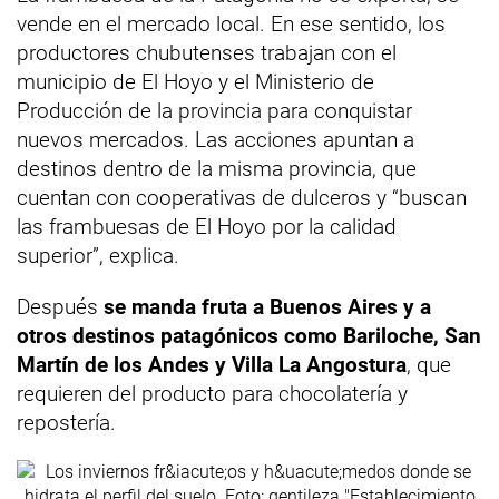
vende en el mercado local. En ese sentido, los
productores chubutenses trabajan con el
municipio de El Hoyo y el Ministerio de
Producción de la provincia para conquistar
nuevos mercados. Las acciones apuntan a
destinos dentro de la misma provincia, que
cuentan con cooperativas de dulceros y “buscan
las frambuesas de El Hoyo por la calidad
superior”, explica.
Después
se manda fruta a Buenos Aires y a
otros destinos patagónicos como Bariloche, San
Martín de los Andes y Villa La Angostura
, que
requieren del producto para chocolatería y
repostería.