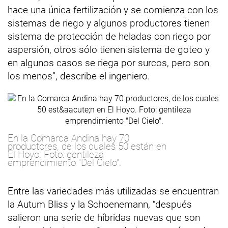
hace una única fertilización y se comienza con los
sistemas de riego y algunos productores tienen
sistema de protección de heladas con riego por
aspersión, otros sólo tienen sistema de goteo y
en algunos casos se riega por surcos, pero son
los menos”, describe el ingeniero.
En la Comarca Andina hay 70
productores, de los cuales 50 están en
El Hoyo. Foto: gentileza
emprendimiento "Del Cielo".
Entre las variedades más utilizadas se encuentran
la Autum Bliss y la Schoenemann, “después
salieron una serie de híbridas nuevas que son