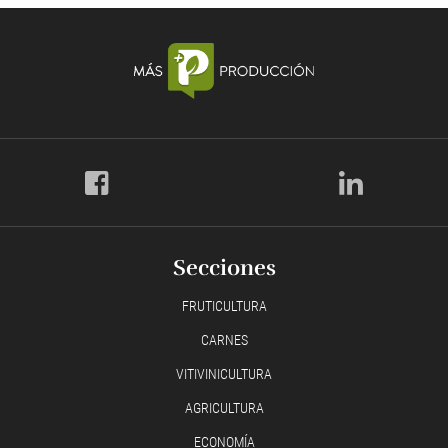
Secciones
FRUTICULTURA
CARNES
VITIVINICULTURA
AGRICULTURA
ECONOMÍA