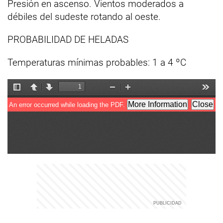
Presión en ascenso. Vientos moderados a
débiles del sudeste rotando al oeste.
PROBABILIDAD DE HELADAS
Temperaturas mínimas probables: 1 a 4 ºC