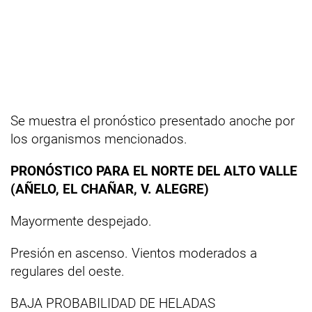
Se muestra el pronóstico presentado anoche por
los organismos mencionados.
PRONÓSTICO PARA EL NORTE DEL ALTO VALLE
(AÑELO, EL CHAÑAR, V. ALEGRE)
Mayormente despejado.
Presión en ascenso. Vientos moderados a
regulares del oeste.
BAJA PROBABILIDAD DE HELADAS