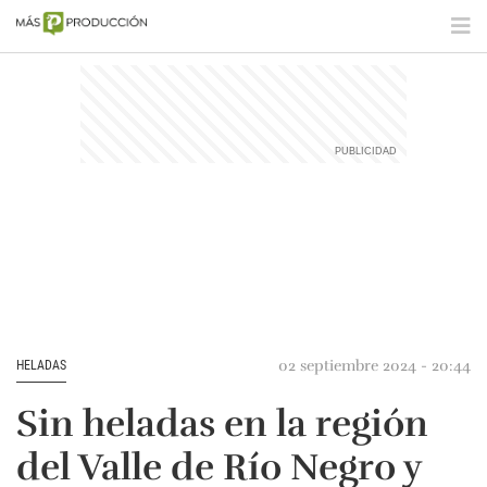
02 septiembre 2024 - 20:44
HELADAS
Sin heladas en la región
del Valle de Río Negro y