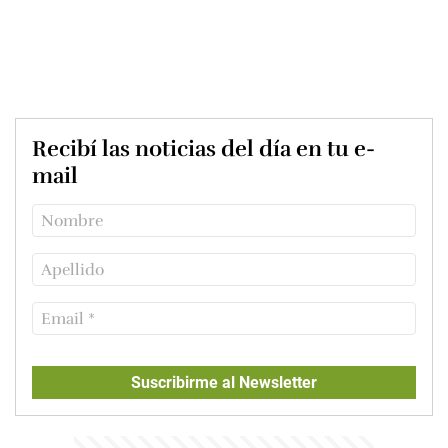
Recibí las noticias del día en tu e-
mail
Suscribirme al Newsletter