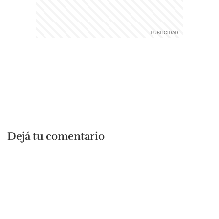
Dejá tu comentario