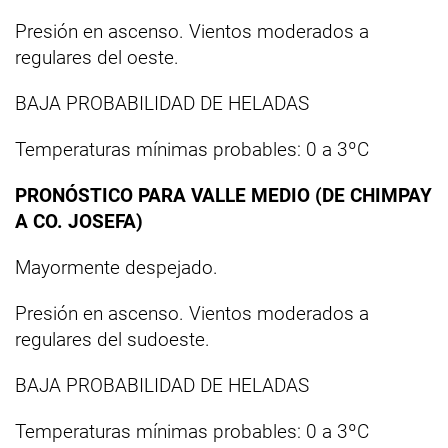
Presión en ascenso. Vientos moderados a
regulares del oeste.
BAJA PROBABILIDAD DE HELADAS
Temperaturas mínimas probables: 0 a 3ºC
PRONÓSTICO PARA VALLE MEDIO (DE CHIMPAY
A CO. JOSEFA)
Mayormente despejado.
Presión en ascenso. Vientos moderados a
regulares del sudoeste.
BAJA PROBABILIDAD DE HELADAS
Temperaturas mínimas probables: 0 a 3ºC