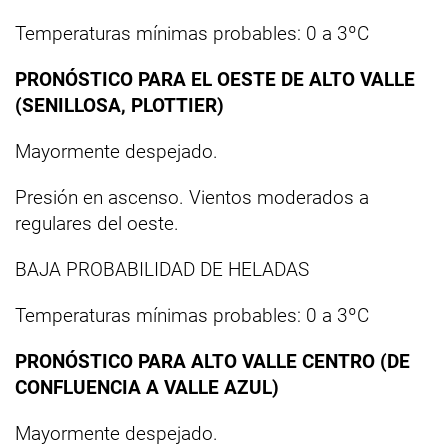
Temperaturas mínimas probables: 0 a 3ºC
PRONÓSTICO PARA EL OESTE DE ALTO VALLE
(SENILLOSA, PLOTTIER)
Mayormente despejado.
Presión en ascenso. Vientos moderados a
regulares del oeste.
BAJA PROBABILIDAD DE HELADAS
Temperaturas mínimas probables: 0 a 3ºC
PRONÓSTICO PARA ALTO VALLE CENTRO (DE
CONFLUENCIA A VALLE AZUL)
Mayormente despejado.