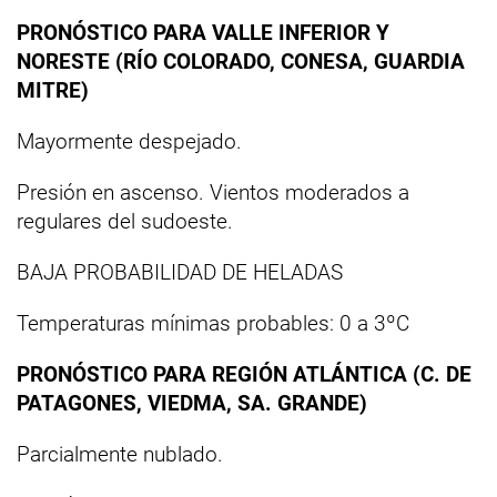
PRONÓSTICO PARA VALLE INFERIOR Y
NORESTE (RÍO COLORADO, CONESA, GUARDIA
MITRE)
Mayormente despejado.
Presión en ascenso. Vientos moderados a
regulares del sudoeste.
BAJA PROBABILIDAD DE HELADAS
Temperaturas mínimas probables: 0 a 3ºC
PRONÓSTICO PARA REGIÓN ATLÁNTICA (C. DE
PATAGONES, VIEDMA, SA. GRANDE)
Parcialmente nublado.