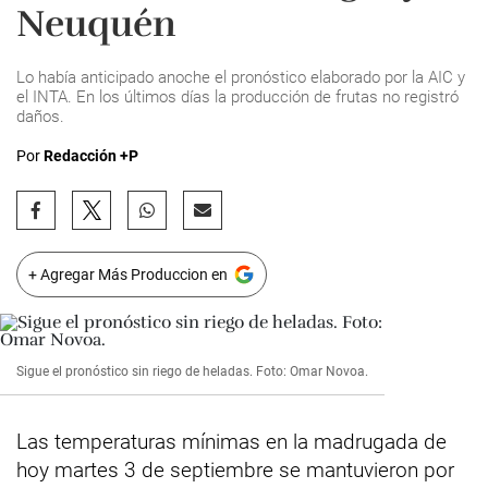
Neuquén
Lo había anticipado anoche el pronóstico elaborado por la AIC y
el INTA. En los últimos días la producción de frutas no registró
daños.
Por
Redacción +P
+ Agregar Más Produccion en
Sigue el pronóstico sin riego de heladas. Foto: Omar Novoa.
Las temperaturas mínimas en la madrugada de
hoy martes 3 de septiembre se mantuvieron por