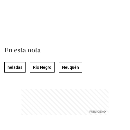
En esta nota
heladas
Río Negro
Neuquén