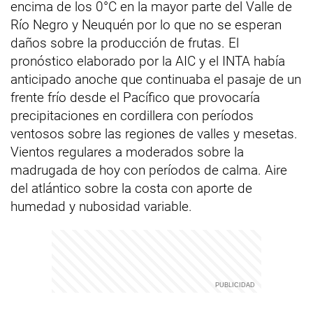
encima de los 0°C en la mayor parte del Valle de
Río Negro y Neuquén por lo que no se esperan
daños sobre la producción de frutas. El
pronóstico elaborado por la AIC y el INTA había
anticipado anoche que continuaba el pasaje de un
frente frío desde el Pacífico que provocaría
precipitaciones en cordillera con períodos
ventosos sobre las regiones de valles y mesetas.
Vientos regulares a moderados sobre la
madrugada de hoy con períodos de calma. Aire
del atlántico sobre la costa con aporte de
humedad y nubosidad variable.