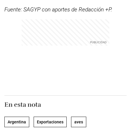
Fuente: SAGYP con aportes de Redacción +P.
En esta nota
Argentina
Exportaciones
aves