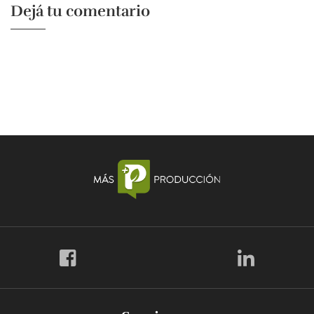
Dejá tu comentario