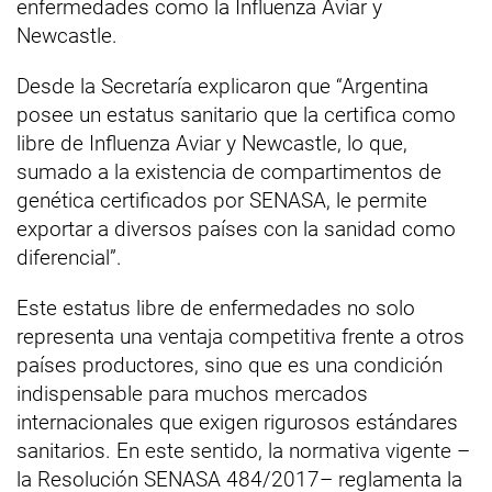
enfermedades como la Influenza Aviar y
Newcastle.
Desde la Secretaría explicaron que “Argentina
posee un estatus sanitario que la certifica como
libre de Influenza Aviar y Newcastle, lo que,
sumado a la existencia de compartimentos de
genética certificados por SENASA, le permite
exportar a diversos países con la sanidad como
diferencial”.
Este estatus libre de enfermedades no solo
representa una ventaja competitiva frente a otros
países productores, sino que es una condición
indispensable para muchos mercados
internacionales que exigen rigurosos estándares
sanitarios. En este sentido, la normativa vigente –
la Resolución SENASA 484/2017– reglamenta la