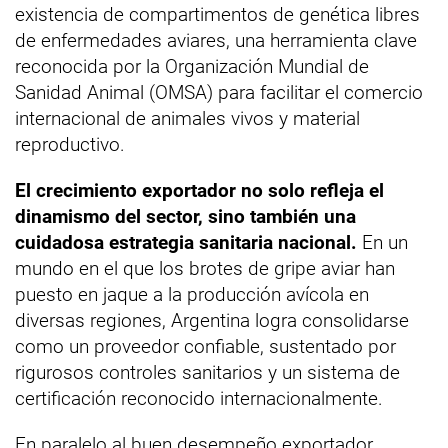
existencia de compartimentos de genética libres
de enfermedades aviares, una herramienta clave
reconocida por la Organización Mundial de
Sanidad Animal (OMSA) para facilitar el comercio
internacional de animales vivos y material
reproductivo.
El crecimiento exportador no solo refleja el
dinamismo del sector, sino también una
cuidadosa estrategia sanitaria nacional.
En un
mundo en el que los brotes de gripe aviar han
puesto en jaque a la producción avícola en
diversas regiones, Argentina logra consolidarse
como un proveedor confiable, sustentado por
rigurosos controles sanitarios y un sistema de
certificación reconocido internacionalmente.
En paralelo al buen desempeño exportador,