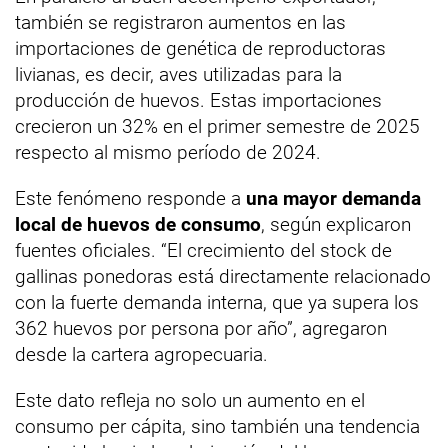
también se registraron aumentos en las
importaciones de genética de reproductoras
livianas, es decir, aves utilizadas para la
producción de huevos. Estas importaciones
crecieron un 32% en el primer semestre de 2025
respecto al mismo período de 2024.
Este fenómeno responde a
una mayor demanda
local de huevos de consumo
, según explicaron
fuentes oficiales. “El crecimiento del stock de
gallinas ponedoras está directamente relacionado
con la fuerte demanda interna, que ya supera los
362 huevos por persona por año”, agregaron
desde la cartera agropecuaria.
Este dato refleja no solo un aumento en el
consumo per cápita, sino también una tendencia