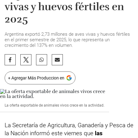
vivas y huevos fértiles en
2025
Argentina exportó 2,73 millones de aves vivas y huevos fértiles
en el primer semestre de 2025, lo que representa un
crecimiento del 137% en volumen.
+ Agregar Más Produccion en
La oferta exportable de animales vivos crece en la actividad.
La Secretaría de Agricultura, Ganadería y Pesca de
la Nación informó este viernes que
las