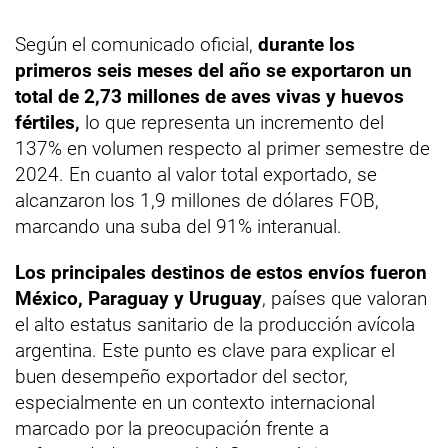
Según el comunicado oficial,
durante los
primeros seis meses del año se exportaron un
total de 2,73 millones de aves vivas y huevos
fértiles,
lo que representa un incremento del
137% en volumen respecto al primer semestre de
2024. En cuanto al valor total exportado, se
alcanzaron los 1,9 millones de dólares FOB,
marcando una suba del 91% interanual.
Los principales destinos de estos envíos fueron
México, Paraguay y Uruguay
, países que valoran
el alto estatus sanitario de la producción avícola
argentina. Este punto es clave para explicar el
buen desempeño exportador del sector,
especialmente en un contexto internacional
marcado por la preocupación frente a