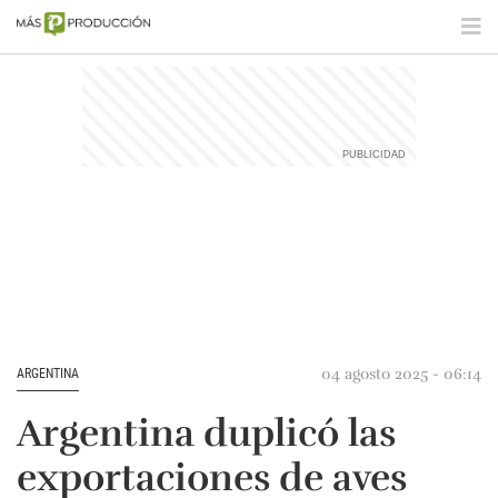
04 agosto 2025 - 06:14
ARGENTINA
Argentina duplicó las
exportaciones de aves