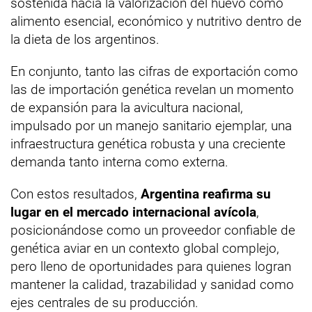
sostenida hacia la valorización del huevo como
alimento esencial, económico y nutritivo dentro de
la dieta de los argentinos.
En conjunto, tanto las cifras de exportación como
las de importación genética revelan un momento
de expansión para la avicultura nacional,
impulsado por un manejo sanitario ejemplar, una
infraestructura genética robusta y una creciente
demanda tanto interna como externa.
Con estos resultados,
Argentina reafirma su
lugar en el mercado internacional avícola
,
posicionándose como un proveedor confiable de
genética aviar en un contexto global complejo,
pero lleno de oportunidades para quienes logran
mantener la calidad, trazabilidad y sanidad como
ejes centrales de su producción.