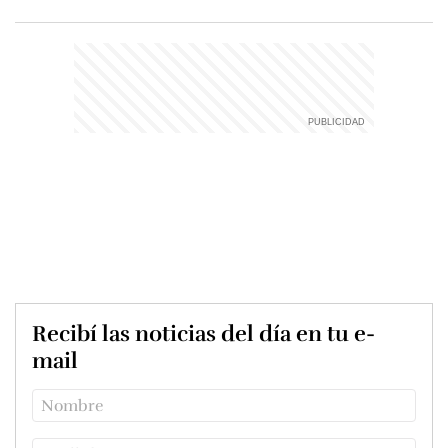
Recibí las noticias del día en tu e-
mail