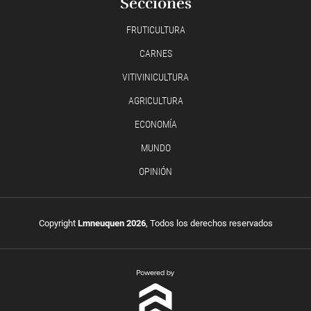
Secciones
FRUTICULTURA
CARNES
VITIVINICULTURA
AGRICULTURA
ECONOMÍA
MUNDO
OPINIÓN
Copyright
Lmneuquen 2026
, Todos los derechos reservados