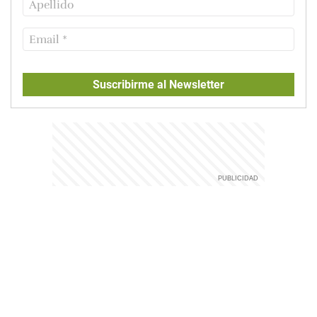
Suscribirme al Newsletter