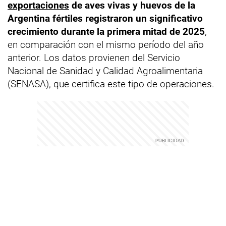
exportaciones
de aves vivas y huevos de la
Argentina fértiles registraron un significativo
crecimiento durante la primera mitad de 2025
,
en comparación con el mismo período del año
anterior. Los datos provienen del Servicio
Nacional de Sanidad y Calidad Agroalimentaria
(SENASA), que certifica este tipo de operaciones.