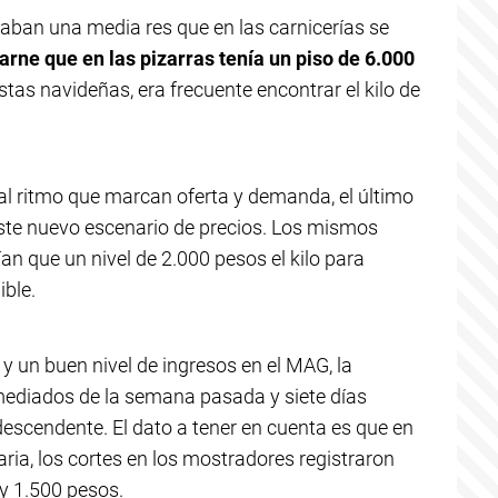
aban una media res que en las carnicerías se
carne que en las pizarras tenía un piso de 6.000
estas navideñas, era frecuente encontrar el kilo de
l ritmo que marcan oferta y demanda, el último
ste nuevo escenario de precios. Los mismos
 que un nivel de 2.000 pesos el kilo para
ible.
un buen nivel de ingresos en el MAG, la
ediados de la semana pasada y siete días
escendente. El dato a tener en cuenta es que en
aria, los cortes en los mostradores registraron
 y 1.500 pesos.