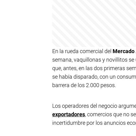
En la rueda comercial del
Mercado 
semana, vaquillonas y novillitos se
que, antes, en las dos primeras se
se había disparado, con un consumo
barrera de los 2.000 pesos.
Los operadores del negocio argum
exportadores
, comercios que no s
incertidumbre por los anuncios eco