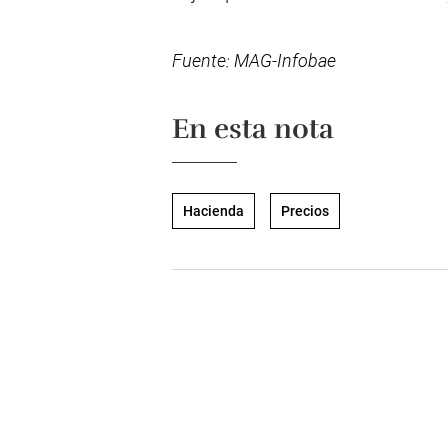
Fuente: MAG-Infobae
En esta nota
Hacienda
Precios