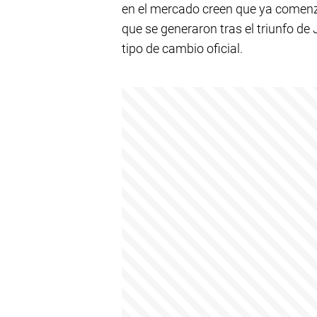
en el mercado creen que ya comenz
que se generaron tras el triunfo de 
tipo de cambio oficial.