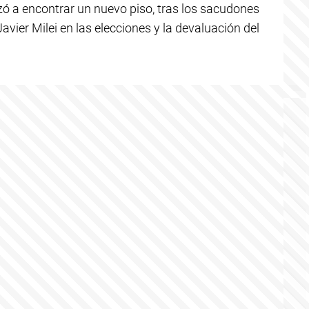
ó a encontrar un nuevo piso, tras los sacudones
Javier Milei en las elecciones y la devaluación del