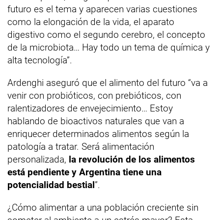
futuro es el tema y aparecen varias cuestiones
como la elongación de la vida, el aparato
digestivo como el segundo cerebro, el concepto
de la microbiota… Hay todo un tema de química y
alta tecnología”.
Ardenghi aseguró que el alimento del futuro “va a
venir con probióticos, con prebióticos, con
ralentizadores de envejecimiento… Estoy
hablando de bioactivos naturales que van a
enriquecer determinados alimentos según la
patología a tratar. Será alimentación
personalizada,
la revolución de los alimentos
está pendiente y Argentina tiene una
potencialidad bestial
”.
¿Cómo alimentar a una población creciente sin