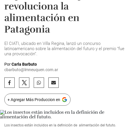
revoluciona la
alimentación en
Patagonia
El CIATI, ubicado en Villa Regina, lanzó un concurso
latinoamericano sobre la alimentación del futuro y el premio “fue
una provocación”.
Por
Carla Barbuto
cbarbuto@lmneuquen.com.ar
+ Agregar Más Produccion en
Los insectos están incluidos en la definición de alimentación del fututo.