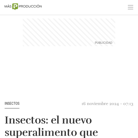
16 noviembre 2024 - 07:13
INSECTOS
Insectos: el nuevo
superalimento que