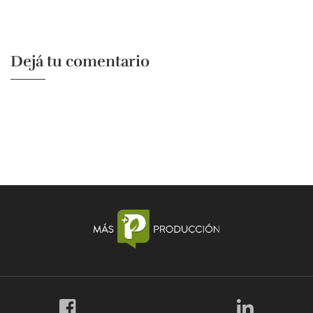
Dejá tu comentario