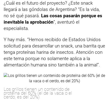
¿Cuál es el futuro del proyecto? ¿Este snack
llegará a las góndolas de Argentina? “Es la vida,
no sé qué pasará.
Las cosas pasarán porque es
inevitable la aprobación
”, aventuró el
especialista.
Y hay más. “Hemos recibido de Estados Unidos
solicitud para desarrollar un snack, una barrita que
tenga proteínas harina de insectos. Atención con
este tema porque no solamente aplica a la
alimentación humana sino también a la animal”.
Los grillos tienen un contenido de
proteína del 60% (el de la vaca o el
cerdo, es del 20%)