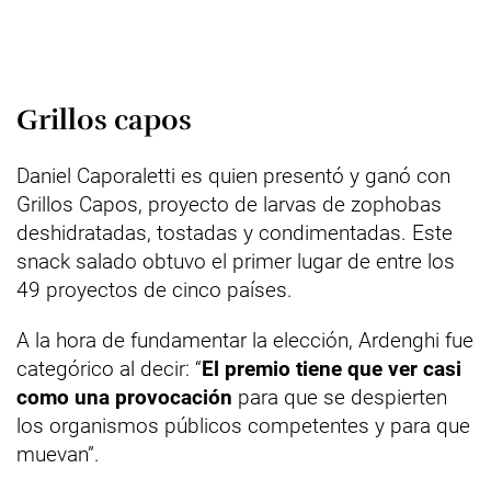
Grillos capos
Daniel Caporaletti es quien presentó y ganó con
Grillos Capos, proyecto de larvas de zophobas
deshidratadas, tostadas y condimentadas. Este
snack salado obtuvo el primer lugar de entre los
49 proyectos de cinco países.
A la hora de fundamentar la elección, Ardenghi fue
categórico al decir: “
El premio tiene que ver casi
como una provocación
para que se despierten
los organismos públicos competentes y para que
muevan”.