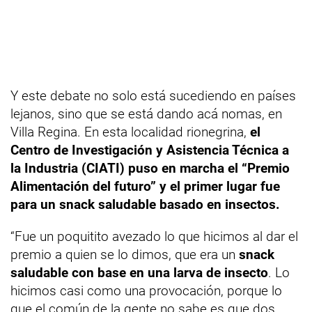
Y este debate no solo está sucediendo en países
lejanos, sino que se está dando acá nomas, en
Villa Regina. En esta localidad rionegrina,
el
Centro de Investigación y Asistencia Técnica a
la Industria (CIATI) puso en marcha el “Premio
Alimentación del futuro” y el primer lugar fue
para un snack saludable basado en insectos.
“Fue un poquitito avezado lo que hicimos al dar el
premio a quien se lo dimos, que era un
snack
saludable con base en una larva de insecto
. Lo
hicimos casi como una provocación, porque lo
que el común de la gente no sabe es que dos