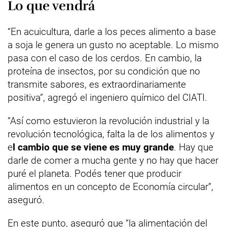
Lo que vendrá
“En acuicultura, darle a los peces alimento a base
a soja le genera un gusto no aceptable. Lo mismo
pasa con el caso de los cerdos. En cambio, la
proteína de insectos, por su condición que no
transmite sabores, es extraordinariamente
positiva”, agregó el ingeniero químico del CIATI.
“Así como estuvieron la revolución industrial y la
revolución tecnológica, falta la de los alimentos y
e
l cambio que se viene es muy grande
. Hay que
darle de comer a mucha gente y no hay que hacer
puré el planeta. Podés tener que producir
alimentos en un concepto de Economía circular”,
aseguró.
En este punto, aseguró que “la alimentación del