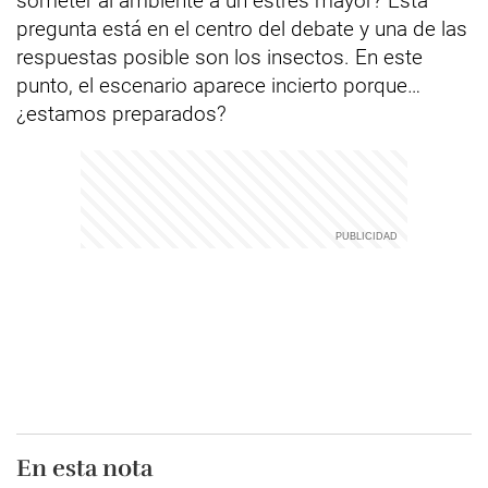
someter al ambiente a un estrés mayor? Esta
pregunta está en el centro del debate y una de las
respuestas posible son los insectos. En este
punto, el escenario aparece incierto porque…
¿estamos preparados?
En esta nota