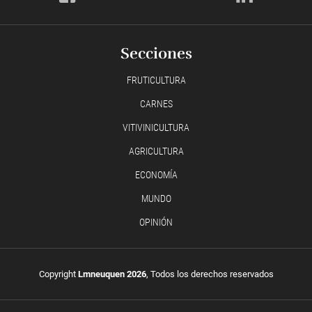
Secciones
FRUTICULTURA
CARNES
VITIVINICULTURA
AGRICULTURA
ECONOMÍA
MUNDO
OPINIÓN
Copyright
Lmneuquen 2026
, Todos los derechos reservados