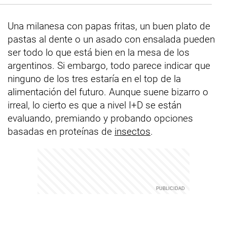
Una milanesa con papas fritas, un buen plato de
pastas al dente o un asado con ensalada pueden
ser todo lo que está bien en la mesa de los
argentinos. Si embargo, todo parece indicar que
ninguno de los tres estaría en el top de la
alimentación del futuro. Aunque suene bizarro o
irreal, lo cierto es que a nivel I+D se están
evaluando, premiando y probando opciones
basadas en proteínas de
insectos
.