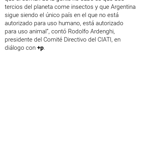
tercios del planeta come insectos y que Argentina
sigue siendo el único país en el que no está
autorizado para uso humano, está autorizado
para uso animal”, contó Rodolfo Ardenghi,
presidente del Comité Directivo del CIATI, en
diálogo con
+p
.