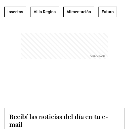
insectos
Villa Regina
Alimentación
Futuro
Recibí las noticias del día en tu e-
mail