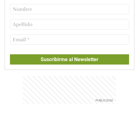
Suscribirme al Newsletter