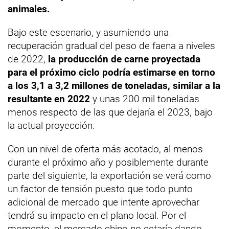
animales.
Bajo este escenario, y asumiendo una
recuperación gradual del peso de faena a niveles
de 2022,
la producción de carne proyectada
para el próximo ciclo podría estimarse en torno
a los 3,1 a 3,2 millones de toneladas, similar a la
resultante en 2022
y unas 200 mil toneladas
menos respecto de las que dejaría el 2023, bajo
la actual proyección.
Con un nivel de oferta más acotado, al menos
durante el próximo año y posiblemente durante
parte del siguiente, la exportación se verá como
un factor de tensión puesto que todo punto
adicional de mercado que intente aprovechar
tendrá su impacto en el plano local. Por el
momento, el mercado chino no estaría dando