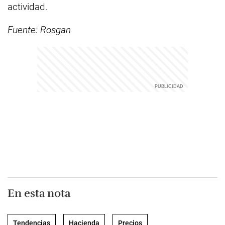
actividad.
Fuente: Rosgan
En esta nota
Tendencias
Hacienda
Precios