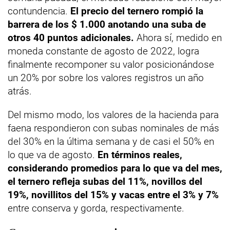
contundencia.
El precio del ternero rompió la
barrera de los $ 1.000 anotando una suba de
otros 40 puntos adicionales.
Ahora sí, medido en
moneda constante de agosto de 2022, logra
finalmente recomponer su valor posicionándose
un 20% por sobre los valores registros un año
atrás.
Del mismo modo, los valores de la hacienda para
faena respondieron con subas nominales de más
del 30% en la última semana y de casi el 50% en
lo que va de agosto.
En términos reales,
considerando promedios para lo que va del mes,
el ternero refleja subas del 11%, novillos del
19%, novillitos del 15% y vacas entre el 3% y 7%
entre conserva y gorda, respectivamente.