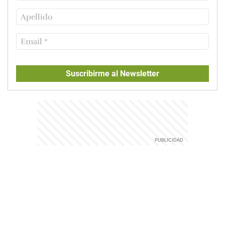
Suscribirme al Newsletter