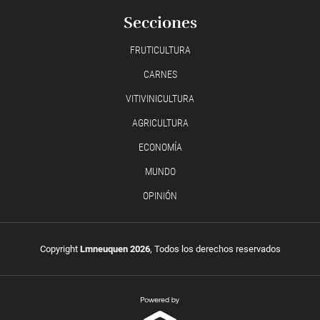
Secciones
FRUTICULTURA
CARNES
VITIVINICULTURA
AGRICULTURA
ECONOMÍA
MUNDO
OPINIÓN
Copyright
Lmneuquen 2026
, Todos los derechos reservados