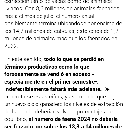
extracción tanto de vacas como de animales
livianos. Con 8,6 millones de animales faenados
hasta el mes de julio, el número anual
posiblemente termine ubicándose por encima de
los 14,7 millones de cabezas, esto cerca de 1,2
millones de animales más que los faenados en
2022.
En este sentido,
todo lo que se perdió en
términos productivos como lo que
forzosamente se vendió en exceso -
especialmente en el primer semestre-,
indefectiblemente faltará más adelante.
De
concretarse estas cifras, y asumiendo que bajo
un nuevo ciclo ganadero los niveles de extracción
de hacienda deberían volver a porcentajes de
equilibrio,
el número de faena 2024 no debería
ser forzado por sobre los 13,8 a 14 millones de