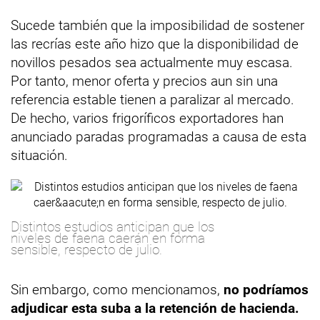
Sucede también que la imposibilidad de sostener
las recrías este año hizo que la disponibilidad de
novillos pesados sea actualmente muy escasa.
Por tanto, menor oferta y precios aun sin una
referencia estable tienen a paralizar al mercado.
De hecho, varios frigoríficos exportadores han
anunciado paradas programadas a causa de esta
situación.
Distintos estudios anticipan que los
niveles de faena caerán en forma
sensible, respecto de julio.
Sin embargo, como mencionamos,
no podríamos
adjudicar esta suba a la retención de hacienda.