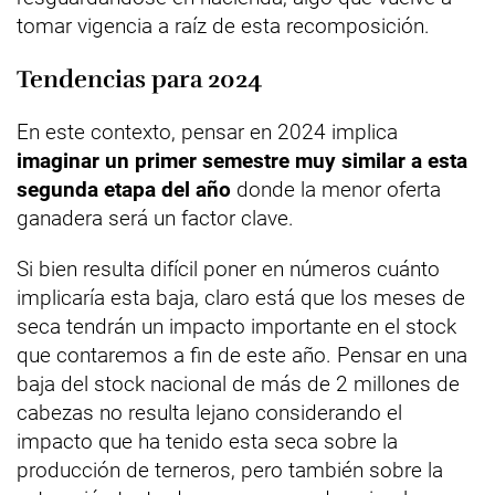
tomar vigencia a raíz de esta recomposición.
Tendencias para 2024
En este contexto, pensar en 2024 implica
imaginar un primer semestre muy similar a esta
segunda etapa del año
donde la menor oferta
ganadera será un factor clave.
Si bien resulta difícil poner en números cuánto
implicaría esta baja, claro está que los meses de
seca tendrán un impacto importante en el stock
que contaremos a fin de este año. Pensar en una
baja del stock nacional de más de 2 millones de
cabezas no resulta lejano considerando el
impacto que ha tenido esta seca sobre la
producción de terneros, pero también sobre la