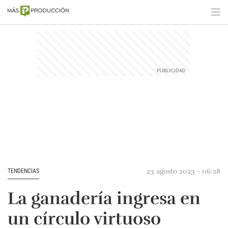
23 agosto 2023 - 06:28
TENDENCIAS
La ganadería ingresa en
un círculo virtuoso