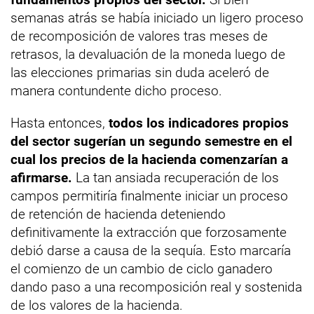
semanas atrás se había iniciado un ligero proceso
de recomposición de valores tras meses de
retrasos, la devaluación de la moneda luego de
las elecciones primarias sin duda aceleró de
manera contundente dicho proceso.
Hasta entonces,
todos los indicadores propios
del sector sugerían un segundo semestre en el
cual los precios de la hacienda comenzarían a
afirmarse.
La tan ansiada recuperación de los
campos permitiría finalmente iniciar un proceso
de retención de hacienda deteniendo
definitivamente la extracción que forzosamente
debió darse a causa de la sequía. Esto marcaría
el comienzo de un cambio de ciclo ganadero
dando paso a una recomposición real y sostenida
de los valores de la hacienda.