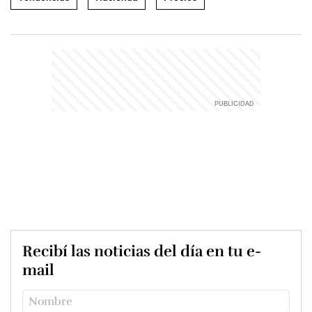
Recibí las noticias del día en tu e-
mail