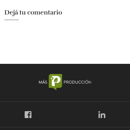
Dejá tu comentario