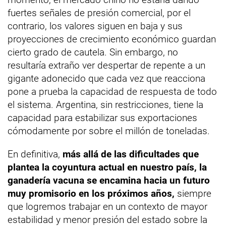
fuertes señales de presión comercial, por el
contrario, los valores siguen en baja y sus
proyecciones de crecimiento económico guardan
cierto grado de cautela. Sin embargo, no
resultaría extraño ver despertar de repente a un
gigante adonecido que cada vez que reacciona
pone a prueba la capacidad de respuesta de todo
el sistema. Argentina, sin restricciones, tiene la
capacidad para estabilizar sus exportaciones
cómodamente por sobre el millón de toneladas.
En definitiva,
más allá de las dificultades que
plantea la coyuntura actual en nuestro país, la
ganadería vacuna se encamina hacia un futuro
muy promisorio en los próximos años,
siempre
que logremos trabajar en un contexto de mayor
estabilidad y menor presión del estado sobre la