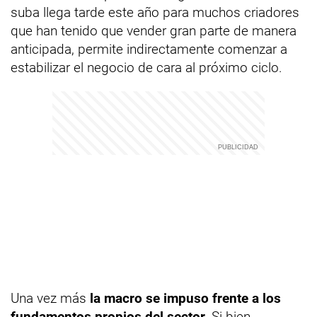
suba llega tarde este año para muchos criadores
que han tenido que vender gran parte de manera
anticipada, permite indirectamente comenzar a
estabilizar el negocio de cara al próximo ciclo.
Una vez más
la macro se impuso frente a los
fundamentos propios del sector.
Si bien