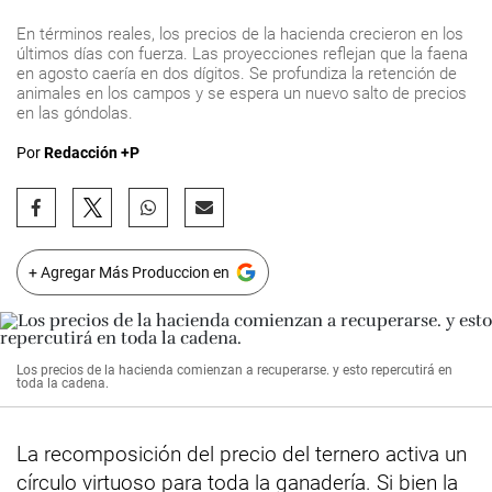
En términos reales, los precios de la hacienda crecieron en los
últimos días con fuerza. Las proyecciones reflejan que la faena
en agosto caería en dos dígitos. Se profundiza la retención de
animales en los campos y se espera un nuevo salto de precios
en las góndolas.
Por
Redacción +P
+ Agregar Más Produccion en
Los precios de la hacienda comienzan a recuperarse. y esto repercutirá en
toda la cadena.
La recomposición del precio del ternero activa un
círculo virtuoso para toda la ganadería. Si bien la