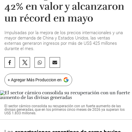
42% en valor y alcanzaron
un récord en mayo
Impulsadas por la mejora de los precios internacionales y una
mayor demanda de China y Estados Unidos, las ventas
externas generaron ingresos por más de US$ 425 millones
durante el mes.
+ Agregar Más Produccion en
El sector cárnico consolida su recuperación con un fuerte aumento de las
divisas generadas, que en los primeros cinco meses de 2026 ya superan los
US$ 1.833 millones.