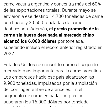
carne vacuna argentina y concentra más del 60%
de las exportaciones totales. Durante mayo se
enviaron a ese destino 14.700 toneladas de carne
con hueso y 20.500 toneladas de carne
deshuesada. Además,
el precio promedio de la
carne sin hueso destinada al mercado chino
alcanzó los 6.060 dólares
por tonelada,
superando incluso el récord anterior registrado en
2022.
Estados Unidos se consolidó como el segundo
mercado más importante para la carne argentina.
Los embarques hacia ese país alcanzaron las
9.900 toneladas, impulsados por la ampliación
del contingente libre de aranceles. En el
segmento de carne enfriada, los precios
superaron los 16.000 dólares por tonelada,