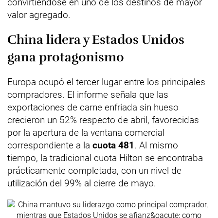
convirtiéndose en uno de los destinos de mayor
valor agregado.
China lidera y Estados Unidos
gana protagonismo
Europa ocupó el tercer lugar entre los principales
compradores. El informe señala que las
exportaciones de carne enfriada sin hueso
crecieron un 52% respecto de abril, favorecidas
por la apertura de la ventana comercial
correspondiente a la
cuota 481
. Al mismo
tiempo, la tradicional cuota Hilton se encontraba
prácticamente completada, con un nivel de
utilización del 99% al cierre de mayo.