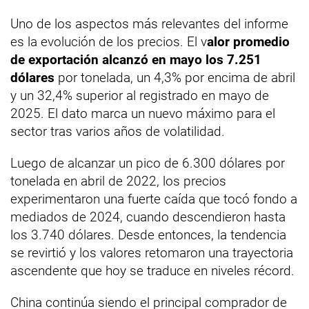
Uno de los aspectos más relevantes del informe
es la evolución de los precios. El v
alor promedio
de exportación alcanzó en mayo los 7.251
dólares
por tonelada, un 4,3% por encima de abril
y un 32,4% superior al registrado en mayo de
2025. El dato marca un nuevo máximo para el
sector tras varios años de volatilidad.
Luego de alcanzar un pico de 6.300 dólares por
tonelada en abril de 2022, los precios
experimentaron una fuerte caída que tocó fondo a
mediados de 2024, cuando descendieron hasta
los 3.740 dólares. Desde entonces, la tendencia
se revirtió y los valores retomaron una trayectoria
ascendente que hoy se traduce en niveles récord.
China continúa siendo el principal comprador de