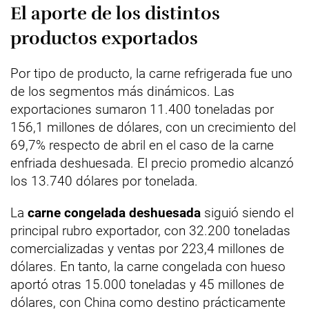
El aporte de los distintos
productos exportados
Por tipo de producto, la carne refrigerada fue uno
de los segmentos más dinámicos. Las
exportaciones sumaron 11.400 toneladas por
156,1 millones de dólares, con un crecimiento del
69,7% respecto de abril en el caso de la carne
enfriada deshuesada. El precio promedio alcanzó
los 13.740 dólares por tonelada.
La
carne congelada deshuesada
siguió siendo el
principal rubro exportador, con 32.200 toneladas
comercializadas y ventas por 223,4 millones de
dólares. En tanto, la carne congelada con hueso
aportó otras 15.000 toneladas y 45 millones de
dólares, con China como destino prácticamente