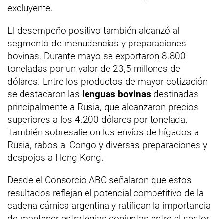
excluyente.
El desempeño positivo también alcanzó al
segmento de menudencias y preparaciones
bovinas. Durante mayo se exportaron 8.800
toneladas por un valor de 23,5 millones de
dólares. Entre los productos de mayor cotización
se destacaron las
lenguas bovinas
destinadas
principalmente a Rusia, que alcanzaron precios
superiores a los 4.200 dólares por tonelada.
También sobresalieron los envíos de hígados a
Rusia, rabos al Congo y diversas preparaciones y
despojos a Hong Kong.
Desde el Consorcio ABC señalaron que estos
resultados reflejan el potencial competitivo de la
cadena cárnica argentina y ratifican la importancia
de mantener estrategias conjuntas entre el sector