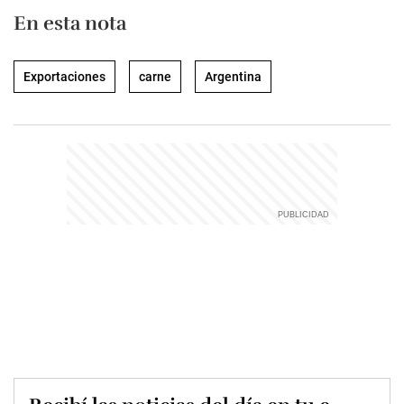
En esta nota
Exportaciones
carne
Argentina