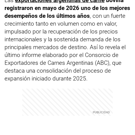
Las
exportaciones argentinas de carne
bovina
registraron en mayo de 2026 uno de los mejores
desempeños de los últimos años
, con un fuerte
crecimiento tanto en volumen como en valor,
impulsado por la recuperación de los precios
internacionales y la sostenida demanda de los
principales mercados de destino. Así lo revela el
último informe elaborado por el Consorcio de
Exportadores de Carnes Argentinas (ABC), que
destaca una consolidación del proceso de
expansión iniciado durante 2025.