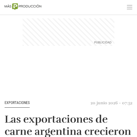
20 junio 2026 - 07:52
EXPORTACIONES
Las exportaciones de
carne argentina crecieron