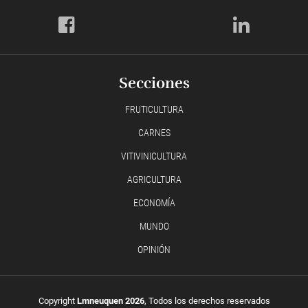
Secciones
FRUTICULTURA
CARNES
VITIVINICULTURA
AGRICULTURA
ECONOMÍA
MUNDO
OPINIÓN
Copyright
Lmneuquen 2026
, Todos los derechos reservados