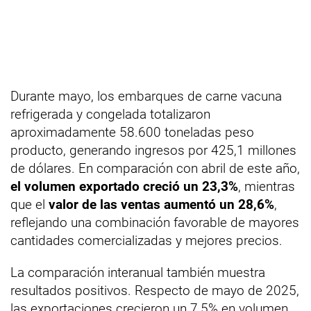
Durante mayo, los embarques de carne vacuna
refrigerada y congelada totalizaron
aproximadamente 58.600 toneladas peso
producto, generando ingresos por 425,1 millones
de dólares. En comparación con abril de este año,
el volumen exportado creció un 23,3%
, mientras
que el
valor de las ventas aumentó un 28,6%
,
reflejando una combinación favorable de mayores
cantidades comercializadas y mejores precios.
La comparación interanual también muestra
resultados positivos. Respecto de mayo de 2025,
las exportaciones crecieron un 7,5% en volumen,