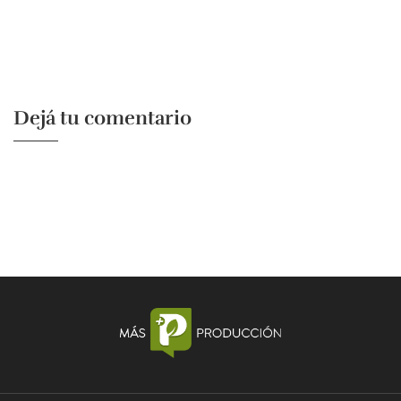
Dejá tu comentario