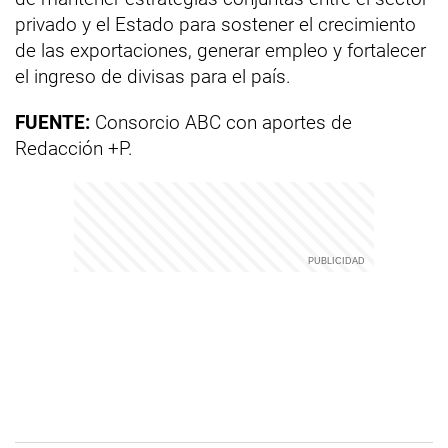
privado y el Estado para sostener el crecimiento
de las exportaciones, generar empleo y fortalecer
el ingreso de divisas para el país.
FUENTE:
Consorcio ABC con aportes de
Redacción +P.