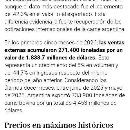
aunque el dato más destacado fue el incremento
del 42,3% en el valor total exportado. Esta
diferencia evidencia la fuerte recuperación de las
cotizaciones internacionales de la carne argentina.
En los primeros cinco meses de 2026,
las ventas
externas acumularon 271.400 toneladas por un
valor de 1.833,7 millones de dólares.
Esto
representa un crecimiento del 8% en volumen y
del 44,7% en ingresos respecto del mismo
período del año anterior. Considerando los
últimos doce meses, entre junio de 2025 y mayo
de 2026, Argentina exportó 733.900 toneladas de
carne bovina por un total de 4.453 millones de
dólares.
Precios en máximos históricos