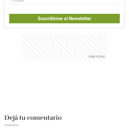
Suscribirme al Newsletter
Dejá tu comentario