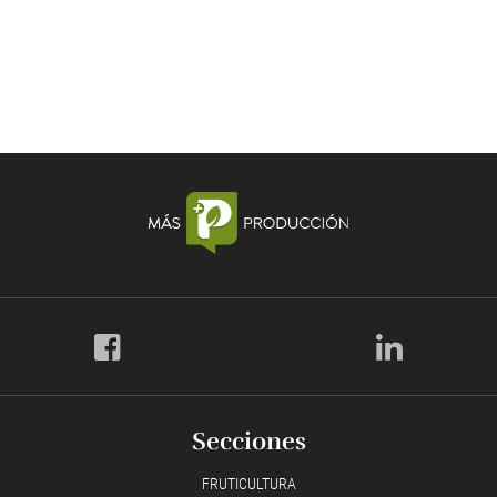
Secciones
FRUTICULTURA