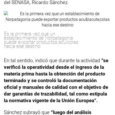
del SENASA, Ricardo Sánchez.
Es la primera vez que un
establecimiento de Norpatagonia
puede exportar productos acuícolas
hacia ese destino
En tal sentido, indicó que durante la actividad
“se
verificó la operatividad desde el ingreso de la
materia prima hasta la obtención del producto
terminado y se controló la documentación
oficial y manuales de calidad con el objetivo de
dar garantías de trazabilidad, tal como estipula
la normativa vigente de la Unión Europea”.
Sánchez subrayó que
“luego del análisis