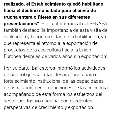
realizado, el Establecimiento quedó habilitado
hacia el destino solicitado para el envío de
trucha entera o filetes en sus diferentes
presentaciones”
. El director regional del SENASA
también destacó “la importancia de esta visita de
evaluación y la conformidad de la habilitación, ya
que representa el retorno a la exportación de
productos de la acuicultura hacia la Unión
Europea después de varios años sin exportación”.
Por su parte, Ballesteros informó las actividades
de control que se están desarrollando para el
fortalecimiento institucional de las capacidades
de fiscalización en producciones de la acuicultura,
acompañando de esta forma los esfuerzos del
sector productivo nacional con excelentes
perspectivas de crecimiento y exportación.