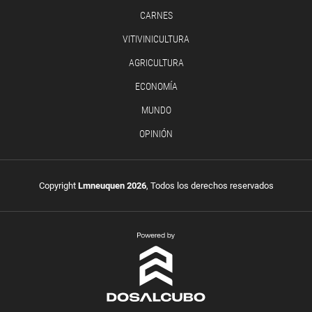
CARNES
VITIVINICULTURA
AGRICULTURA
ECONOMÍA
MUNDO
OPINIÓN
Copyright
Lmneuquen 2026
, Todos los derechos reservados