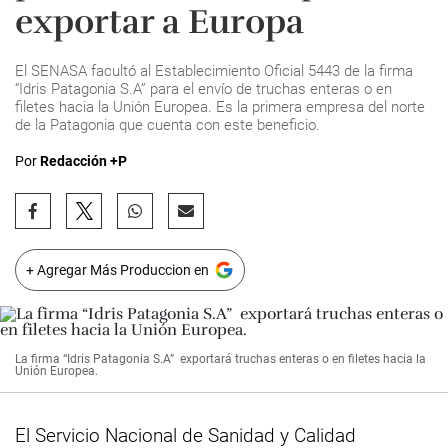
exportar a Europa
El SENASA facultó al Establecimiento Oficial 5443 de la firma
“Idris Patagonia S.A” para el envío de truchas enteras o en
filetes hacia la Unión Europea. Es la primera empresa del norte
de la Patagonia que cuenta con este beneficio.
Por
Redacción +P
+ Agregar Más Produccion en
La firma “Idris Patagonia S.A” exportará truchas enteras o en filetes hacia la
Unión Europea.
El Servicio Nacional de Sanidad y Calidad