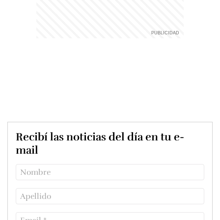
Recibí las noticias del día en tu e-
mail