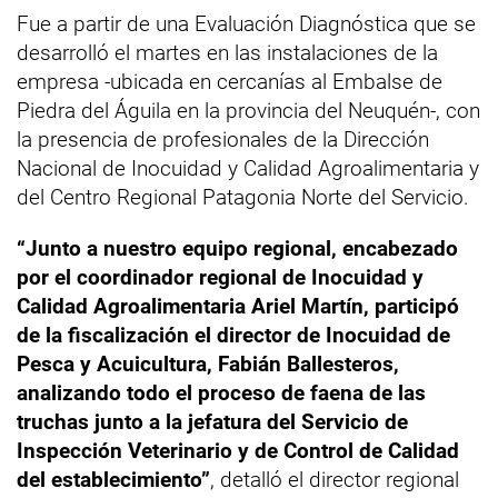
Fue a partir de una Evaluación Diagnóstica que se
desarrolló el martes en las instalaciones de la
empresa -ubicada en cercanías al Embalse de
Piedra del Águila en la provincia del Neuquén-, con
la presencia de profesionales de la Dirección
Nacional de Inocuidad y Calidad Agroalimentaria y
del Centro Regional Patagonia Norte del Servicio.
“Junto a nuestro equipo regional, encabezado
por el coordinador regional de Inocuidad y
Calidad Agroalimentaria Ariel Martín, participó
de la fiscalización el director de Inocuidad de
Pesca y Acuicultura, Fabián Ballesteros,
analizando todo el proceso de faena de las
truchas junto a la jefatura del Servicio de
Inspección Veterinario y de Control de Calidad
del establecimiento”
, detalló el director regional