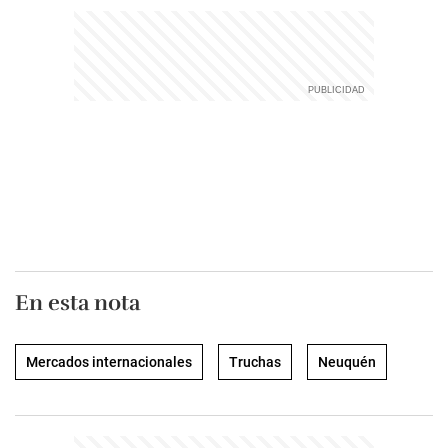
En esta nota
Mercados internacionales
Truchas
Neuquén