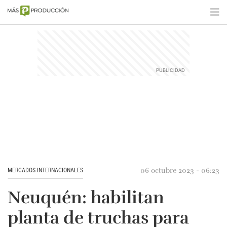
06 octubre 2023 - 06:23
MERCADOS INTERNACIONALES
Neuquén: habilitan
planta de truchas para