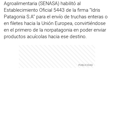
Agroalimentaria (SENASA) habilitó al
Establecimiento Oficial 5443 de la firma “Idris
Patagonia S.A” para el envío de truchas enteras o
en filetes hacia la Unión Europea, convirtiéndose
en el primero de la norpatagonia en poder enviar
productos acuícolas hacia ese destino.