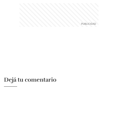
Dejá tu comentario