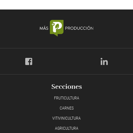
Secciones
FRUTICULTURA
CARNES
VITIVINICULTURA
AGRICULTURA