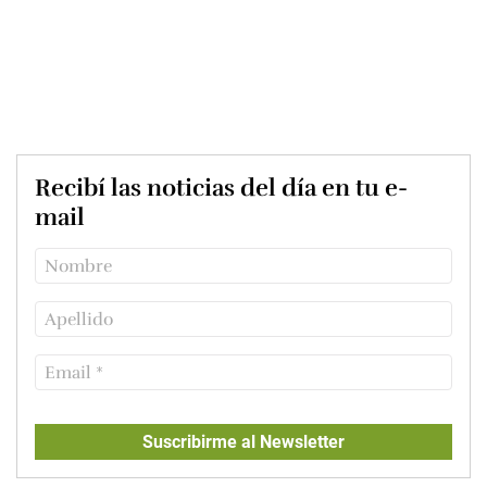
Recibí las noticias del día en tu e-
mail
Suscribirme al Newsletter