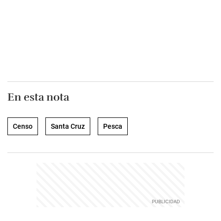
En esta nota
Censo
Santa Cruz
Pesca