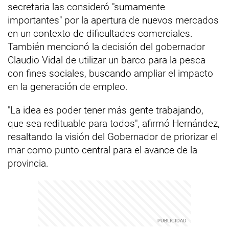
secretaria las consideró "sumamente
importantes" por la apertura de nuevos mercados
en un contexto de dificultades comerciales.
También mencionó la decisión del gobernador
Claudio Vidal de utilizar un barco para la pesca
con fines sociales, buscando ampliar el impacto
en la generación de empleo.
"La idea es poder tener más gente trabajando,
que sea redituable para todos", afirmó Hernández,
resaltando la visión del Gobernador de priorizar el
mar como punto central para el avance de la
provincia.