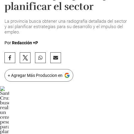
planificar el sector
La provincia busca obtener una radiografía detallada del sector
y así planificar estrategias para su desarrollo y el impulso del
empleo.
Por
Redacción +P
+ Agregar Más Produccion en