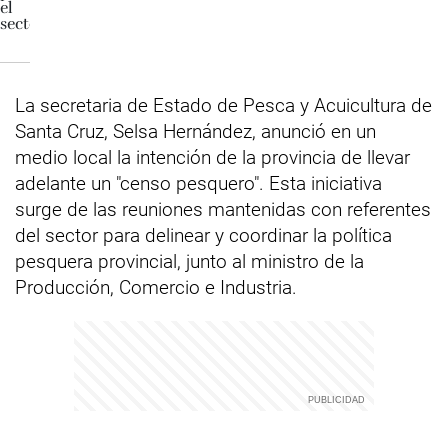
La secretaria de Estado de Pesca y Acuicultura de
Santa Cruz, Selsa Hernández, anunció en un
medio local la intención de la provincia de llevar
adelante un "censo pesquero". Esta iniciativa
surge de las reuniones mantenidas con referentes
del sector para delinear y coordinar la política
pesquera provincial, junto al ministro de la
Producción, Comercio e Industria.