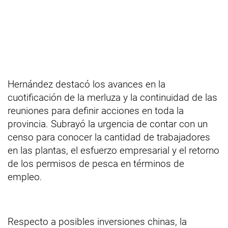
Hernández destacó los avances en la
cuotificación de la merluza y la continuidad de las
reuniones para definir acciones en toda la
provincia. Subrayó la urgencia de contar con un
censo para conocer la cantidad de trabajadores
en las plantas, el esfuerzo empresarial y el retorno
de los permisos de pesca en términos de
empleo.
Respecto a posibles inversiones chinas, la