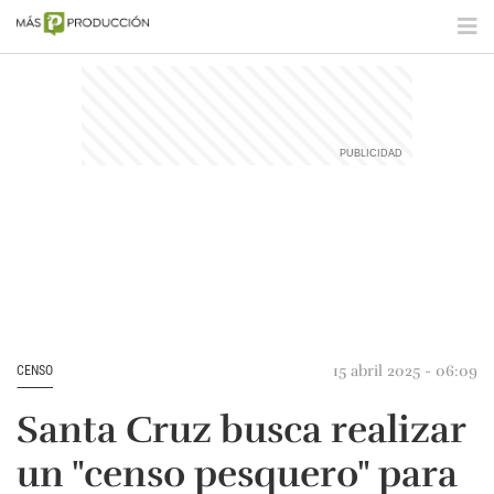
15 abril 2025 - 06:09
CENSO
Santa Cruz busca realizar
un "censo pesquero" para