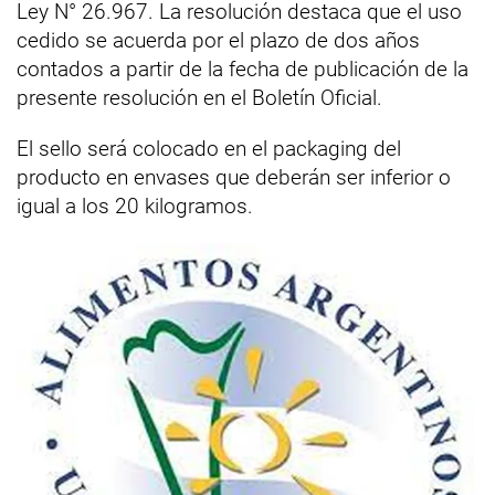
Ley N° 26.967. La resolución destaca que el uso
cedido se acuerda por el plazo de dos años
contados a partir de la fecha de publicación de la
presente resolución en el Boletín Oficial.
El sello será colocado en el packaging del
producto en envases que deberán ser inferior o
igual a los 20 kilogramos.