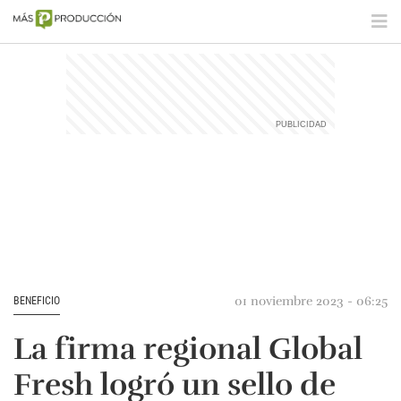
01 noviembre 2023 - 06:25
BENEFICIO
La firma regional Global
Fresh logró un sello de