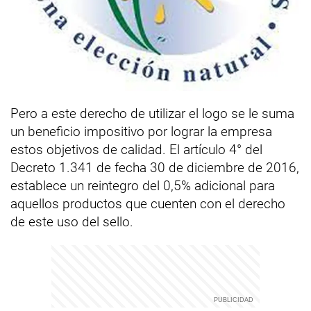
Pero a este derecho de utilizar el logo se le suma
un beneficio impositivo por lograr la empresa
estos objetivos de calidad. El artículo 4° del
Decreto 1.341 de fecha 30 de diciembre de 2016,
establece un reintegro del 0,5% adicional para
aquellos productos que cuenten con el derecho
de este uso del sello.