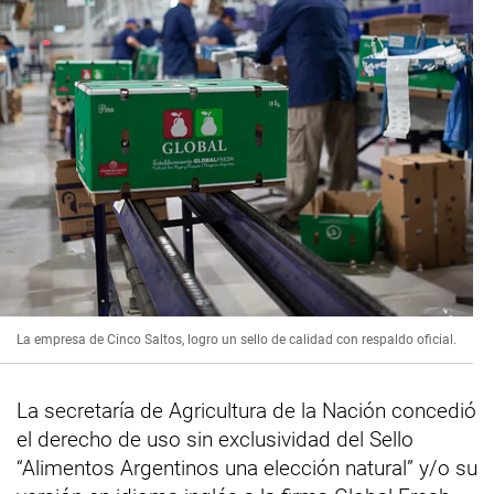
La empresa de Cinco Saltos, logro un sello de calidad con respaldo oficial.
La secretaría de Agricultura de la Nación concedió
el derecho de uso sin exclusividad del Sello
“Alimentos Argentinos una elección natural” y/o su