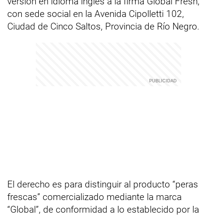
versión en idioma inglés a la firma Global Fresh,
con sede social en la Avenida Cipolletti 102,
Ciudad de Cinco Saltos, Provincia de Río Negro.
El derecho es para distinguir al producto “peras
frescas” comercializado mediante la marca
“Global”, de conformidad a lo establecido por la