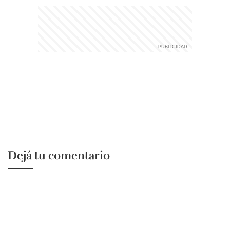
Dejá tu comentario