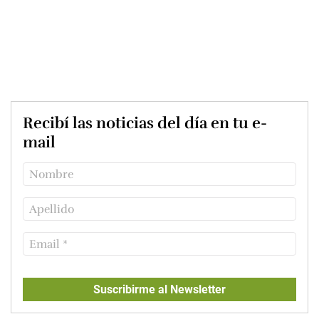
Recibí las noticias del día en tu e-
mail
Suscribirme al Newsletter