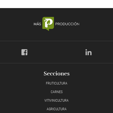
Secciones
FRUTICULTURA
CARNES
VITIVINICULTURA
AGRICULTURA