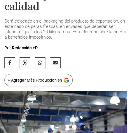
calidad
Será colocado en el packaging del producto de exportación, en
este caso de peras frescas, en envases que deberán ser
inferior o igual a los 20 kilogramos. Este derecho abre la puerta
a beneficios impositivos.
Por
Redacción +P
+ Agregar Más Produccion en