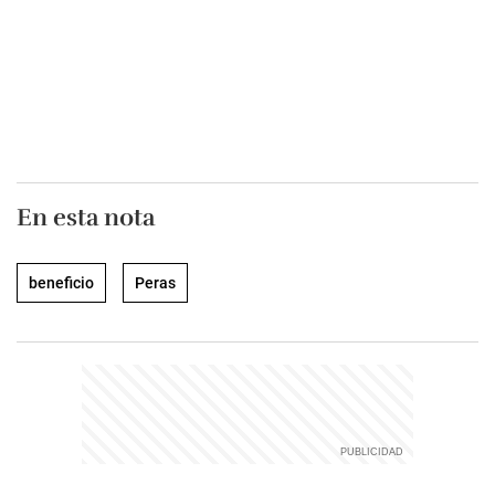
En esta nota
beneficio
Peras