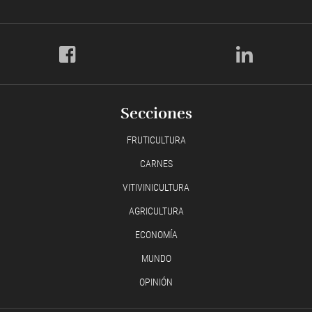
Secciones
FRUTICULTURA
CARNES
VITIVINICULTURA
AGRICULTURA
ECONOMÍA
MUNDO
OPINIÓN