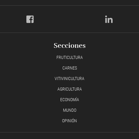
Secciones
FRUTICULTURA
CARNES
VITIVINICULTURA
AGRICULTURA
ECONOMÍA
MUNDO
OPINIÓN