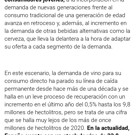
demanda de nuevas generaciones frente al
consumo tradicional de una generación de edad
avanza en retroceso y, además, al incremento en
la demanda de otras bebidas alternativas como la
cerveza, que lleva la delantera a la hora de adaptar
su oferta a cada segmento de la demanda.
En este escenario, la demanda de vino para su
consumo directo ha parado su línea de caída
permanente desde hace más de una década y se
halla en un leve proceso de recuperación con un
incremento en el último año del 0,5% hasta los 9,8
millones de hectolitros, pero se trata de una cifra
que se halla muy lejos de los más de once
millones de hectolitros de 2020.
En la actualidad,