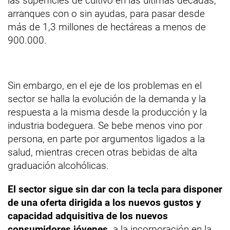
las superficies de cultivo en las últimas décadas,
arranques con o sin ayudas, para pasar desde
más de 1,3 millones de hectáreas a menos de
900.000.
Sin embargo, en el eje de los problemas en el
sector se halla la evolución de la demanda y la
respuesta a la misma desde la producción y la
industria bodeguera. Se bebe menos vino por
persona, en parte por argumentos ligados a la
salud, mientras crecen otras bebidas de alta
graduación alcohólicas.
El sector sigue sin dar con la tecla para disponer
de una oferta dirigida a los nuevos gustos y
capacidad adquisitiva de los nuevos
consumidores jóvenes,
a la incorporación en la