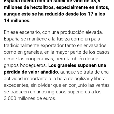
España cuenta con un stock de vino de 33,8
millones de hectolitros, especialmente en tintos,
aunque este se ha reducido desde los 17 a los
14 millones.
En ese escenario, con una producción elevada,
España se mantiene a la fuerza como un país
tradicionalmente exportador tanto en envasados
como en graneles, en la mayor parte de los casos
desde las cooperativas, pero también desde
grupos bodegueros.
Los graneles suponen una
pérdida de valor añadido
, aunque se trata de una
actividad importante a la hora de agilizar y liberar
excedentes, sin olvidar que en conjunto las ventas
se traducen en unos ingresos superiores a los
3.000 millones de euros.