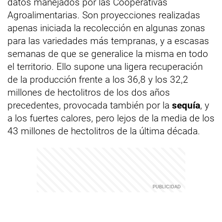
datos manejados por las Cooperativas
Agroalimentarias. Son proyecciones realizadas
apenas iniciada la recolección en algunas zonas
para las variedades más tempranas, y a escasas
semanas de que se generalice la misma en todo
el territorio. Ello supone una ligera recuperación
de la producción frente a los 36,8 y los 32,2
millones de hectolitros de los dos años
precedentes, provocada también por la
sequía
, y
a los fuertes calores, pero lejos de la media de los
43 millones de hectolitros de la última década.