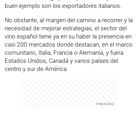
buen ejemplo son los exportadores italianos.
No obstante, al margen del camino a recorrer y la
necesidad de mejorar estrategias, el sector del
vino español tiene ya en su haber la presencia en
casi 200 mercados donde destacan, en el marco
comunitario, Italia, Francia o Alemania, y fuera
Estados Unidos, Canadá y varios países del
centro y sur de América.