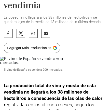
vendimia
La cosecha no llegará a los 38 millones de hectolitros y se
quedará lejos de la media de 43 millones de la última década
+ Agregar Más Produccion en
El vino de España se vende a 200 mercados.
La producción total de vino y mosto de esta
vendimia no llegará a los 38 millones de
hectolitros a consecuencia de las olas de calor
r
egistradas en los últimos meses, según los