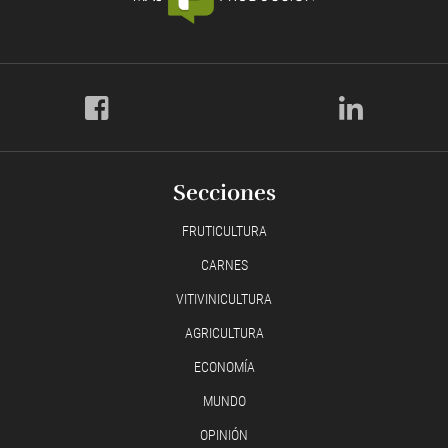
Secciones
FRUTICULTURA
CARNES
VITIVINICULTURA
AGRICULTURA
ECONOMÍA
MUNDO
OPINIÓN