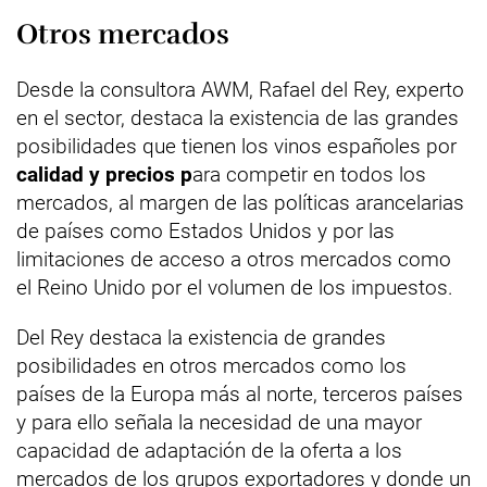
Otros mercados
Desde la consultora AWM, Rafael del Rey, experto
en el sector, destaca la existencia de las grandes
posibilidades que tienen los vinos españoles por
calidad y precios p
ara competir en todos los
mercados, al margen de las políticas arancelarias
de países como Estados Unidos y por las
limitaciones de acceso a otros mercados como
el Reino Unido por el volumen de los impuestos.
Del Rey destaca la existencia de grandes
posibilidades en otros mercados como los
países de la Europa más al norte, terceros países
y para ello señala la necesidad de una mayor
capacidad de adaptación de la oferta a los
mercados de los grupos exportadores y donde un