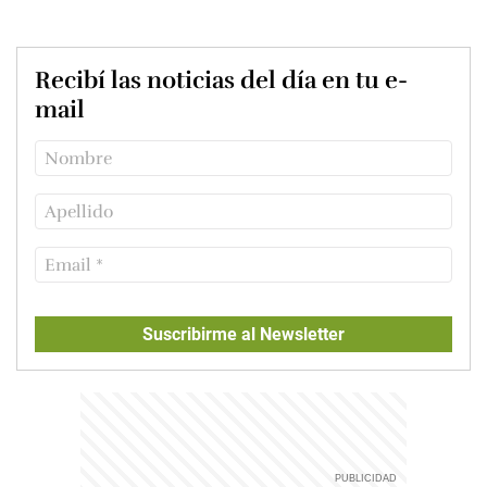
Recibí las noticias del día en tu e-
mail
Suscribirme al Newsletter