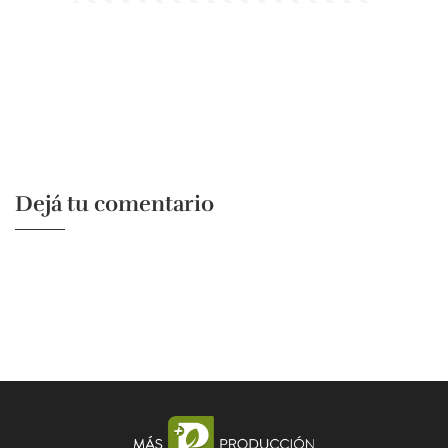
Dejá tu comentario