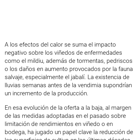
A los efectos del calor se suma el impacto
negativo sobre los viñedos de enfermedades
como el mildiu, además de tormentas, pedriscos
o los daños en aumento provocados por la fauna
salvaje, especialmente el jabalí. La existencia de
lluvias semanas antes de la vendimia supondrían
un incremento de la producción.
En esa evolución de la oferta a la baja, al margen
de las medidas adoptadas en el pasado sobre
limitación de rendimientos en viñedo o en
bodega, ha jugado un papel clave la reducción de