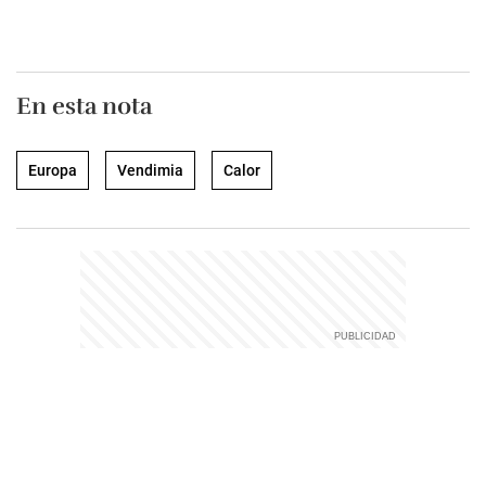
En esta nota
Europa
Vendimia
Calor