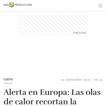
09 septiembre 2025 - 06:29
EUROPA
Alerta en Europa: Las olas
de calor recortan la