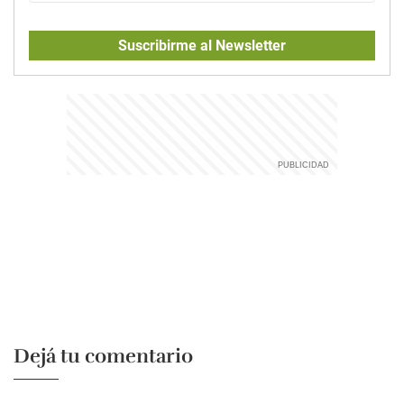
Suscribirme al Newsletter
Dejá tu comentario