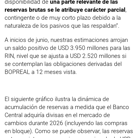
disponibilidad de
una parte relevante de las
reservas brutas se le atribuye carácter parcial
,
contingente o de muy corto plazo debido a la
naturaleza de los pasivos que las respaldan”.
A inicios de junio, nuestras estimaciones arrojan
un saldo positivo de USD 3.950 millones para las
RIN, nivel que se ajusta a USD 2.520 millones si
se contemplan las obligaciones derivadas del
BOPREAL a 12 meses vista.
El siguiente gráfico ilustra la dinámica de
acumulación de reservas a medida que el Banco
Central adquiría divisas en el mercado de
cambios durante 2026 (incluyendo las compras
en bloque). Como se puede observar, las reservas