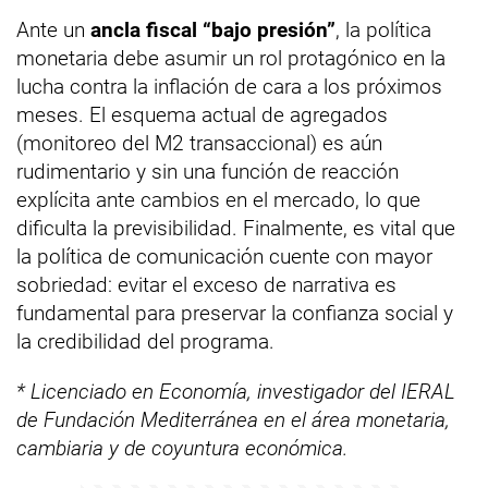
Ante un
ancla fiscal “bajo presión”
, la política
monetaria debe asumir un rol protagónico en la
lucha contra la inflación de cara a los próximos
meses. El esquema actual de agregados
(monitoreo del M2 transaccional) es aún
rudimentario y sin una función de reacción
explícita ante cambios en el mercado, lo que
dificulta la previsibilidad. Finalmente, es vital que
la política de comunicación cuente con mayor
sobriedad: evitar el exceso de narrativa es
fundamental para preservar la confianza social y
la credibilidad del programa.
* Licenciado en Economía, investigador del IERAL
de Fundación Mediterránea en el área monetaria,
cambiaria y de coyuntura económica.