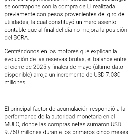
se contrapone con la compra de LI realizada
previamente con pesos provenientes del giro de
utilidades, la cual constituyó un mero asiento
contable que al final del día no mejora la posición
del BCRA.
Centrándonos en los motores que explican la
evolución de las reservas brutas, el balance entre
el cierre de 2025 y finales de mayo (último dato
disponible) arroja un incremento de USD 7.030
millones.
El principal factor de acumulación respondió a la
performance de la autoridad monetaria en el
MULC, donde las compras netas sumaron USD
9.760 millones durante los primeros cinco meses