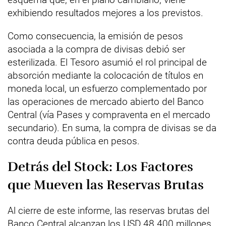
exhibiendo resultados mejores a los previstos.
Como consecuencia, la emisión de pesos
asociada a la compra de divisas debió ser
esterilizada. El Tesoro asumió el rol principal de
absorción mediante la colocación de títulos en
moneda local, un esfuerzo complementado por
las operaciones de mercado abierto del Banco
Central (vía Pases y compraventa en el mercado
secundario). En suma, la compra de divisas se da
contra deuda pública en pesos.
Detrás del Stock: Los Factores
que Mueven las Reservas Brutas
Al cierre de este informe, las reservas brutas del
Banco Central alcanzan los USD 48.400 millones,