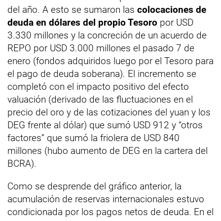
del año. A esto se sumaron las
colocaciones de
deuda en dólares del propio Tesoro
por USD
3.330 millones y la concreción de un acuerdo de
REPO por USD 3.000 millones el pasado 7 de
enero (fondos adquiridos luego por el Tesoro para
el pago de deuda soberana). El incremento se
completó con el impacto positivo del efecto
valuación (derivado de las fluctuaciones en el
precio del oro y de las cotizaciones del yuan y los
DEG frente al dólar) que sumó USD 912 y “otros
factores” que sumó la friolera de USD 840
millones (hubo aumento de DEG en la cartera del
BCRA).
Como se desprende del gráfico anterior, la
acumulación de reservas internacionales estuvo
condicionada por los pagos netos de deuda. En el