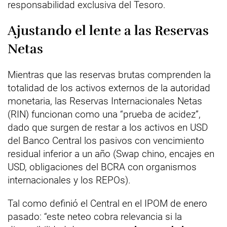
responsabilidad exclusiva del Tesoro.
Ajustando el lente a las Reservas
Netas
Mientras que las reservas brutas comprenden la
totalidad de los activos externos de la autoridad
monetaria, las Reservas Internacionales Netas
(RIN) funcionan como una “prueba de acidez”,
dado que surgen de restar a los activos en USD
del Banco Central los pasivos con vencimiento
residual inferior a un año (Swap chino, encajes en
USD, obligaciones del BCRA con organismos
internacionales y los REPOs).
Tal como definió el Central en el IPOM de enero
pasado: “este neteo cobra relevancia si la