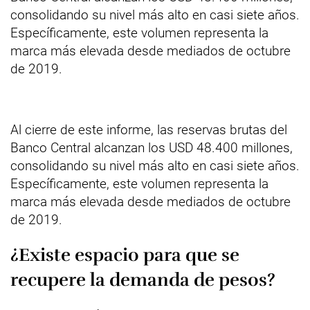
consolidando su nivel más alto en casi siete años.
Específicamente, este volumen representa la
marca más elevada desde mediados de octubre
de 2019.
Al cierre de este informe, las reservas brutas del
Banco Central alcanzan los USD 48.400 millones,
consolidando su nivel más alto en casi siete años.
Específicamente, este volumen representa la
marca más elevada desde mediados de octubre
de 2019.
¿Existe espacio para que se
recupere la demanda de pesos?