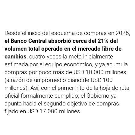
Desde el inicio del esquema de compras en 2026,
el Banco Central absorbió cerca del 21% del
volumen total operado en el mercado libre de
cambios
, cuatro veces la meta inicialmente
estimada por el equipo económico, y ya acumula
compras por poco más de USD 10.000 millones
(a razón de un promedio diario de USD 100
millones). Así, con el primer hito de la hoja de ruta
oficial formalmente cumplido, el Gobierno ya
apunta hacia el segundo objetivo de compras
fijado en USD 17.000 millones.