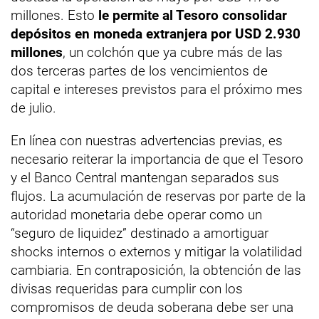
millones. Esto
le permite al Tesoro consolidar
depósitos en moneda extranjera por USD 2.930
millones
, un colchón que ya cubre más de las
dos terceras partes de los vencimientos de
capital e intereses previstos para el próximo mes
de julio.
En línea con nuestras advertencias previas, es
necesario reiterar la importancia de que el Tesoro
y el Banco Central mantengan separados sus
flujos. La acumulación de reservas por parte de la
autoridad monetaria debe operar como un
“seguro de liquidez” destinado a amortiguar
shocks internos o externos y mitigar la volatilidad
cambiaria. En contraposición, la obtención de las
divisas requeridas para cumplir con los
compromisos de deuda soberana debe ser una