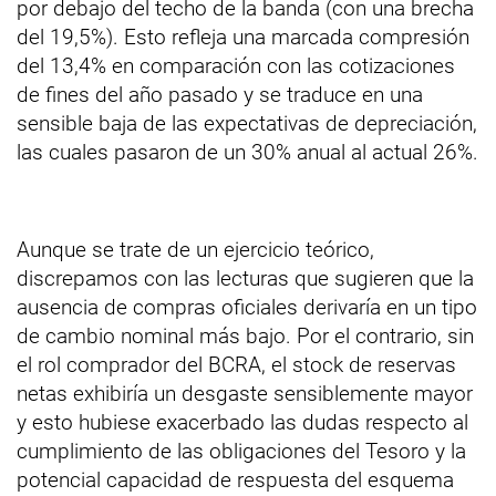
por debajo del techo de la banda (con una brecha
del 19,5%). Esto refleja una marcada compresión
del 13,4% en comparación con las cotizaciones
de fines del año pasado y se traduce en una
sensible baja de las expectativas de depreciación,
las cuales pasaron de un 30% anual al actual 26%.
Aunque se trate de un ejercicio teórico,
discrepamos con las lecturas que sugieren que la
ausencia de compras oficiales derivaría en un tipo
de cambio nominal más bajo. Por el contrario, sin
el rol comprador del BCRA, el stock de reservas
netas exhibiría un desgaste sensiblemente mayor
y esto hubiese exacerbado las dudas respecto al
cumplimiento de las obligaciones del Tesoro y la
potencial capacidad de respuesta del esquema