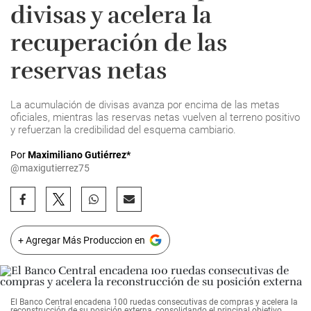
divisas y acelera la
recuperación de las
reservas netas
La acumulación de divisas avanza por encima de las metas
oficiales, mientras las reservas netas vuelven al terreno positivo
y refuerzan la credibilidad del esquema cambiario.
Por
Maximiliano Gutiérrez*
@maxigutierrez75
+ Agregar Más Produccion en
El Banco Central encadena 100 ruedas consecutivas de compras y acelera la
reconstrucción de su posición externa, consolidando el principal objetivo