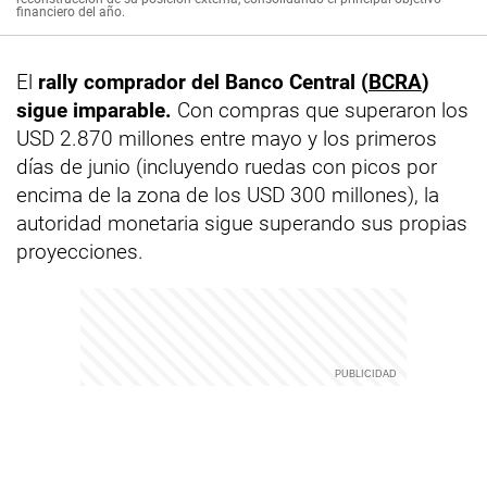
financiero del año.
El
rally comprador del Banco Central (
BCRA
)
sigue imparable.
Con compras que superaron los
USD 2.870 millones entre mayo y los primeros
días de junio (incluyendo ruedas con picos por
encima de la zona de los USD 300 millones), la
autoridad monetaria sigue superando sus propias
proyecciones.