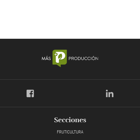
Secciones
FRUTICULTURA