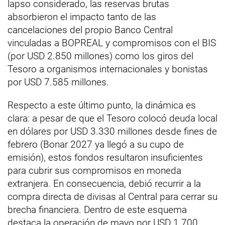
lapso considerado, las reservas brutas
absorbieron el impacto tanto de las
cancelaciones del propio Banco Central
vinculadas a BOPREAL y compromisos con el BIS
(por USD 2.850 millones) como los giros del
Tesoro a organismos internacionales y bonistas
por USD 7.585 millones.
Respecto a este último punto, la dinámica es
clara: a pesar de que el Tesoro colocó deuda local
en dólares por USD 3.330 millones desde fines de
febrero (Bonar 2027 ya llegó a su cupo de
emisión), estos fondos resultaron insuficientes
para cubrir sus compromisos en moneda
extranjera. En consecuencia, debió recurrir a la
compra directa de divisas al Central para cerrar su
brecha financiera. Dentro de este esquema
destaca la operación de mayo por USD 1.700