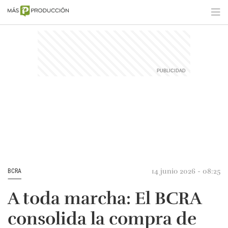
14 junio 2026 - 08:25
BCRA
A toda marcha: El BCRA
consolida la compra de