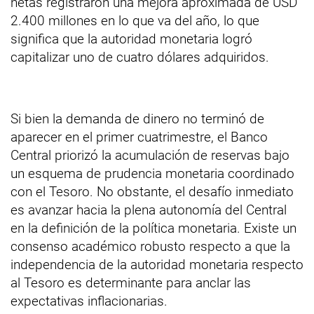
netas registraron una mejora aproximada de USD
2.400 millones en lo que va del año, lo que
significa que la autoridad monetaria logró
capitalizar uno de cuatro dólares adquiridos.
Si bien la demanda de dinero no terminó de
aparecer en el primer cuatrimestre, el Banco
Central priorizó la acumulación de reservas bajo
un esquema de prudencia monetaria coordinado
con el Tesoro. No obstante, el desafío inmediato
es avanzar hacia la plena autonomía del Central
en la definición de la política monetaria. Existe un
consenso académico robusto respecto a que la
independencia de la autoridad monetaria respecto
al Tesoro es determinante para anclar las
expectativas inflacionarias.