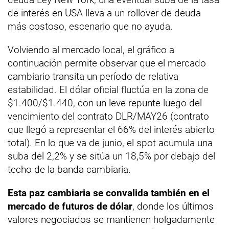
de interés en USA lleva a un rollover de deuda
más costoso, escenario que no ayuda.
Volviendo al mercado local, el gráfico a
continuación permite observar que el mercado
cambiario transita un período de relativa
estabilidad. El dólar oficial fluctúa en la zona de
$1.400/$1.440, con un leve repunte luego del
vencimiento del contrato DLR/MAY26 (contrato
que llegó a representar el 66% del interés abierto
total). En lo que va de junio, el spot acumula una
suba del 2,2% y se sitúa un 18,5% por debajo del
techo de la banda cambiaria.
Esta paz cambiaria se convalida también en el
mercado de futuros de dólar
, donde los últimos
valores negociados se mantienen holgadamente