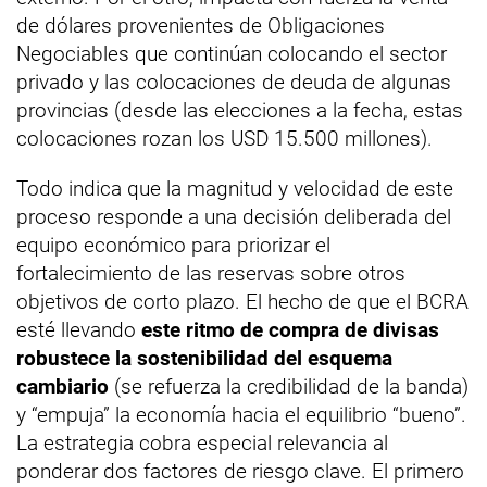
de dólares provenientes de Obligaciones
Negociables que continúan colocando el sector
privado y las colocaciones de deuda de algunas
provincias (desde las elecciones a la fecha, estas
colocaciones rozan los USD 15.500 millones).
Todo indica que la magnitud y velocidad de este
proceso responde a una decisión deliberada del
equipo económico para priorizar el
fortalecimiento de las reservas sobre otros
objetivos de corto plazo. El hecho de que el BCRA
esté llevando
este ritmo de compra de divisas
robustece la sostenibilidad del esquema
cambiario
(se refuerza la credibilidad de la banda)
y “empuja” la economía hacia el equilibrio “bueno”.
La estrategia cobra especial relevancia al
ponderar dos factores de riesgo clave. El primero