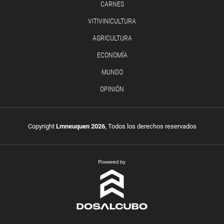
CARNES
VITIVINICULTURA
AGRICULTURA
ECONOMÍA
MUNDO
OPINIÓN
Copyright
Lmneuquen 2026
, Todos los derechos reservados