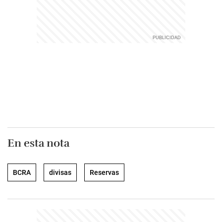
En esta nota
BCRA
divisas
Reservas