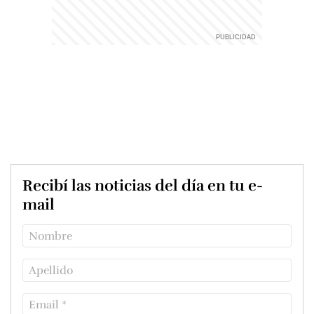
Recibí las noticias del día en tu e-
mail