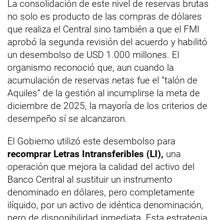
La consolidación de este nivel de reservas brutas
no solo es producto de las compras de dólares
que realiza el Central sino también a que el FMI
aprobó la segunda revisión del acuerdo y habilitó
un desembolso de USD 1.000 millones. El
organismo reconoció que, aun cuando la
acumulación de reservas netas fue el “talón de
Aquiles” de la gestión al incumplirse la meta de
diciembre de 2025, la mayoría de los criterios de
desempeño sí se alcanzaron.
El Gobierno utilizó este desembolso para
recomprar Letras Intransferibles (LI),
una
operación que mejora la calidad del activo del
Banco Central al sustituir un instrumento
denominado en dólares, pero completamente
ilíquido, por un activo de idéntica denominación,
pero de disponibilidad inmediata. Esta estrategia