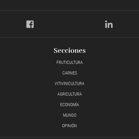
Secciones
FRUTICULTURA
CARNES
VITIVINICULTURA
AGRICULTURA
ECONOMÍA
MUNDO
OPINIÓN